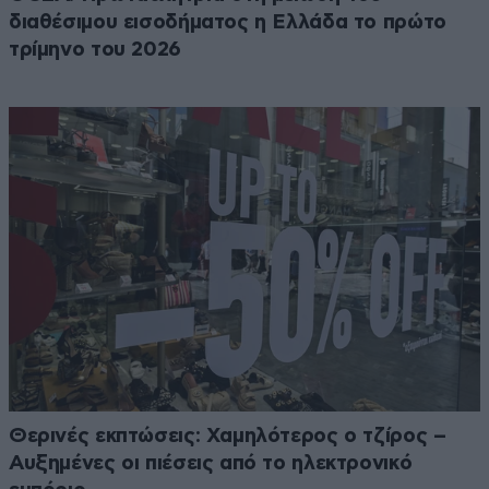
διαθέσιμου εισοδήματος η Ελλάδα το πρώτο
τρίμηνο του 2026
Θερινές εκπτώσεις: Χαμηλότερος ο τζίρος –
Αυξημένες οι πιέσεις από το ηλεκτρονικό