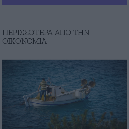
ΠΕΡΙΣΣΟΤΕΡΑ ΑΠΟ ΤΗΝ
ΟΙΚΟΝΟΜΙΑ