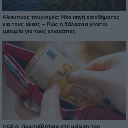
Αλιευτικός τουρισμός: Νέα πηγή εισοδήματος
για τους αλιείς – Πώς η θάλασσα γίνεται
εμπειρία για τους επισκέπτες
ΟΟΣΑ: Πρωταθλήτρια στη μείωση του