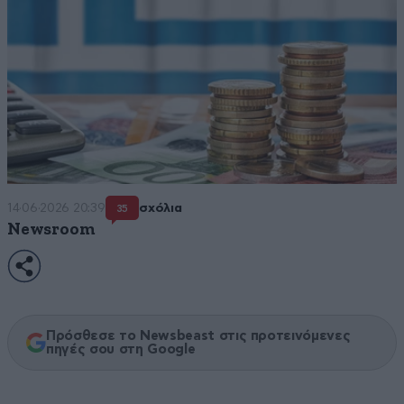
14·06·2026 20:39
σχόλια
35
Newsroom
Πρόσθεσε το Newsbeast στις προτεινόμενες
πηγές σου στη Google