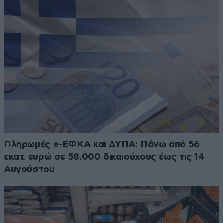
Πληρωμές e-ΕΦΚΑ και ΔΥΠΑ: Πάνω από 56
εκατ. ευρώ σε 58.000 δικαιούχους έως τις 14
Αυγούστου