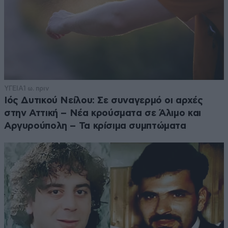
ΥΓΕΙΑ
1 ω. πριν
Ιός Δυτικού Νείλου: Σε συναγερμό οι αρχές
στην Αττική – Νέα κρούσματα σε Άλιμο και
Αργυρούπολη – Τα κρίσιμα συμπτώματα