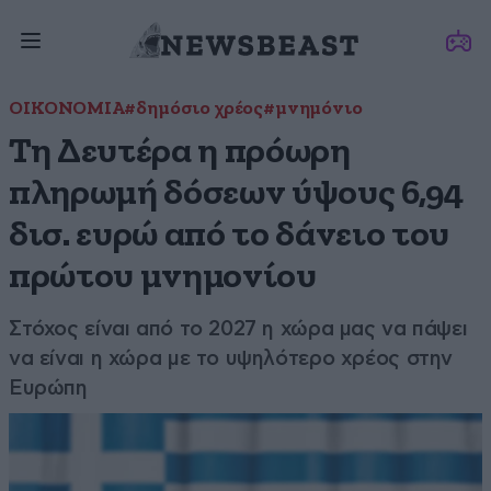
ΟΙΚΟΝΟΜΙΑ
#δημόσιο χρέος
#μνημόνιο
Τη Δευτέρα η πρόωρη
πληρωμή δόσεων ύψους 6,94
δισ. ευρώ από το δάνειο του
πρώτου μνημονίου
Στόχος είναι από το 2027 η χώρα μας να πάψει
να είναι η χώρα με το υψηλότερο χρέος στην
Ευρώπη