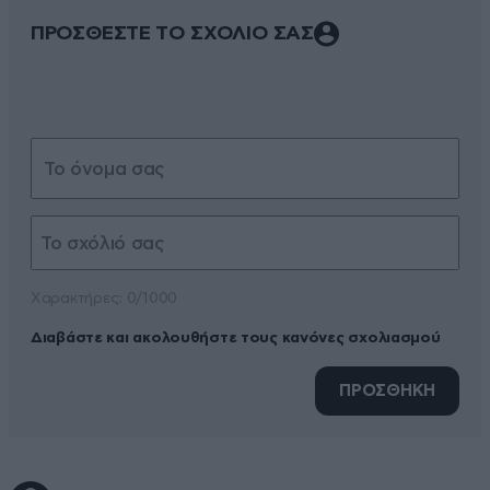
ΠΡΟΣΘΕΣΤΕ ΤΟ ΣΧΟΛΙΟ ΣΑΣ
Xαρακτήρες: 0/1000
Διαβάστε και ακολουθήστε τους κανόνες σχολιασμού
ΠΡΟΣΘΗΚΗ