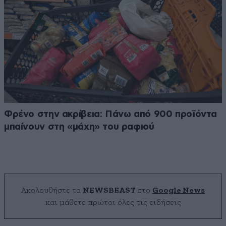
Φρένο στην ακρίβεια: Πάνω από 900 προϊόντα
μπαίνουν στη «μάχη» του ραφιού
Ακολουθήστε το
NEWSBEAST
στο
Google News
και μάθετε πρώτοι όλες τις ειδήσεις