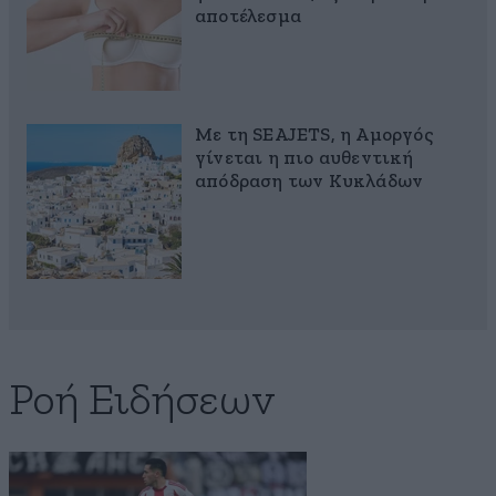
αποτέλεσμα
Με τη SEAJETS, η Αμοργός
γίνεται η πιο αυθεντική
απόδραση των Κυκλάδων
Ροή Ειδήσεων