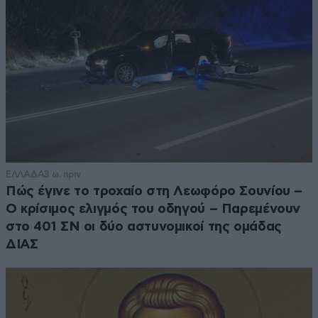
ΕΛΛΑΔΑ
3 ω. πριν
Πώς έγινε το τροχαίο στη Λεωφόρο Σουνίου –
Ο κρίσιμος ελιγμός του οδηγού – Παρεμένουν
στο 401 ΣΝ οι δύο αστυνομικοί της ομάδας
ΔΙΑΣ