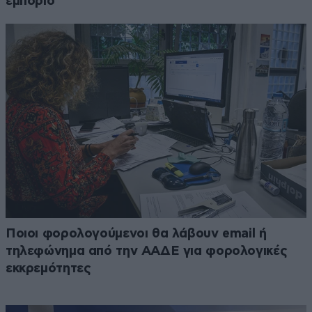
εμπόριο
Ποιοι φορολογούμενοι θα λάβουν email ή
τηλεφώνημα από την ΑΑΔΕ για φορολογικές
εκκρεμότητες