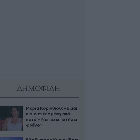
ΔΗΜΟΦΙΛΗ
Μαρία Κορινθίου: «Είμαι
πιο ευτυχισμένη από
ποτέ – Ναι, έχω πατήσει
φρένο»