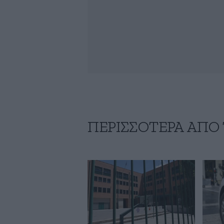
ΠΕΡΙΣΣΟΤΕΡΑ ΑΠΟ