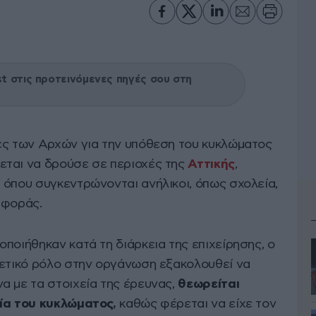
 στις προτεινόμενες πηγές σου στη
ες των Αρχών για την υπόθεση του κυκλώματος
εται να δρούσε σε περιοχές της
Αττικής
,
 όπου συγκεντρώνονται ανήλικοι, όπως σχολεία,
αφοράς.
ποιήθηκαν κατά τη διάρκεια της επιχείρησης, ο
γετικό ρόλο στην οργάνωση εξακολουθεί να
α με τα στοιχεία της έρευνας,
θεωρείται
γία του κυκλώματος,
καθώς φέρεται να είχε τον