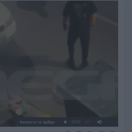
Ακούστε το άρθρο