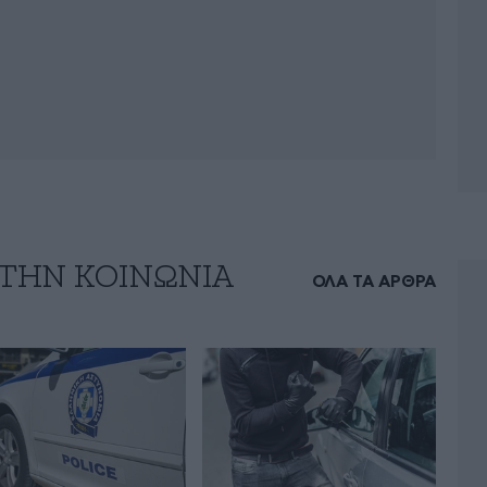
 ΤΗΝ ΚΟΙΝΩΝΙΑ
ΟΛΑ ΤΑ ΑΡΘΡΑ