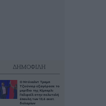
ΔΗΜΟΦΙΛΗ
Ο Ντόναλντ Τραμπ
Τζούνιορ εξαγόρασε το
μερίδιο της Κίμπερλι
Γκίλφοϊλ στην πολυτελή
έπαυλη των 13,6 εκατ.
δολαρίων