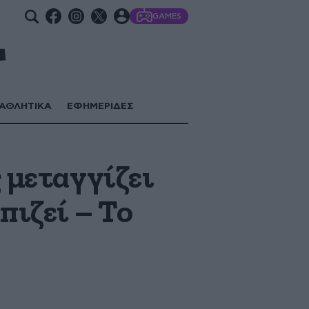
GAMES
ΑΘΛΗΤΙΚΑ
ΕΦΗΜΕΡΙΔΕΣ
 μεταγγίζει
πιζεί – Το