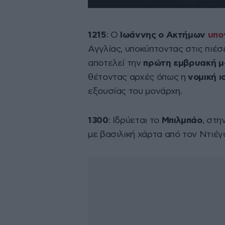
1215
: Ο
Ιωάννης ο Ακτήμων
υπο
Αγγλίας, υποκύπτοντας στις πιέσ
αποτελεί την
πρώτη εμβρυακή μ
θέτοντας αρχές όπως η
νομική 
εξουσίας του μονάρχη.
1300
: Ιδρύεται το
Μπιλμπάο
, στη
με βασιλική χάρτα από τον Ντιέγ