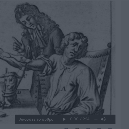
Ακούστε το άρθρο