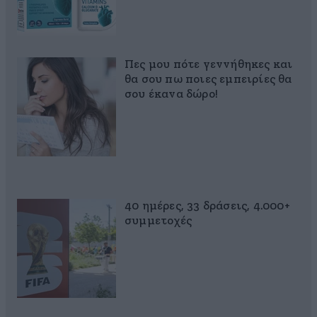
Πες μου πότε γεννήθηκες και
θα σου πω ποιες εμπειρίες θα
σου έκανα δώρο!
40 ημέρες, 33 δράσεις, 4.000+
συμμετοχές