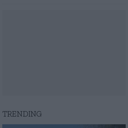
TRENDING