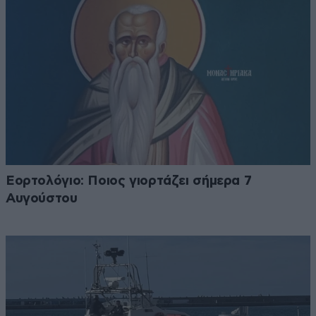
Εορτολόγιο: Ποιος γιορτάζει σήμερα 7
Αυγούστου