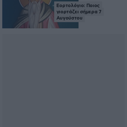
Εορτολόγιο: Ποιος
γιορτάζει σήμερα 7
Αυγούστου