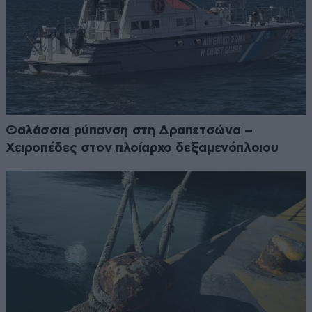
Θαλάσσια ρύπανση στη Δραπετσώνα –
Χειροπέδες στον πλοίαρχο δεξαμενόπλοιου