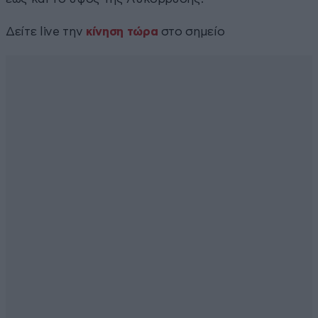
Δείτε live την
κίνηση τώρα
στο σημείο