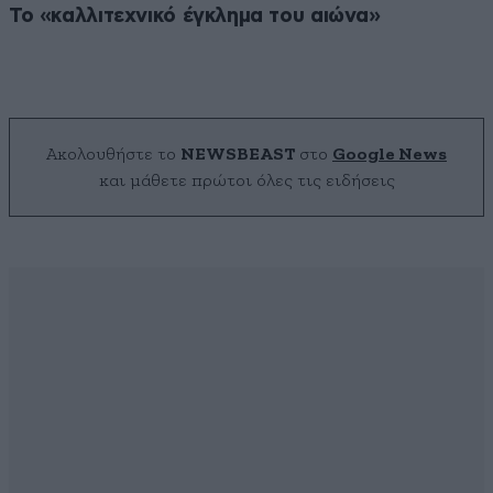
Το «καλλιτεχνικό έγκλημα του αιώνα»
Ακολουθήστε το
NEWSBEAST
στο
Google News
και μάθετε πρώτοι όλες τις ειδήσεις