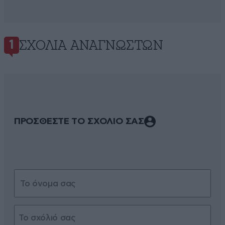
ΣΧΌΛΙΑ ΑΝΑΓΝΩΣΤΏΝ
1
ΠΡΟΣΘΕΣΤΕ ΤΟ ΣΧΟΛΙΟ ΣΑΣ