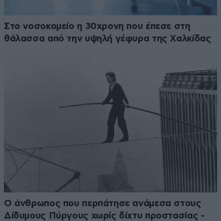
Στο νοσοκομείο η 30χρονη που έπεσε στη
θάλασσα από την υψηλή γέφυρα της Χαλκίδας
Ο άνθρωπος που περπάτησε ανάμεσα στους
Δίδυμους Πύργους χωρίς δίχτυ προστασίας -