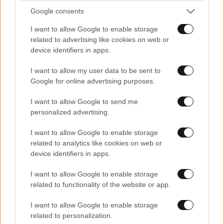
Google consents
I want to allow Google to enable storage
related to advertising like cookies on web or
device identifiers in apps.
I want to allow my user data to be sent to
Google for online advertising purposes.
I want to allow Google to send me
personalized advertising.
I want to allow Google to enable storage
related to analytics like cookies on web or
device identifiers in apps.
I want to allow Google to enable storage
related to functionality of the website or app.
I want to allow Google to enable storage
related to personalization.