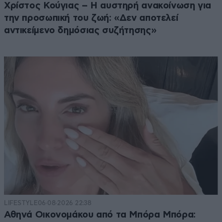
Χρίστος Κούγιας – Η αυστηρή ανακοίνωση για
την προσωπική του ζωή: «Δεν αποτελεί
αντικείμενο δημόσιας συζήτησης»
LIFESTYLE
06·08·2026 22:38
Αθηνά Οικονομάκου από τα Μπόρα Μπόρα: