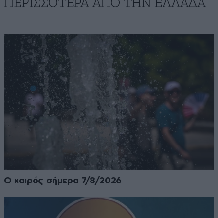
ΠΕΡΙΣΣΟΤΕΡΑ ΑΠΟ ΤΗΝ ΕΛΛΑΔΑ
Ο καιρός σήμερα 7/8/2026