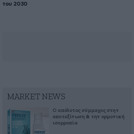
του 2030
MARKET NEWS
Ο απόλυτος σύμμαχος στην
αποτοξίνωση & την ορμονική
ισορροπία