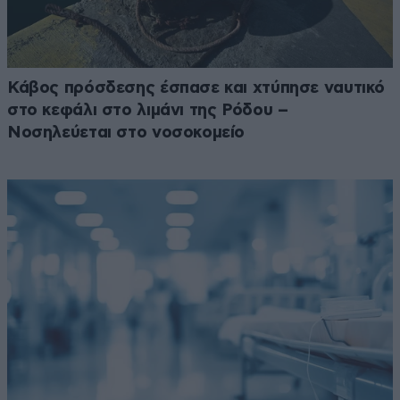
Κάβος πρόσδεσης έσπασε και χτύπησε ναυτικό
στο κεφάλι στο λιμάνι της Ρόδου –
Νοσηλεύεται στο νοσοκομείο