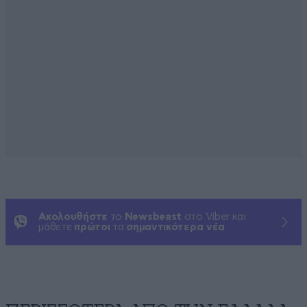
Ακολουθήστε
το
Newsbeast
στο Viber και
μάθετε
πρώτοι
τα
σημαντικότερα νέα