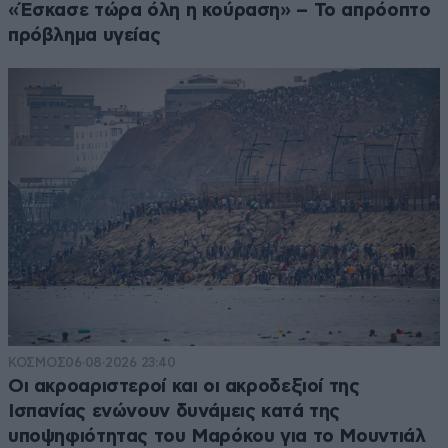
«Έσκασε τώρα όλη η κούραση» – Το απρόοπτο
πρόβλημα υγείας
ΚΟΣΜΟΣ
06·08·2026 23:40
Οι ακροαριστεροί και οι ακροδεξιοί της
Ισπανίας ενώνουν δυνάμεις κατά της
υποψηφιότητας του Μαρόκου για το Μουντιάλ