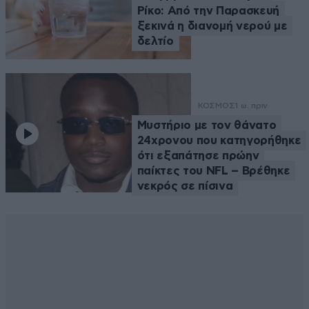
Ρίκο: Από την Παρασκευή
ξεκινά η διανομή νερού με
δελτίο
ΚΟΣΜΟΣ
1 ω. πριν
Μυστήριο με τον θάνατο
24χρονου που κατηγορήθηκε
ότι εξαπάτησε πρώην
παίκτες του NFL – Βρέθηκε
νεκρός σε πίσινα