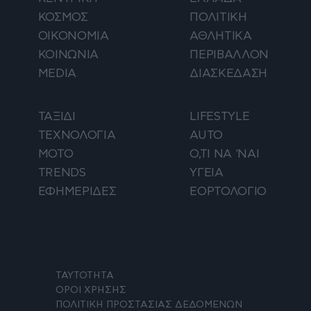
ΚΟΣΜΟΣ
ΠΟΛΙΤΙΚΗ
ΟΙΚΟΝΟΜΙΑ
ΑΘΛΗΤΙΚΑ
ΚΟΙΝΩΝΙΑ
ΠΕΡΙΒΑΛΛΟΝ
MEDIA
ΔΙΑΣΚΕΔΑΣΗ
ΤΑΞΙΔΙ
LIFESTYLE
ΤΕΧΝΟΛΟΓΙΑ
AUTO
ΜΟΤΟ
Ο,ΤΙ ΝΑ 'ΝΑΙ
TRENDS
ΥΓΕΙΑ
ΕΦΗΜΕΡΙΔΕΣ
ΕΟΡΤΟΛΟΓΙΟ
ΤΑΥΤΟΤΗΤΑ
ΟΡΟΙ ΧΡΗΣΗΣ
ΠΟΛΙΤΙΚΗ ΠΡΟΣΤΑΣΙΑΣ ΔΕΔΟΜΕΝΩΝ