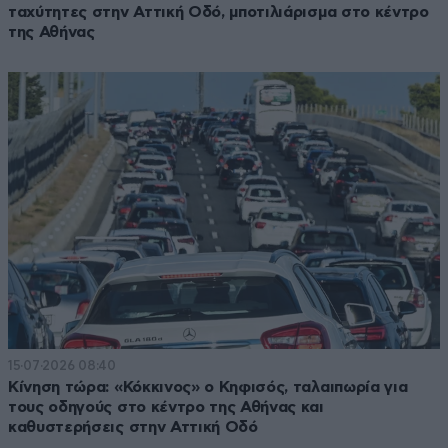
ταχύτητες στην Αττική Οδό, μποτιλιάρισμα στο κέντρο
της Αθήνας
15·07·2026 08:40
Κίνηση τώρα: «Κόκκινος» ο Κηφισός, ταλαιπωρία για
τους οδηγούς στο κέντρο της Αθήνας και
καθυστερήσεις στην Αττική Οδό