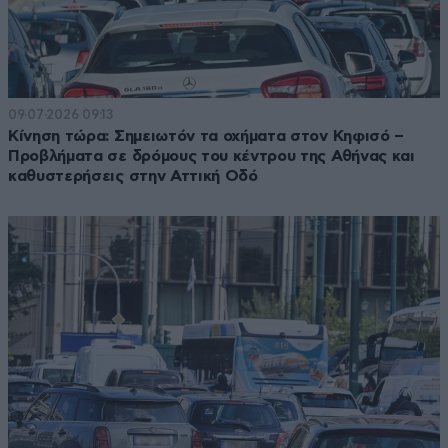
09·07·2026 09:13
Κίνηση τώρα: Σημειωτόν τα οχήματα στον Κηφισό –
Προβλήματα σε δρόμους του κέντρου της Αθήνας και
καθυστερήσεις στην Αττική Οδό