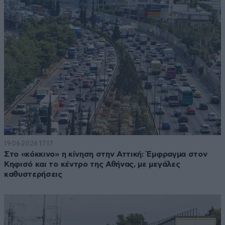
19·06·2026 17:17
Στο «κόκκινο» η κίνηση στην Αττική: Έμφραγμα στον
Κηφισό και το κέντρο της Αθήνας, με μεγάλες
καθυστερήσεις