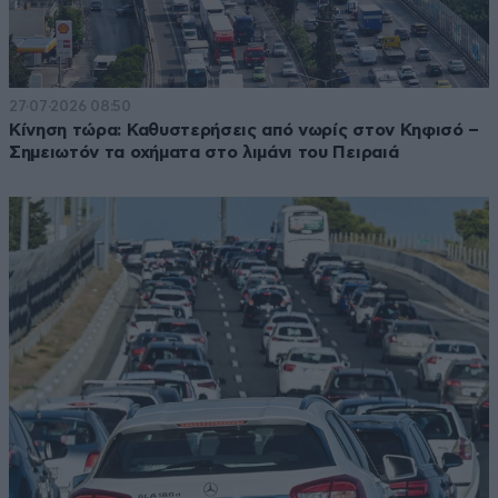
27·07·2026 08:50
Κίνηση τώρα: Καθυστερήσεις από νωρίς στον Κηφισό –
Σημειωτόν τα οχήματα στο λιμάνι του Πειραιά