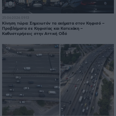
25·06·2026 09:13
Κίνηση τώρα: Σημειωτόν τα οχήματα στον Κηφισό –
Προβλήματα σε Κηφισίας και Κατεχάκη –
Καθυστερήσεις στην Αττική Οδό