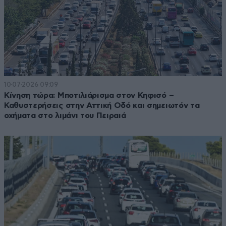
10·07·2026 09:09
Κίνηση τώρα: Μποτιλιάρισμα στον Κηφισό –
Καθυστερήσεις στην Αττική Οδό και σημειωτόν τα
οχήματα στο λιμάνι του Πειραιά