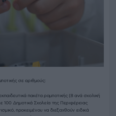
ποτικής σε αριθμούς:
κπαιδευτικά πακέτα ρομποτικής (8 ανά σχολική
ε 100 Δημοτικά Σχολεία της Περιφέρειας
γισμικό, προκειμένου να διεξαχθούν ειδικά