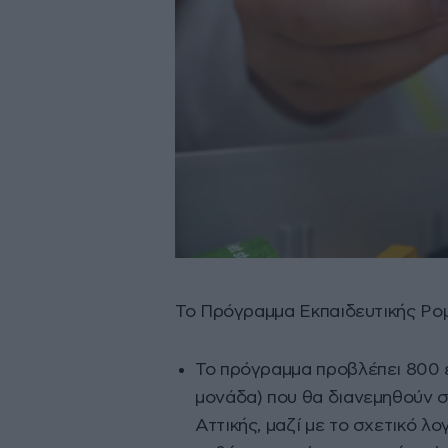
Το Πρόγραμμα Εκπαιδευτικής Ρομ
Το πρόγραμμα προβλέπει 800 ε
μονάδα) που θα διανεμηθούν σ
Αττικής, μαζί με το σχετικό λο