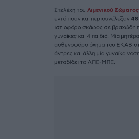
Στελέχη του
Λιμενικού Σώματος
εντόπισαν και περισυνέλεξαν
48
ιστιοφόρο σκάφος σε βραχώδη περ
γυναίκες και 4 παιδιά. Μία μητέ
ασθενοφόρο όχημα του ΕΚΑΒ σ
άντρες και άλλη μία γυναίκα νοσ
μεταδίδει το ΑΠΕ-ΜΠΕ.