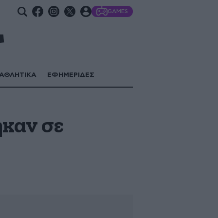
GAMES
ΑΘΛΗΤΙΚΑ
ΕΦΗΜΕΡΙΔΕΣ
καν σε