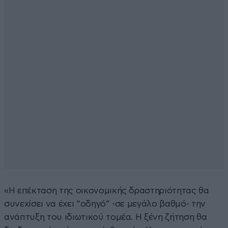
«Η επέκταση της οικονομικής δραστηριότητας θα
συνεχίσει να έχει “οδηγό” -σε μεγάλο βαθμό- την
ανάπτυξη του ιδιωτικού τομέα. Η ξένη ζήτηση θα