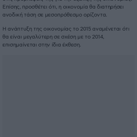
Επίσης, προσθέτει ότι, η οικονομία θα διατηρήσει
ανοδική τάση σε μεσοπρόθεσμο ορίζοντα.
Η ανάπτυξη της οικονομίας το 2015 αναμένεται ότι
θα είναι μεγαλύτερη σε σχέση με το 2014,
επισημαίνεται στην ίδια έκθεση.