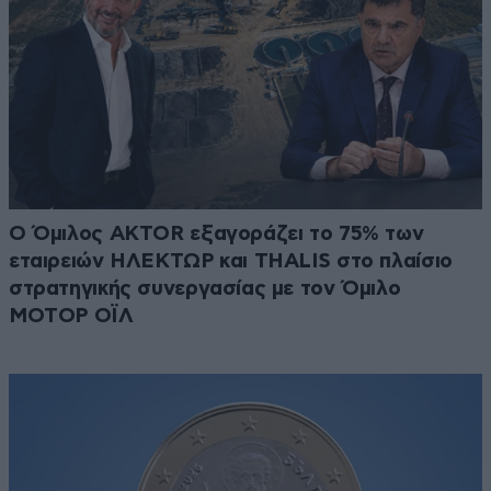
Ο Όμιλος AKTOR εξαγοράζει το 75% των
εταιρειών ΗΛΕΚΤΩΡ και THALIS στο πλαίσιο
στρατηγικής συνεργασίας με τον Όμιλο
ΜΟΤΟΡ ΟΪΛ