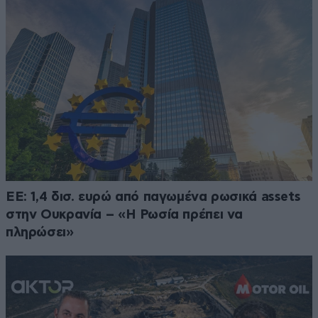
ΕΕ: 1,4 δισ. ευρώ από παγωμένα ρωσικά assets
στην Ουκρανία – «Η Ρωσία πρέπει να
πληρώσει»