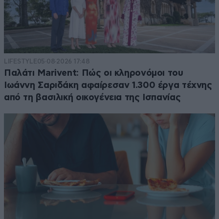
LIFESTYLE
05·08·2026 17:48
Παλάτι Marivent: Πώς οι κληρονόμοι του
Ιωάννη Σαριδάκη αφαίρεσαν 1.300 έργα τέχνης
από τη βασιλική οικογένεια της Ισπανίας