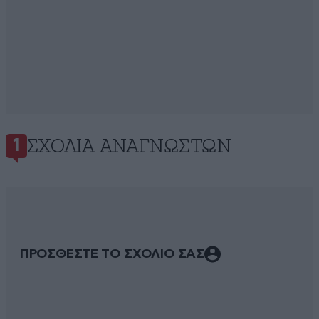
ΣΧΌΛΙΑ ΑΝΑΓΝΩΣΤΏΝ
1
ΠΡΟΣΘΕΣΤΕ ΤΟ ΣΧΟΛΙΟ ΣΑΣ