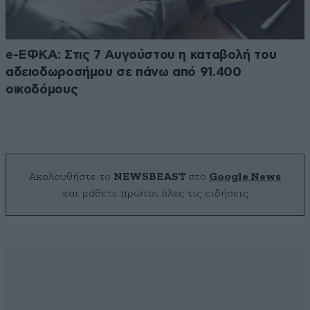
e-ΕΦΚΑ: Στις 7 Αυγούστου η καταβολή του
αδειοδωροσήμου σε πάνω από 91.400
οικοδόμους
Ακολουθήστε το
NEWSBEAST
στο
Google News
και μάθετε πρώτοι όλες τις ειδήσεις