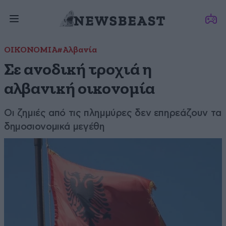
ΟΙΚΟΝΟΜΙΑ
#Αλβανία
Σε ανοδική τροχιά η
αλβανική οικονομία
Οι ζημιές από τις πλημμύρες δεν επηρεάζουν τα
δημοσιονομικά μεγέθη