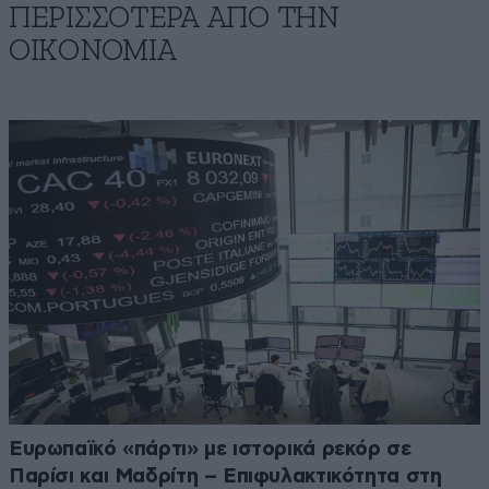
ΠΕΡΙΣΣΟΤΕΡΑ ΑΠΟ ΤΗΝ
ΟΙΚΟΝΟΜΙΑ
Ευρωπαϊκό «πάρτι» με ιστορικά ρεκόρ σε
Παρίσι και Μαδρίτη – Επιφυλακτικότητα στη