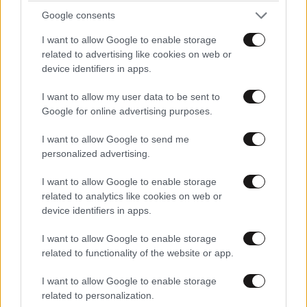
Google consents
I want to allow Google to enable storage
related to advertising like cookies on web or
device identifiers in apps.
I want to allow my user data to be sent to
Google for online advertising purposes.
I want to allow Google to send me
personalized advertising.
I want to allow Google to enable storage
related to analytics like cookies on web or
device identifiers in apps.
I want to allow Google to enable storage
related to functionality of the website or app.
I want to allow Google to enable storage
related to personalization.