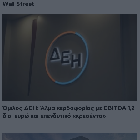
Wall Street
Όμιλος ΔΕΗ: Άλμα κερδοφορίας με EBITDA 1,2
δισ. ευρώ και επενδυτικό «κρεσέντο»