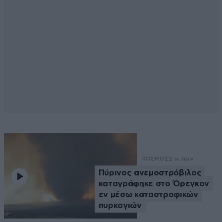
ΚΟΣΜΟΣ
2 ω. πριν
Πύρινος ανεμοστρόβιλος
καταγράφηκε στο Όρεγκον
εν μέσω καταστροφικών
πυρκαγιών