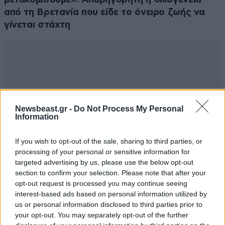
από τη Βρετανία που είδε το όνειρο ζωής να
γίνεται στάχτη
Newsbeast.gr -
Do Not Process My Personal
Information
If you wish to opt-out of the sale, sharing to third parties, or
processing of your personal or sensitive information for
targeted advertising by us, please use the below opt-out
section to confirm your selection. Please note that after your
opt-out request is processed you may continue seeing
interest-based ads based on personal information utilized by
us or personal information disclosed to third parties prior to
your opt-out. You may separately opt-out of the further