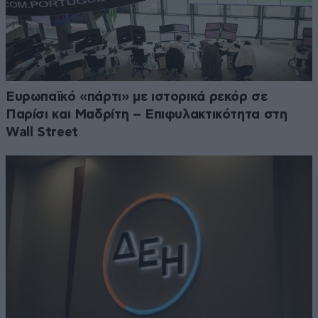
Ευρωπαϊκό «πάρτι» με ιστορικά ρεκόρ σε
Παρίσι και Μαδρίτη – Επιφυλακτικότητα στη
Wall Street