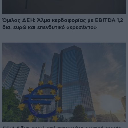
Όμιλος ΔΕΗ: Άλμα κερδοφορίας με EBITDA 1,2
δισ. ευρώ και επενδυτικό «κρεσέντο»