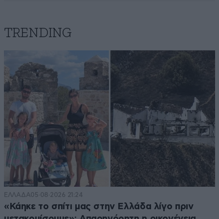
TRENDING
ΕΛΛΑΔΑ
05·08·2026 21:24
«Κάηκε το σπίτι μας στην Ελλάδα λίγο πριν
μετακομίσουμε»: Απαρηγόρητη η οικογένεια