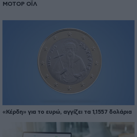
ΜΟΤΟΡ ΟΪΛ
«Κέρδη» για το ευρώ, αγγίζει τα 1,1557 δολάρια