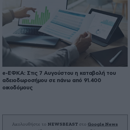
e-ΕΦΚΑ: Στις 7 Αυγούστου η καταβολή του
αδειοδωροσήμου σε πάνω από 91.400
οικοδόμους
Ακολουθήστε το
NEWSBEAST
στο
Google News