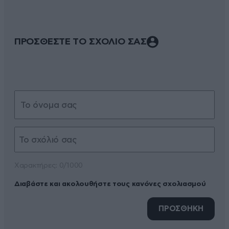
ΠΡΟΣΘΕΣΤΕ ΤΟ ΣΧΟΛΙΟ ΣΑΣ
Xαρακτήρες: 0/1000
Διαβάστε και ακολουθήστε τους κανόνες σχολιασμού
ΠΡΟΣΘΗΚΗ