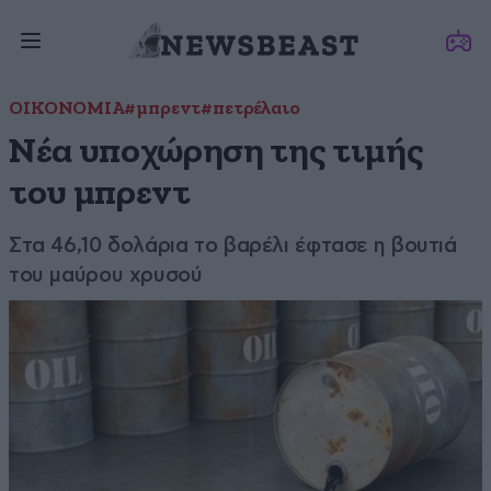
ΟΙΚΟΝΟΜΙΑ
#μπρεντ
#πετρέλαιο
Νέα υποχώρηση της τιμής
του μπρεντ
Στα 46,10 δολάρια το βαρέλι έφτασε η βουτιά
του μαύρου χρυσού