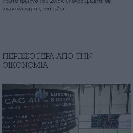
πρώτο τρίμηνο του 2015», υπογραμμίζεται σε
ανακοίνωση της τράπεζας.
ΠΕΡΙΣΣΟΤΕΡΑ ΑΠΟ ΤΗΝ
ΟΙΚΟΝΟΜΙΑ