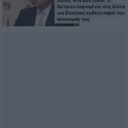
Σάλος στη Βρετανία: Ο
Άντριου παραμένει στη λίστα
για βασιλική κηδεία παρά την
αποπομπή του