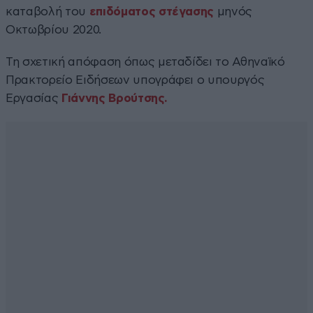
καταβολή του
επιδόματος στέγασης
μηνός
Οκτωβρίου 2020.
Τη σχετική απόφαση όπως μεταδίδει το Αθηναϊκό
Πρακτορείο Ειδήσεων υπογράφει ο υπουργός
Εργασίας
Γιάννης Βρούτσης.