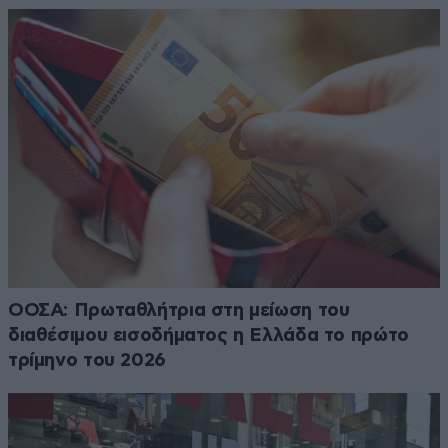
ΟΟΣΑ: Πρωταθλήτρια στη μείωση του
διαθέσιμου εισοδήματος η Ελλάδα το πρώτο
τρίμηνο του 2026