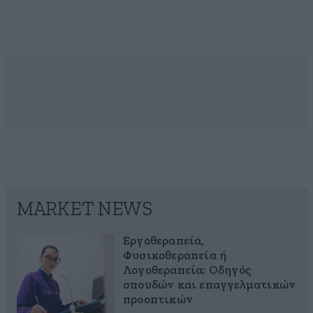
MARKET NEWS
Εργοθεραπεία,
Φυσικοθεραπεία ή
Λογοθεραπεία; Οδηγός
σπουδών και επαγγελματικών
προοπτικών