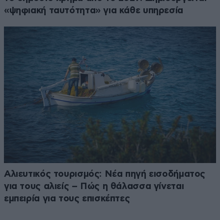
«ψηφιακή ταυτότητα» για κάθε υπηρεσία
Αλιευτικός τουρισμός: Νέα πηγή εισοδήματος
για τους αλιείς – Πώς η θάλασσα γίνεται
εμπειρία για τους επισκέπτες