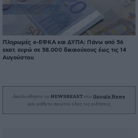
Πληρωμές e-ΕΦΚΑ και ΔΥΠΑ: Πάνω από 56
εκατ. ευρώ σε 58.000 δικαιούχους έως τις 14
Αυγούστου
Ακολουθήστε το
NEWSBEAST
στο
Google News
και μάθετε πρώτοι όλες τις ειδήσεις