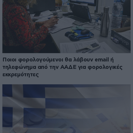
Ποιοι φορολογούμενοι θα λάβουν email ή
τηλεφώνημα από την ΑΑΔΕ για φορολογικές
εκκρεμότητες