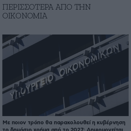
ΠΕΡΙΣΣΟΤΕΡΑ ΑΠΟ ΤΗΝ
ΟΙΚΟΝΟΜΙΑ
Με ποιον τρόπο θα παρακολουθεί η κυβέρνηση
το δημόσιο χρήμα από το 2027: Δημιουργείται