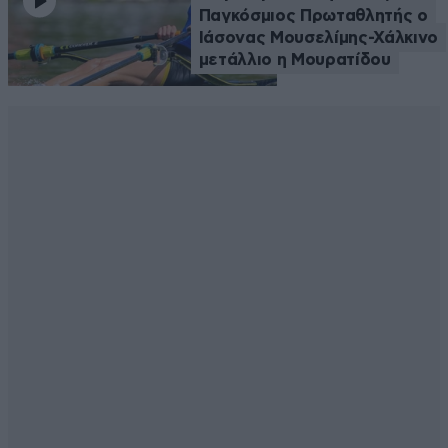
Παγκόσμιος Πρωταθλητής ο
Ιάσονας Μουσελίμης-Χάλκινο
μετάλλιο η Μουρατίδου