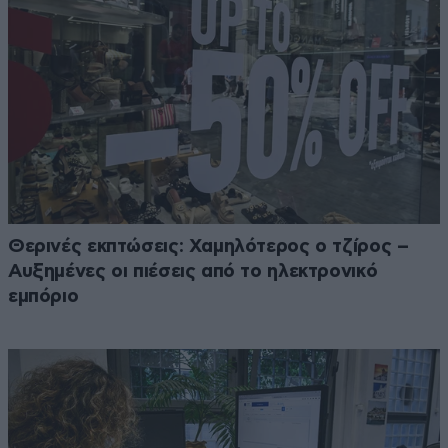
Θερινές εκπτώσεις: Χαμηλότερος ο τζίρος –
Αυξημένες οι πιέσεις από το ηλεκτρονικό
εμπόριο