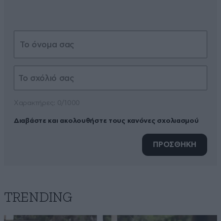
Xαρακτήρες: 0/1000
Διαβάστε και ακολουθήστε τους κανόνες σχολιασμού
ΠΡΟΣΘΗΚΗ
TRENDING