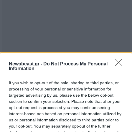
Newsbeast.gr -
Do Not Process My Personal
Information
If you wish to opt-out of the sale, sharing to third parties, or
processing of your personal or sensitive information for
targeted advertising by us, please use the below opt-out
section to confirm your selection. Please note that after your
opt-out request is processed you may continue seeing
interest-based ads based on personal information utilized by
us or personal information disclosed to third parties prior to
your opt-out. You may separately opt-out of the further