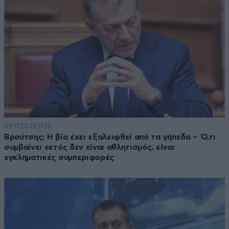
09·11·2025 11:18
Βρούτσης: Η βία έχει εξαλειφθεί από τα γήπεδα – Ό,τι
συμβαίνει εκτός δεν είναι αθλητισμός, είναι
εγκληματικές συμπεριφορές