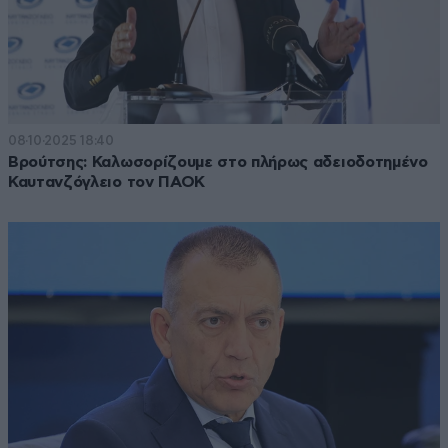
08·10·2025 18:40
Βρούτσης: Καλωσορίζουμε στο πλήρως αδειοδοτημένο
Καυτανζόγλειο τον ΠΑΟΚ