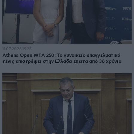
11·07·2026 19:25
Athens Open WTA 250: Το γυναικείο επαγγελματικό
τένις επιστρέφει στην Ελλάδα έπειτα από 36 χρόνια