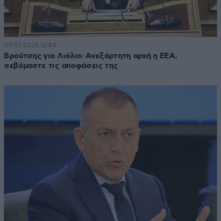
09·07·2026 16:44
Βρούτσης για Λιόλιο: Ανεξάρτητη αρχή η ΕΕΑ,
σεβόμαστε τις αποφάσεις της