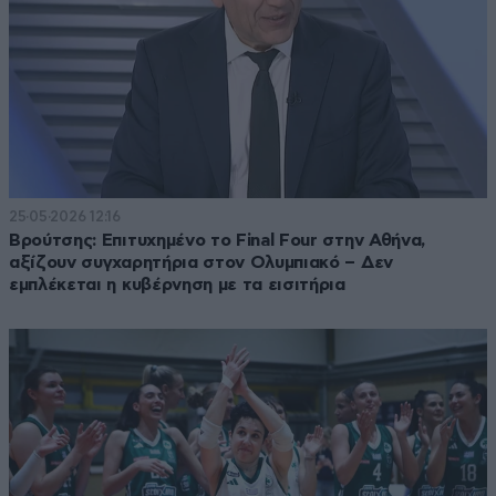
25·05·2026 12:16
Βρούτσης: Επιτυχημένο το Final Four στην Αθήνα,
αξίζουν συγχαρητήρια στον Ολυμπιακό – Δεν
εμπλέκεται η κυβέρνηση με τα εισιτήρια