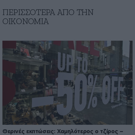
ΠΕΡΙΣΣΟΤΕΡΑ ΑΠΟ ΤΗΝ
ΟΙΚΟΝΟΜΙΑ
Θερινές εκπτώσεις: Χαμηλότερος ο τζίρος –