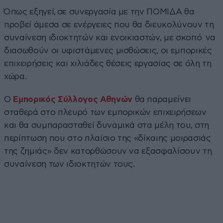
Όπως εξηγεί, σε συνεργασία με την ΠΟΜΙΔΑ θα
προβεί άμεσα σε ενέργειες που θα διευκολύνουν τη
συναίνεση ιδιοκτητών και ενοικιαστών, με σκοπό να
διασωθούν οι υφιστάμενες μισθώσεις, οι εμπορικές
επιχειρήσεις και χιλιάδες θέσεις εργασίας σε όλη τη
χώρα.
Ο
Εμπορικός Σύλλογος Αθηνών
θα παραμείνει
σταθερά στο πλευρό των εμπορικών επιχειρήσεων
και θα συμπαρασταθεί δυναμικά στα μέλη του, στη
περίπτωση που στο πλαίσιο της «δίκαιης μοιρασιάς
της ζημιάς» δεν κατορθώσουν να εξασφαλίσουν τη
συναίνεση των ιδιοκτητών τους.