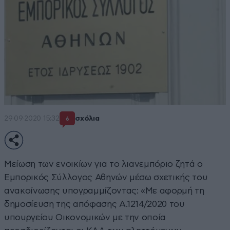
29·09·2020 15:32
σχόλια
6
Μείωση των ενοικίων για το λιανεμπόριο ζητά ο
Εμπορικός Σύλλογος Αθηνών μέσω σχετικής του
ανακοίνωσης υπογραμμίζοντας: «Με αφορμή τη
δημοσίευση της απόφασης Α.1214/2020 του
υπουργείου Οικονομικών με την οποία