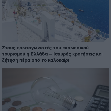
Στους πρωταγωνιστές του ευρωπαϊκού
τουρισμού η Ελλάδα – Ισχυρές κρατήσεις και
ζήτηση πέρα από το καλοκαίρι