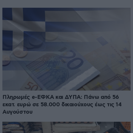
Πληρωμές e-ΕΦΚΑ και ΔΥΠΑ: Πάνω από 56
εκατ. ευρώ σε 58.000 δικαιούχους έως τις 14
Αυγούστου