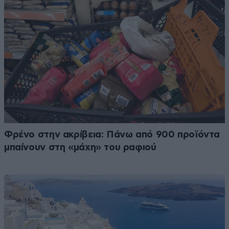
Φρένο στην ακρίβεια: Πάνω από 900 προϊόντα
μπαίνουν στη «μάχη» του ραφιού