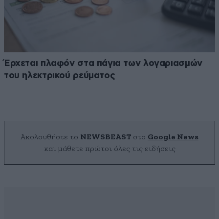
Έρχεται πλαφόν στα πάγια των λογαριασμών
του ηλεκτρικού ρεύματος
Ακολουθήστε το
NEWSBEAST
στο
Google News
και μάθετε πρώτοι όλες τις ειδήσεις