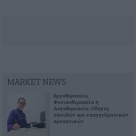
MARKET NEWS
Εργοθεραπεία,
Φυσικοθεραπεία ή
Λογοθεραπεία; Οδηγός
σπουδών και επαγγελματικών
προοπτικών