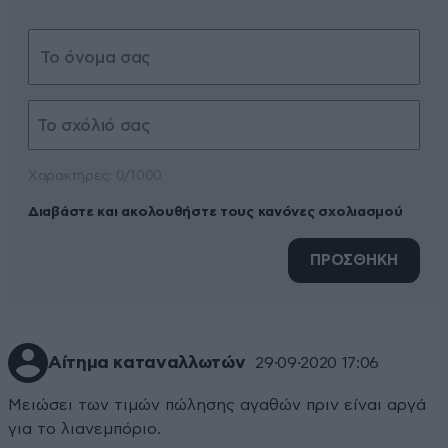
Xαρακτήρες: 0/1000
Διαβάστε και ακολουθήστε τους κανόνες σχολιασμού
ΠΡΟΣΘΗΚΗ
Αίτημα καταναλλωτών
29·09·2020 17:06
Μειώσει των τιμών πώλησης αγαθών πριν είναι αργά
για το λιανεμπόριο.