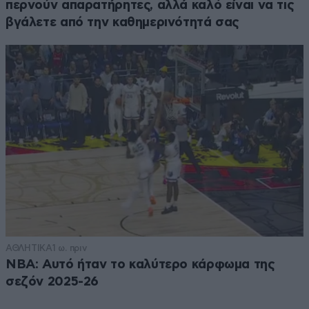
περνούν απαρατήρητες, αλλά καλό είναι να τις
βγάλετε από την καθημερινότητά σας
ΑΘΛΗΤΙΚΑ
1 ω. πριν
NBA: Αυτό ήταν το καλύτερο κάρφωμα της
σεζόν 2025-26