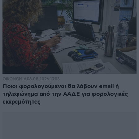
ΟΙΚΟΝΟΜΙΑ
08·08·2026 13:03
Ποιοι φορολογούμενοι θα λάβουν email ή
τηλεφώνημα από την ΑΑΔΕ για φορολογικές
εκκρεμότητες