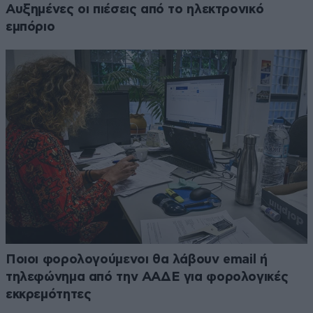
Αυξημένες οι πιέσεις από το ηλεκτρονικό
εμπόριο
Ποιοι φορολογούμενοι θα λάβουν email ή
τηλεφώνημα από την ΑΑΔΕ για φορολογικές
εκκρεμότητες