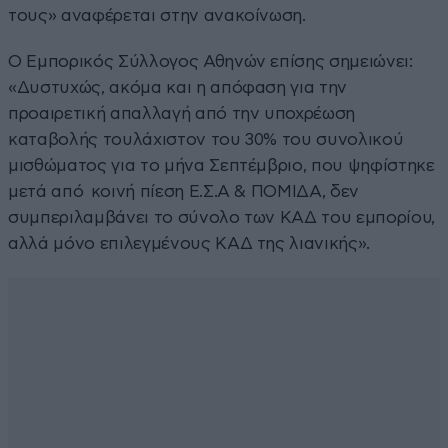
τους» αναφέρεται στην ανακοίνωση.
Ο Εμπορικός Σύλλογος Αθηνών επίσης σημειώνει:
«Δυστυχώς, ακόμα και η απόφαση για την
προαιρετική απαλλαγή από την υποχρέωση
καταβολής τουλάχιστον του 30% του συνολικού
μισθώματος για το μήνα Σεπτέμβριο, που ψηφίστηκε
μετά από κοινή πίεση Ε.Σ.Α & ΠΟΜΙΔΑ, δεν
συμπεριλαμβάνει το σύνολο των ΚΑΔ του εμπορίου,
αλλά μόνο επιλεγμένους ΚΑΔ της λιανικής».