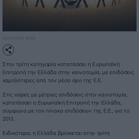
26·03·2013 18:34
Στην τρίτη κατηγορία κατατάσσει η Ευρωπαϊκή
Επιτροπή την Ελλάδα στην καινοτομία, με επιδόσεις
χαμηλότερες από τον μέσο όρο της Ε.Ε.
Στις χώρες με μέτριες επιδόσεις στην καινοτομία,
κατατάσσει η Ευρωπαϊκή Επιτροπή την Ελλάδα,
σύμφωνα με τον πίνακα επιδόσεων της Ε.Ε., για το
2013.
Ειδικότερα, η Ελλάδα βρίσκεται στην τρίτη