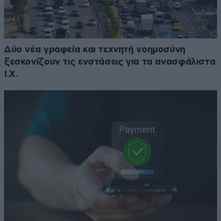
Δύο νέα γραφεία και τεχνητή νοημοσύνη
ξεσκονίζουν τις ενστάσεις για τα ανασφάλιστα
Ι.Χ.