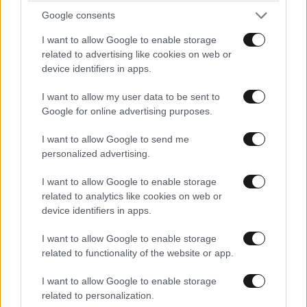
Google consents
I want to allow Google to enable storage
related to advertising like cookies on web or
device identifiers in apps.
I want to allow my user data to be sent to
Google for online advertising purposes.
I want to allow Google to send me
personalized advertising.
I want to allow Google to enable storage
related to analytics like cookies on web or
device identifiers in apps.
I want to allow Google to enable storage
related to functionality of the website or app.
I want to allow Google to enable storage
related to personalization.