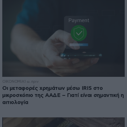
ΟΙΚΟΝΟΜΙΑ
1 ω. πριν
Οι μεταφορές χρημάτων μέσω IRIS στο
μικροσκόπιο της ΑΑΔΕ – Γιατί είναι σημαντική η
αιτιολογία