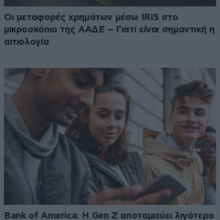
Οι μεταφορές χρημάτων μέσω IRIS στο
μικροσκόπιο της ΑΑΔΕ – Γιατί είναι σημαντική η
αιτιολογία
Bank of America: Η Gen Z αποταμιεύει λιγότερο