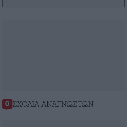
ΣΧΌΛΙΑ ΑΝΑΓΝΩΣΤΏΝ
0