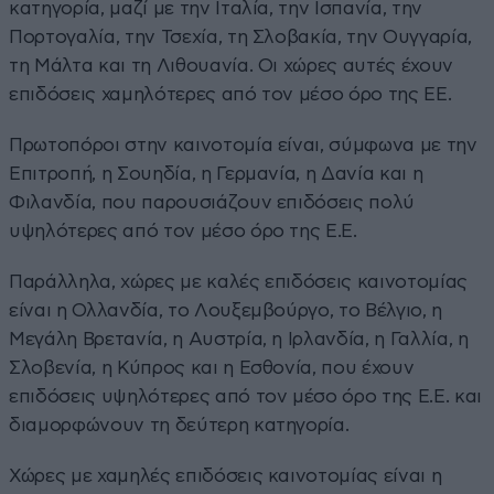
κατηγορία, μαζί με την Ιταλία, την Ισπανία, την
Πορτογαλία, την Τσεχία, τη Σλοβακία, την Ουγγαρία,
τη Μάλτα και τη Λιθουανία. Οι χώρες αυτές έχουν
επιδόσεις χαμηλότερες από τον μέσο όρο της ΕΕ.
Πρωτοπόροι στην καινοτομία είναι, σύμφωνα με την
Επιτροπή, η Σουηδία, η Γερμανία, η Δανία και η
Φιλανδία, που παρουσιάζουν επιδόσεις πολύ
υψηλότερες από τον μέσο όρο της Ε.Ε.
Παράλληλα, χώρες με καλές επιδόσεις καινοτομίας
είναι η Ολλανδία, το Λουξεμβούργο, το Βέλγιο, η
Μεγάλη Βρετανία, η Αυστρία, η Ιρλανδία, η Γαλλία, η
Σλοβενία, η Κύπρος και η Εσθονία, που έχουν
επιδόσεις υψηλότερες από τον μέσο όρο της Ε.Ε. και
διαμορφώνουν τη δεύτερη κατηγορία.
Χώρες με χαμηλές επιδόσεις καινοτομίας είναι η