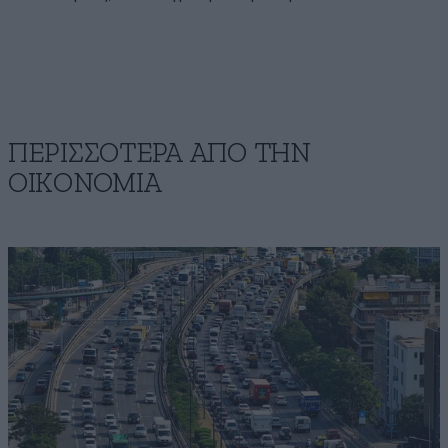
ΠΕΡΙΣΣΟΤΕΡΑ ΑΠΟ ΤΗΝ
ΟΙΚΟΝΟΜΙΑ