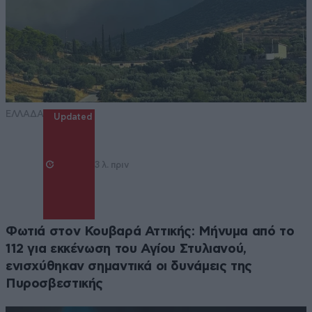
ΕΛΛΑΔΑ
Updated
3 λ. πριν
Φωτιά στον Κουβαρά Αττικής: Μήνυμα από το
112 για εκκένωση του Αγίου Στυλιανού,
ενισχύθηκαν σημαντικά οι δυνάμεις της
Πυροσβεστικής