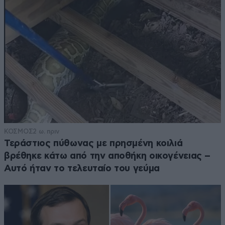
ΚΟΣΜΟΣ
2 ω. πριν
Τεράστιος πύθωνας με πρησμένη κοιλιά
βρέθηκε κάτω από την αποθήκη οικογένειας –
Αυτό ήταν το τελευταίο του γεύμα