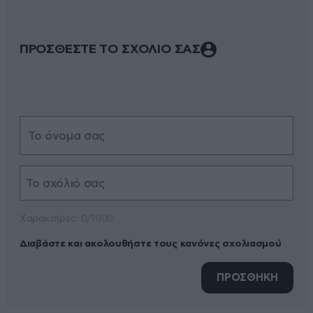
ΠΡΟΣΘΕΣΤΕ ΤΟ ΣΧΟΛΙΟ ΣΑΣ
Xαρακτήρες: 0/1000
Διαβάστε και ακολουθήστε τους κανόνες σχολιασμού
ΠΡΟΣΘΗΚΗ