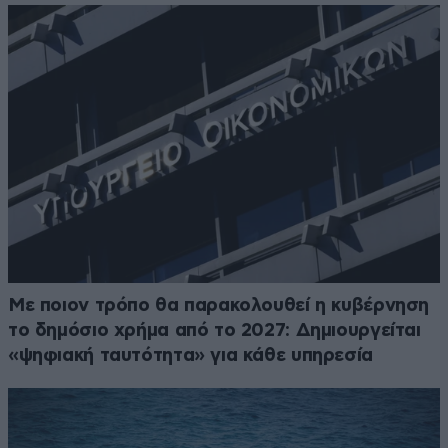
Με ποιον τρόπο θα παρακολουθεί η κυβέρνηση
το δημόσιο χρήμα από το 2027: Δημιουργείται
«ψηφιακή ταυτότητα» για κάθε υπηρεσία