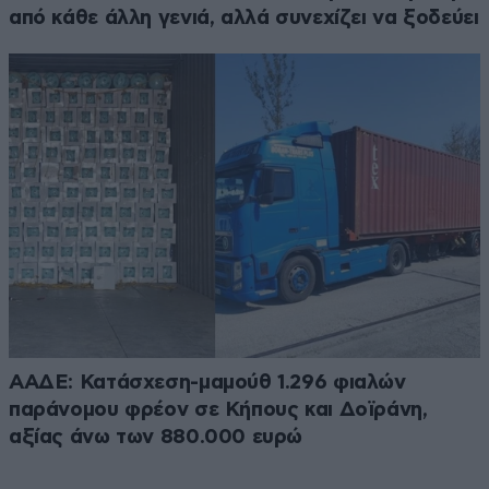
από κάθε άλλη γενιά, αλλά συνεχίζει να ξοδεύει
ΑΑΔΕ: Κατάσχεση-μαμούθ 1.296 φιαλών
παράνομου φρέον σε Κήπους και Δοϊράνη,
αξίας άνω των 880.000 ευρώ