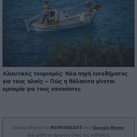
Αλιευτικός τουρισμός: Νέα πηγή εισοδήματος
για τους αλιείς – Πώς η θάλασσα γίνεται
εμπειρία για τους επισκέπτες
Ακολουθήστε το
NEWSBEAST
στο
Google News
και μάθετε πρώτοι όλες τις ειδήσεις