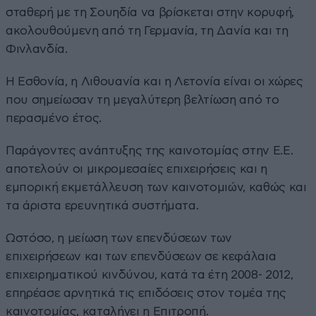
σταθερή με τη Σουηδία να βρίσκεται στην κορυφή,
ακολουθούμενη από τη Γερμανία, τη Δανία και τη
Φινλανδία.
Η Εσθονία, η Λιθουανία και η Λετονία είναι οι χώρες
που σημείωσαν τη μεγαλύτερη βελτίωση από το
περασμένο έτος.
Παράγοντες ανάπτυξης της καινοτομίας στην Ε.Ε.
αποτελούν οι μικρομεσαίες επιχειρήσεις και η
εμπορική εκμετάλλευση των καινοτομιών, καθώς και
τα άριστα ερευνητικά συστήματα.
Ωστόσο, η μείωση των επενδύσεων των
επιχειρήσεων και των επενδύσεων σε κεφάλαια
επιχειρηματικού κινδύνου, κατά τα έτη 2008- 2012,
επηρέασε αρνητικά τις επιδόσεις στον τομέα της
καινοτομίας, καταλήγει η Επιτροπή.