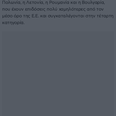
Πολωνία, η Λετονία, η Ρουμανία και η Βουλγαρία,
που έχουν επιδόσεις πολύ χαμηλότερες από τον
μέσο όρο της Ε.Ε. και συγκαταλέγονται στην τέταρτη
κατηγορία.