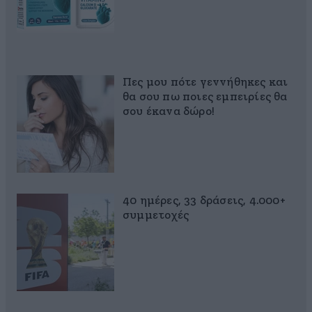
Πες μου πότε γεννήθηκες και
θα σου πω ποιες εμπειρίες θα
σου έκανα δώρο!
40 ημέρες, 33 δράσεις, 4.000+
συμμετοχές