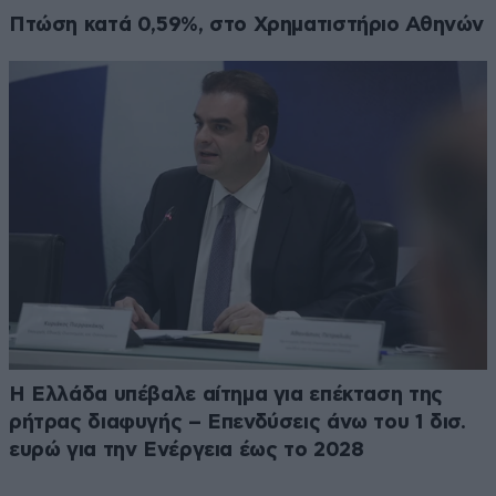
Πτώση κατά 0,59%, στο Χρηματιστήριο Αθηνών
Η Ελλάδα υπέβαλε αίτημα για επέκταση της
ρήτρας διαφυγής – Επενδύσεις άνω του 1 δισ.
ευρώ για την Ενέργεια έως το 2028