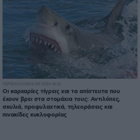
ΠΕΡΙΒΑΛΛΟΝ
06·08·2026 16:16
Οι καρχαρίες τίγρεις και τα απίστευτα που
έχουν βρει στα στομάχια τους: Αντιλόπες,
σκυλιά, προφυλαχτικά, τηλεοράσεις και
πινακίδες κυκλοφορίας