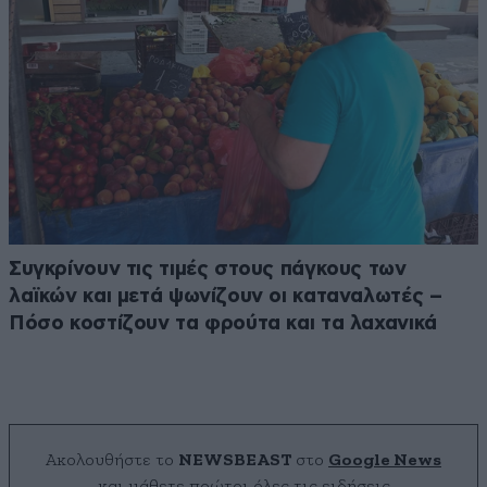
Συγκρίνουν τις τιμές στους πάγκους των
λαϊκών και μετά ψωνίζουν οι καταναλωτές –
Πόσο κοστίζουν τα φρούτα και τα λαχανικά
Ακολουθήστε το
NEWSBEAST
στο
Google News
και μάθετε πρώτοι όλες τις ειδήσεις