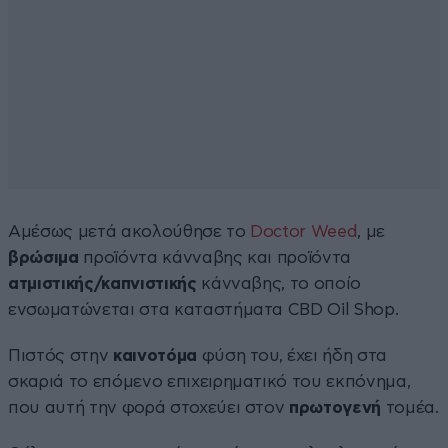
Αμέσως μετά ακολούθησε το
Doctor Weed
, με
βρώσιμα
προϊόντα κάνναβης και προϊόντα
ατμιστικής/καπνιστικής
κάνναβης, το οποίο
ενσωματώνεται στα καταστήματα CBD Oil Shop.
Πιστός στην
καινοτόμα
φύση του, έχει ήδη στα
σκαριά το επόμενο επιχειρηματικό του εκπόνημα,
που αυτή την φορά στοχεύει στον
πρωτογενή
τομέα.