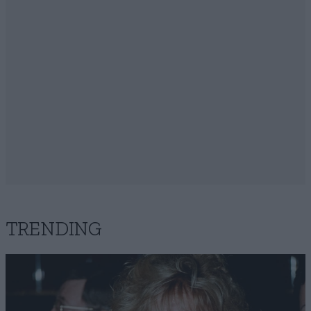
TRENDING