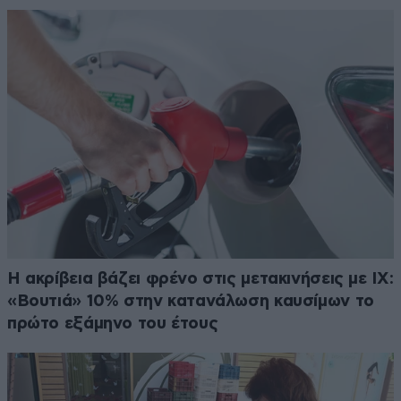
Η ακρίβεια βάζει φρένο στις μετακινήσεις με ΙΧ:
«Βουτιά» 10% στην κατανάλωση καυσίμων το
πρώτο εξάμηνο του έτους