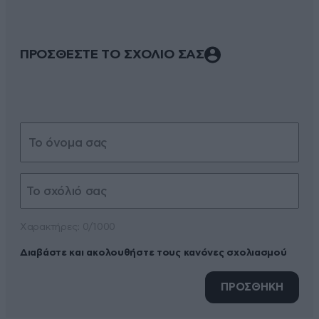
ΠΡΟΣΘΕΣΤΕ ΤΟ ΣΧΟΛΙΟ ΣΑΣ
Xαρακτήρες: 0/1000
Διαβάστε και ακολουθήστε τους κανόνες σχολιασμού
ΠΡΟΣΘΗΚΗ