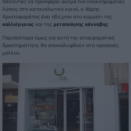
Θέλοντας να προσφέρει ακόμα πιο ολοκληρωμένες
λύσεις στο καταναλωτικό κοινό, ο Χάρης
Χριστοφοράτος έχει ήδη μπει στο κομμάτι της
καλλιέργειας
και της
μεταποίησης κάνναβης
.
Περισσότερα όμως για αυτή την επιχειρηματική
δραστηριότητα, θα αποκαλυφθούν στο προσεχές
μέλλον.