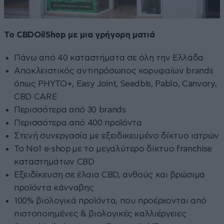
Το CBDOilShop με μια γρήγορη ματιά
Πάνω από 40 καταστήματα σε όλη την Ελλάδα
Αποκλειστικός αντιπρόσωπος κορυφαίων brands
όπως PHYTO+, Easy Joint, Seedbis, Pablo, Canvory,
CBD CARE
Περισσότερα από 30 brands
Περισσότερα από 400 προϊόντα
Στενή συνεργασία με εξειδικευμένο δίκτυο ιατρών
Το No1 e-shop με το μεγαλύτερο δίκτυο franchise
καταστημάτων CBD
Εξειδίκευση σε έλαια CBD, ανθούς και βρώσιμα
προϊόντα κάνναβης
100% βιολογικά προϊόντα, που προέρχονται από
πιστοποιημένες & βιολογικές καλλιέργειες