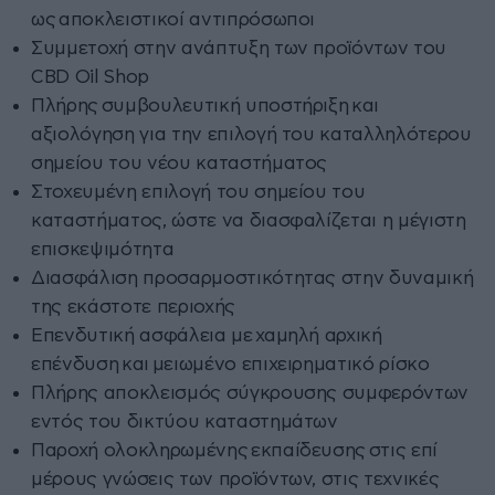
ως αποκλειστικοί αντιπρόσωποι
Συμμετοχή στην ανάπτυξη των προϊόντων του
CBD Oil Shop
Πλήρης συμβουλευτική υποστήριξη και
αξιολόγηση για την επιλογή του καταλληλότερου
σημείου του νέου καταστήματος
Στοχευμένη επιλογή του σημείου του
καταστήματος, ώστε να διασφαλίζεται η μέγιστη
επισκεψιμότητα
Διασφάλιση προσαρμοστικότητας στην δυναμική
της εκάστοτε περιοχής
Επενδυτική ασφάλεια με χαμηλή αρχική
επένδυση και μειωμένο επιχειρηματικό ρίσκο
Πλήρης αποκλεισμός σύγκρουσης συμφερόντων
εντός του δικτύου καταστημάτων
Παροχή ολοκληρωμένης εκπαίδευσης στις επί
μέρους γνώσεις των προϊόντων, στις τεχνικές