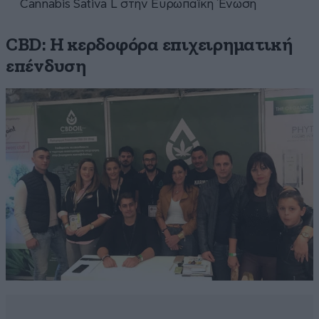
Cannabis Sativa L στην Ευρωπαϊκή Ένωση
CBD: Η κερδοφόρα επιχειρηματική
επένδυση