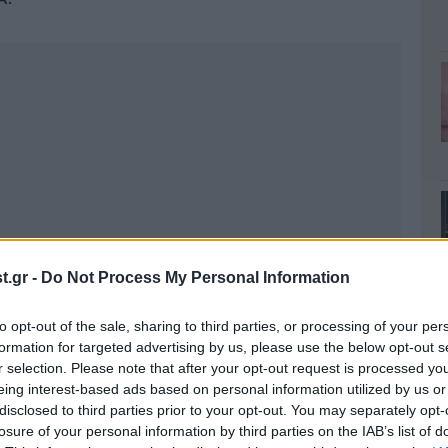
.gr -
Do Not Process My Personal Information
to opt-out of the sale, sharing to third parties, or processing of your per
formation for targeted advertising by us, please use the below opt-out s
r selection. Please note that after your opt-out request is processed y
eing interest-based ads based on personal information utilized by us or
disclosed to third parties prior to your opt-out. You may separately opt-
losure of your personal information by third parties on the IAB’s list of