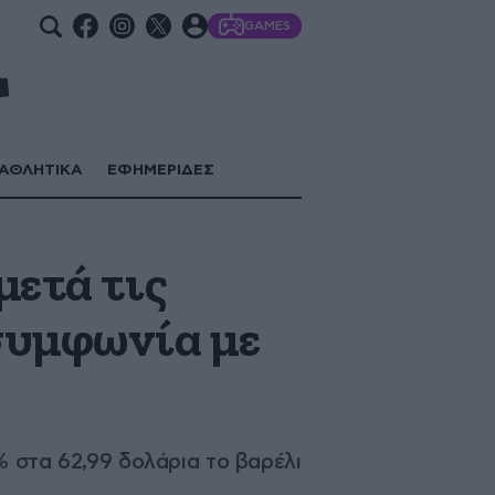
GAMES
ΑΘΛΗΤΙΚΑ
ΕΦΗΜΕΡΙΔΕΣ
μετά τις
συμφωνία με
% στα 62,99 δολάρια το βαρέλι