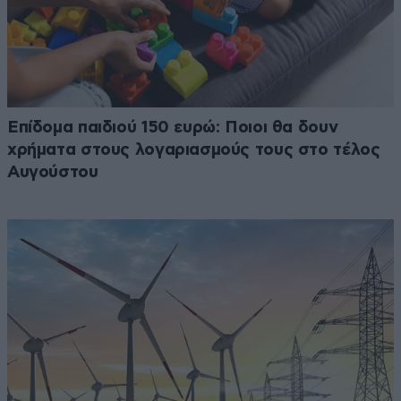
Επίδομα παιδιού 150 ευρώ: Ποιοι θα δουν
χρήματα στους λογαριασμούς τους στο τέλος
Αυγούστου