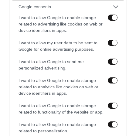
Google consents
I want to allow Google to enable storage
related to advertising like cookies on web or
device identifiers in apps.
ΣΧΌΛΙΑ ΑΝΑΓΝΩΣΤΏΝ
0
I want to allow my user data to be sent to
Google for online advertising purposes.
I want to allow Google to send me
personalized advertising.
ΠΡΟΣΘΕΣΤΕ ΤΟ ΣΧΟΛΙΟ ΣΑΣ
I want to allow Google to enable storage
related to analytics like cookies on web or
device identifiers in apps.
I want to allow Google to enable storage
related to functionality of the website or app.
I want to allow Google to enable storage
related to personalization.