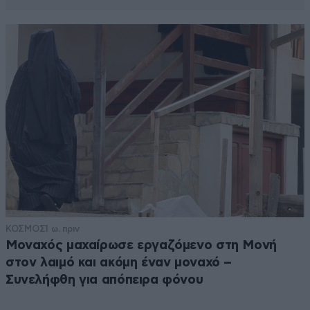
ΚΟΣΜΟΣ
1 ω. πριν
Μοναχός μαχαίρωσε εργαζόμενο στη Μονή
στον λαιμό και ακόμη έναν μοναχό –
Συνελήφθη για απόπειρα φόνου