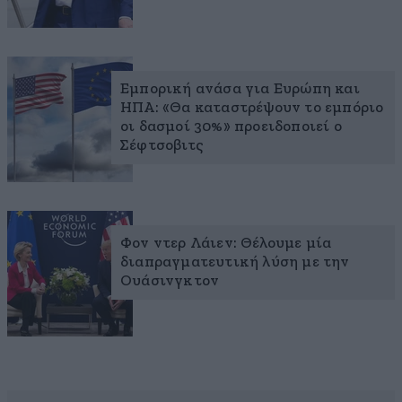
Εμπορική ανάσα για Ευρώπη και
ΗΠΑ: «Θα καταστρέψουν το εμπόριο
οι δασμοί 30%» προειδοποιεί ο
Σέφτσοβιτς
Φον ντερ Λάιεν: Θέλουμε μία
διαπραγματευτική λύση με την
Ουάσινγκτον