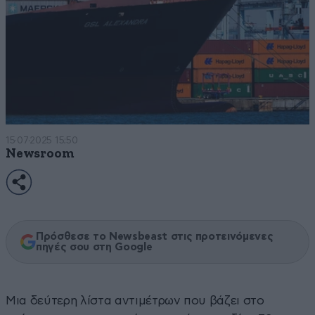
15·07·2025 15:50
Newsroom
Πρόσθεσε το Newsbeast στις προτεινόμενες
πηγές σου στη Google
Μια δεύτερη λίστα αντιμέτρων που βάζει στο