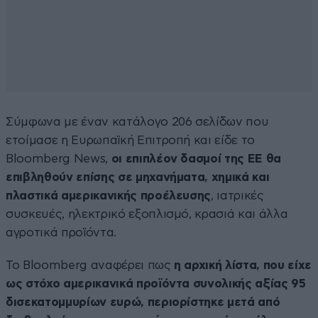
Σύμφωνα με έναν κατάλογο 206 σελίδων που
ετοίμασε η Ευρωπαϊκή Επιτροπή και είδε το
Bloomberg News,
οι επιπλέον δασμοί της ΕΕ θα
επιβληθούν επίσης σε μηχανήματα, χημικά και
πλαστικά αμερικανικής προέλευσης
, ιατρικές
συσκευές, ηλεκτρικό εξοπλισμό, κρασιά και άλλα
αγροτικά προϊόντα.
Το Bloomberg αναφέρει πως
η αρχική λίστα, που είχε
ως στόχο αμερικανικά προϊόντα συνολικής αξίας 95
δισεκατομμυρίων ευρώ, περιορίστηκε μετά από