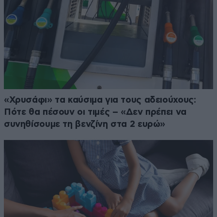
«Χρυσάφι» τα καύσιμα για τους αδειούχους:
Πότε θα πέσουν οι τιμές – «Δεν πρέπει να
συνηθίσουμε τη βενζίνη στα 2 ευρώ»