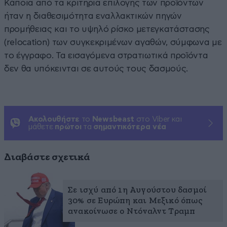
Κάποια από τα κριτήρια επιλογής των προϊόντων
ήταν η διαθεσιμότητα εναλλακτικών πηγών
προμήθειας και το υψηλό ρίσκο μετεγκατάστασης
(relocation) των συγκεκριμένων αγαθών, σύμφωνα με
το έγγραφο. Τα εισαγόμενα στρατιωτικά προϊόντα
δεν θα υπόκεινται σε αυτούς τους δασμούς.
Ακολουθήστε
το
Newsbeast
στο Viber και
μάθετε
πρώτοι
τα
σημαντικότερα νέα
Διαβάστε σχετικά
Σε ισχύ από 1η Αυγούστου δασμοί
30% σε Ευρώπη και Μεξικό όπως
ανακοίνωσε ο Ντόναλντ Τραμπ