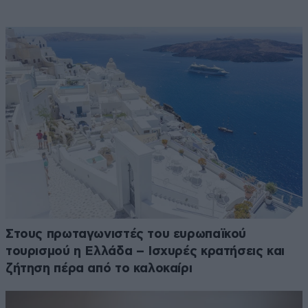
Στους πρωταγωνιστές του ευρωπαϊκού
τουρισμού η Ελλάδα – Ισχυρές κρατήσεις και
ζήτηση πέρα από το καλοκαίρι