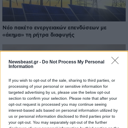
Νέο πακέτο ενεργειακών επενδύσεων με
«όχημα» τη ρήτρα διαφυγής
Newsbeast.gr -
Do Not Process My Personal
Information
If you wish to opt-out of the sale, sharing to third parties, or
processing of your personal or sensitive information for
targeted advertising by us, please use the below opt-out
section to confirm your selection. Please note that after your
opt-out request is processed you may continue seeing
interest-based ads based on personal information utilized by
us or personal information disclosed to third parties prior to
your opt-out. You may separately opt-out of the further