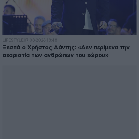
LIFESTYLE
07·08·2026 18:48
Ξεσπά ο Χρήστος Δάντης: «Δεν περίμενα την
αχαριστία των ανθρώπων του χώρου»