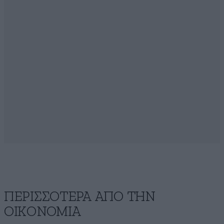
ΠΕΡΙΣΣΟΤΕΡΑ ΑΠΟ ΤΗΝ
ΟΙΚΟΝΟΜΙΑ