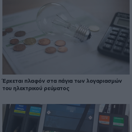
Έρχεται πλαφόν στα πάγια των λογαριασμών
του ηλεκτρικού ρεύματος