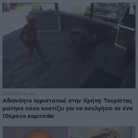
ΕΛΛΑΔΑ
2 ω. πριν
Αδιανόητο περιστατικό στην Κρήτη: Τουρίστας
ρώτησε πόσο κοστίζει για να ασελγήσει σε ένα
10χρονο κοριτσάκι