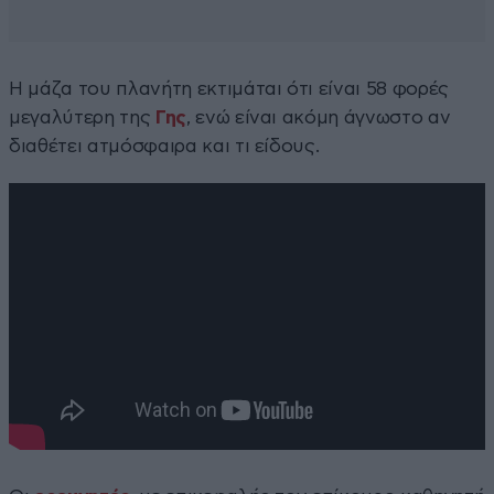
Η μάζα του πλανήτη εκτιμάται ότι είναι 58 φορές
μεγαλύτερη της
Γης
, ενώ είναι ακόμη άγνωστο αν
διαθέτει ατμόσφαιρα και τι είδους.