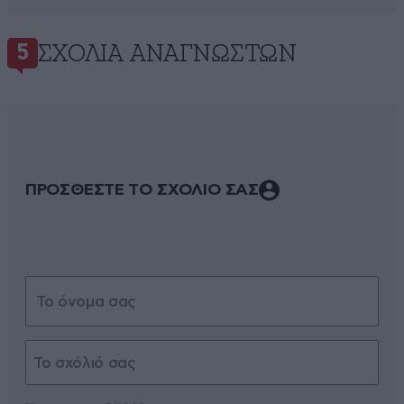
ΣΧΌΛΙΑ ΑΝΑΓΝΩΣΤΏΝ
5
ΠΡΟΣΘΕΣΤΕ ΤΟ ΣΧΟΛΙΟ ΣΑΣ