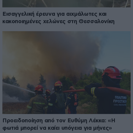
Εισαγγελική έρευνα για αιχμάλωτες και
κακοποιημένες χελώνες στη Θεσσαλονίκη
Προειδοποίηση από τον Ευθύμη Λέκκα: «Η
φωτιά μπορεί να καίει υπόγεια για μήνες»