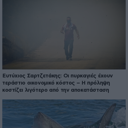
Ευτύχιος Σαρτζετάκης: Οι πυρκαγιές έχουν
τεράστιο οικονομικό κόστος – Η πρόληψη
κοστίζει λιγότερο από την αποκατάσταση