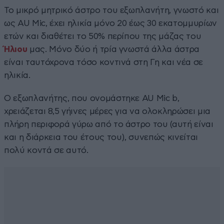
Το μικρό μητρικό άστρο του εξωπλανήτη, γνωστό και
ως AU Mic, έχει ηλικία μόνο 20 έως 30 εκατομμυρίων
ετών και διαθέτει το 50% περίπου της μάζας του
Ήλιου
μας. Μόνο δύο ή τρία γνωστά άλλα άστρα
είναι ταυτόχρονα τόσο κοντινά στη Γη και νέα σε
ηλικία.
Ο εξωπλανήτης, που ονομάστηκε AU Mic b,
χρειάζεται 8,5 γήινες μέρες για να ολοκληρώσει μια
πλήρη περιφορά γύρω από το άστρο του (αυτή είναι
και η διάρκεια του έτους του), συνεπώς κινείται
πολύ κοντά σε αυτό.