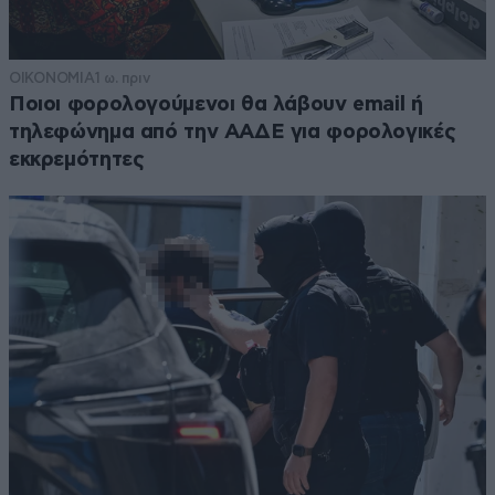
ΟΙΚΟΝΟΜΙΑ
1 ω. πριν
Ποιοι φορολογούμενοι θα λάβουν email ή
τηλεφώνημα από την ΑΑΔΕ για φορολογικές
εκκρεμότητες