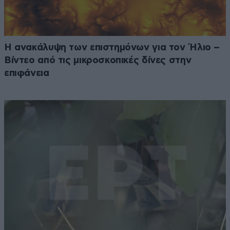
Η ανακάλυψη των επιστημόνων για τον Ήλιο –
Βίντεο από τις μικροσκοπικές δίνες στην
επιφάνεια