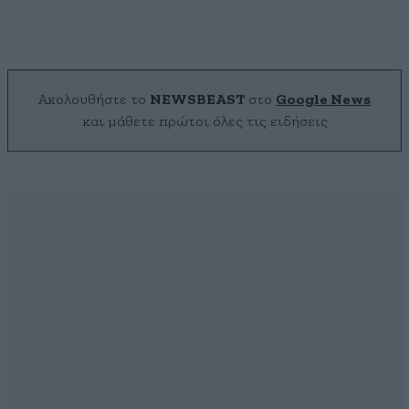
Ακολουθήστε το
NEWSBEAST
στο
Google News
και μάθετε πρώτοι όλες τις ειδήσεις