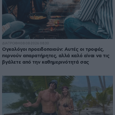
ΔΙΑΤΡΟΦΗ
08·08·2026 08:30
Ογκολόγοι προειδοποιούν: Αυτές οι τροφές,
περνούν απαρατήρητες, αλλά καλό είναι να τις
βγάλετε από την καθημερινότητά σας