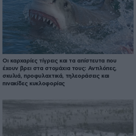
Οι καρχαρίες τίγρεις και τα απίστευτα που
έχουν βρει στα στομάχια τους: Αντιλόπες,
σκυλιά, προφυλαχτικά, τηλεοράσεις και
πινακίδες κυκλοφορίας