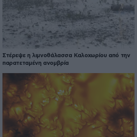
Στέρεψε η λιμνοθάλασσα Καλοχωρίου από την
παρατεταμένη ανομβρία