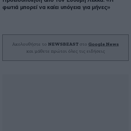
Προειδοποίηση από τον Ευθύμη Λέκκα: «Η
φωτιά μπορεί να καίει υπόγεια για μήνες»
Ακολουθήστε το
NEWSBEAST
στο
Google News
και μάθετε πρώτοι όλες τις ειδήσεις