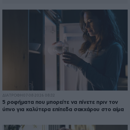
ΔΙΑΤΡΟΦΗ
07·08·2026 08:32
5 ροφήματα που μπορείτε να πίνετε πριν τον
ύπνο για καλύτερα επίπεδα σακχάρου στο αίμα