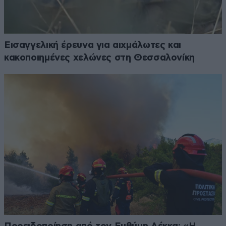
Εισαγγελική έρευνα για αιχμάλωτες και
κακοποιημένες χελώνες στη Θεσσαλονίκη