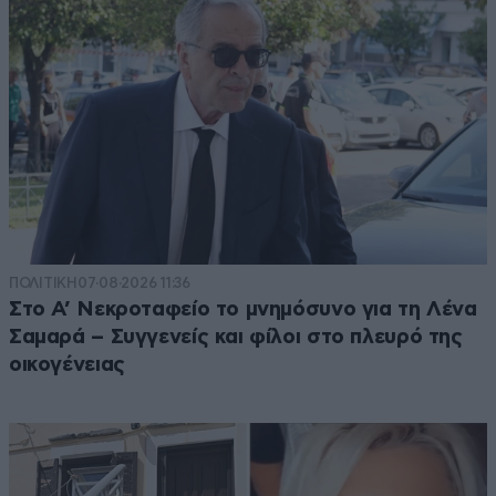
ΠΟΛΙΤΙΚΗ
07·08·2026 11:36
Στο Α’ Νεκροταφείο το μνημόσυνο για τη Λένα
Σαμαρά – Συγγενείς και φίλοι στο πλευρό της
οικογένειας