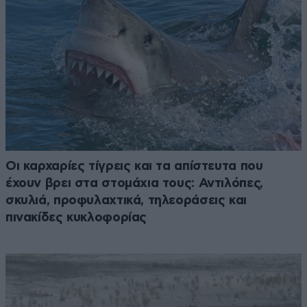
Οι καρχαρίες τίγρεις και τα απίστευτα που
έχουν βρει στα στομάχια τους: Αντιλόπες,
σκυλιά, προφυλαχτικά, τηλεοράσεις και
πινακίδες κυκλοφορίας