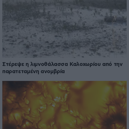
Στέρεψε η λιμνοθάλασσα Καλοχωρίου από την
παρατεταμένη ανομβρία