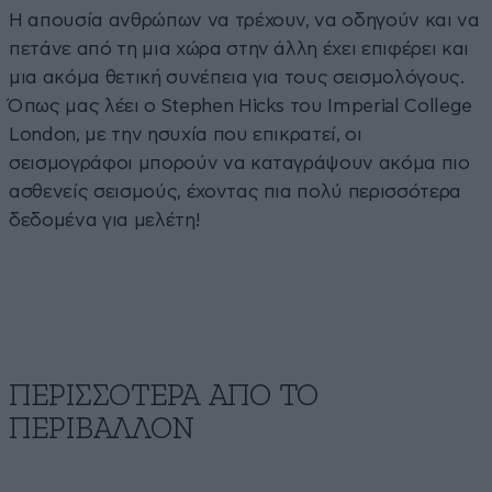
Η απουσία ανθρώπων να τρέχουν, να οδηγούν και να
πετάνε από τη μια χώρα στην άλλη έχει επιφέρει και
μια ακόμα θετική συνέπεια για τους σεισμολόγους.
Όπως μας λέει ο Stephen Hicks του Imperial College
London, με την ησυχία που επικρατεί, οι
σεισμογράφοι μπορούν να καταγράψουν ακόμα πιο
ασθενείς σεισμούς, έχοντας πια πολύ περισσότερα
δεδομένα για μελέτη!
ΠΕΡΙΣΣΟΤΕΡΑ ΑΠΟ ΤΟ
ΠΕΡΙΒΑΛΛΟΝ