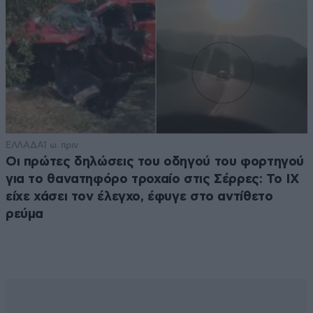
ΕΛΛΑΔΑ
1 ω. πριν
Οι πρώτες δηλώσεις του οδηγού του φορτηγού
για το θανατηφόρο τροχαίο στις Σέρρες: Το ΙΧ
είχε χάσει τον έλεγχο, έφυγε στο αντίθετο
ρεύμα