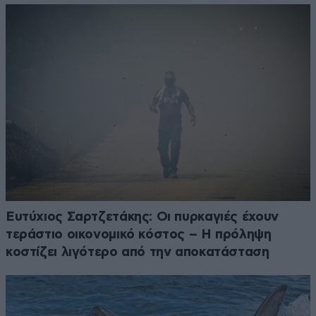
Ευτύχιος Σαρτζετάκης: Οι πυρκαγιές έχουν
τεράστιο οικονομικό κόστος – Η πρόληψη
κοστίζει λιγότερο από την αποκατάσταση