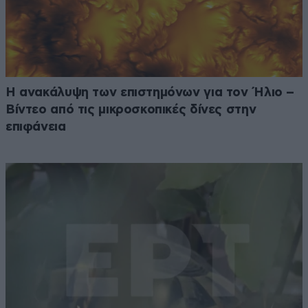
Η ανακάλυψη των επιστημόνων για τον Ήλιο –
Βίντεο από τις μικροσκοπικές δίνες στην
επιφάνεια