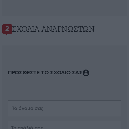
ΣΧΌΛΙΑ ΑΝΑΓΝΩΣΤΏΝ
2
ΠΡΟΣΘΕΣΤΕ ΤΟ ΣΧΟΛΙΟ ΣΑΣ