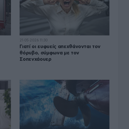
21·05·2026 11:30
Γιατί οι ευφυείς απεχθάνονται τον
θόρυβο, σύμφωνα με τον
Σοπενχάουερ