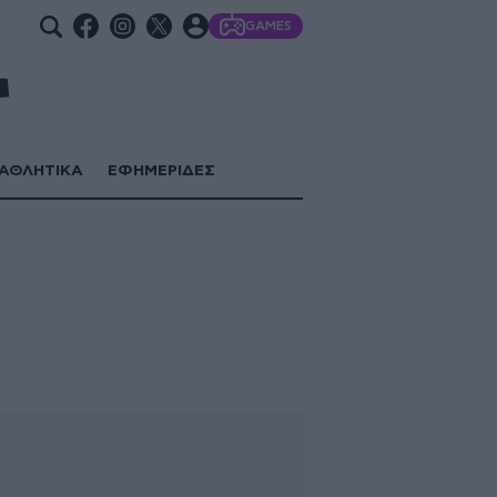
GAMES
ΑΘΛΗΤΙΚΑ
ΕΦΗΜΕΡΙΔΕΣ