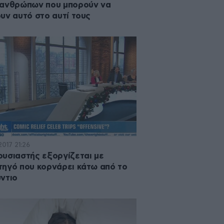
 ανθρώπων που μπορούν να
υν αυτό στο αυτί τους
2017 21:26
υσιαστής εξοργίζεται με
ηγό που κορνάρει κάτω από το
ντιο