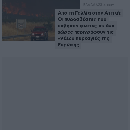
ΕΛΛΑΔΑ
23 λ. πριν
Από τη Γαλλία στην Αττική:
Οι πυροσβέστες που
έσβησαν φωτιές σε δύο
χώρες περιγράφουν τις
«νέες» πυρκαγιές της
Ευρώπης