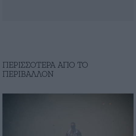
ΠΕΡΙΣΣΟΤΕΡΑ ΑΠΟ ΤΟ
ΠΕΡΙΒΑΛΛΟΝ