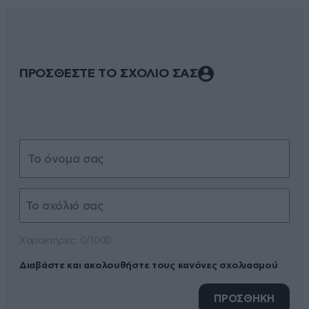
ΠΡΟΣΘΕΣΤΕ ΤΟ ΣΧΟΛΙΟ ΣΑΣ
Xαρακτήρες: 0/1000
Διαβάστε και ακολουθήστε τους κανόνες σχολιασμού
ΠΡΟΣΘΗΚΗ