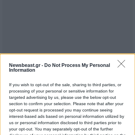
Newsbeast.gr -
Do Not Process My Personal
Information
If you wish to opt-out of the sale, sharing to third parties, or
processing of your personal or sensitive information for
targeted advertising by us, please use the below opt-out
section to confirm your selection. Please note that after your
opt-out request is processed you may continue seeing
interest-based ads based on personal information utilized by
us or personal information disclosed to third parties prior to
your opt-out. You may separately opt-out of the further