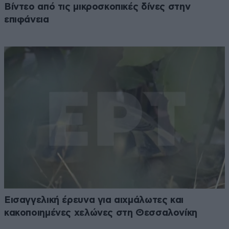
Βίντεο από τις μικροσκοπικές δίνες στην
επιφάνεια
Εισαγγελική έρευνα για αιχμάλωτες και
κακοποιημένες χελώνες στη Θεσσαλονίκη