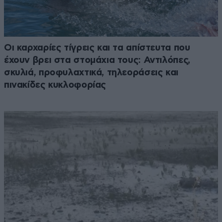
Οι καρχαρίες τίγρεις και τα απίστευτα που
έχουν βρει στα στομάχια τους: Αντιλόπες,
σκυλιά, προφυλαχτικά, τηλεοράσεις και
πινακίδες κυκλοφορίας