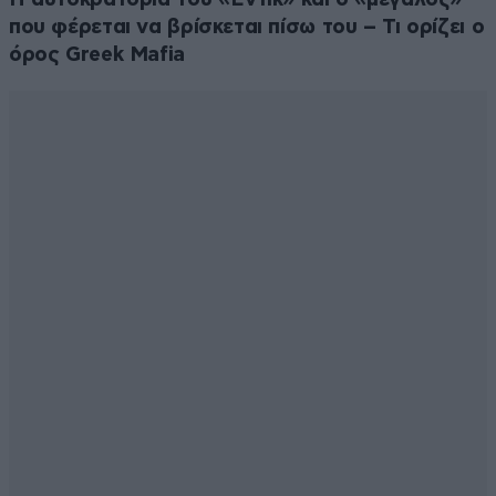
που φέρεται να βρίσκεται πίσω του – Τι ορίζει ο
όρος Greek Mafia