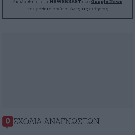
Ακολουθήστε το
NEWSBEAST
στο
Google News
και μάθετε πρώτοι όλες τις ειδήσεις
ΣΧΌΛΙΑ ΑΝΑΓΝΩΣΤΏΝ
0