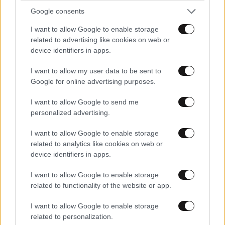
Google consents
I want to allow Google to enable storage
related to advertising like cookies on web or
device identifiers in apps.
I want to allow my user data to be sent to
Google for online advertising purposes.
ΕΛΛΑΔΑ
09·08·2026 05:45
Εορτολόγιο: Ποιος γιορτάζει σήμερα 9
I want to allow Google to send me
Αυγούστου
personalized advertising.
I want to allow Google to enable storage
related to analytics like cookies on web or
device identifiers in apps.
I want to allow Google to enable storage
related to functionality of the website or app.
I want to allow Google to enable storage
related to personalization.