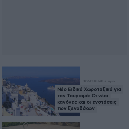
ΠΟΛΙΤΙΚΗ
48 λ. πριν
Νέο Ειδικό Χωροταξικό για
τον Τουρισμό: Οι νέοι
κανόνες και οι ενστάσεις
των ξενοδόχων