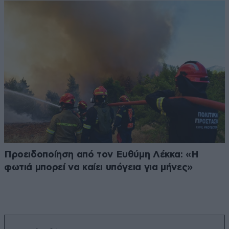
Προειδοποίηση από τον Ευθύμη Λέκκα: «Η
φωτιά μπορεί να καίει υπόγεια για μήνες»