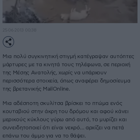
25·06·2013 00:38
Μια πολύ συγκινητική στιγμή κατέγραψαν αυτόπτες
μάρτυρες με τα κινητά τους τηλέφωνα, σε περιοχή
της Μέσης Ανατολής, χωρίς να υπάρχουν
περισσότερα στοιχεία, όπως αναφέρει δημοσίευμα
της βρετανικής MailOnline.
Μια αδέσποτη σκυλίτσα βρίσκει το πτώμα ενός
κουταβιού στην άκρη του δρόμου και αφού κάνει
μερικούς κύκλους γύρω από αυτό, το μυρίζει και
συνειδητοποιεί ότι είναι νεκρό… αρχίζει να πετά
επάνω του άμμο για να το θάψει.