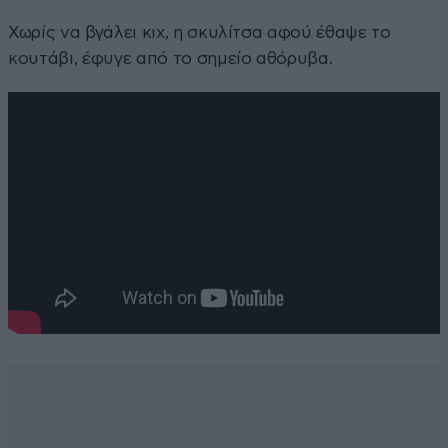
Χωρίς να βγάλει κιχ, η σκυλίτσα αφού έθαψε το
κουτάβι, έφυγε από το σημείο αθόρυβα.