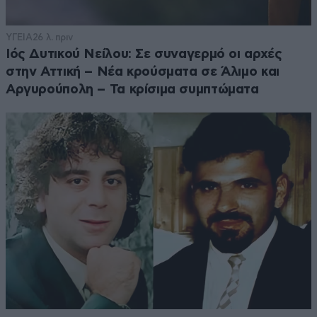
ΥΓΕΙΑ
26 λ. πριν
Ιός Δυτικού Νείλου: Σε συναγερμό οι αρχές
στην Αττική – Νέα κρούσματα σε Άλιμο και
Αργυρούπολη – Τα κρίσιμα συμπτώματα