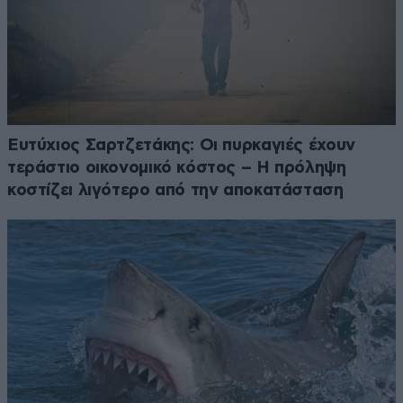
Ευτύχιος Σαρτζετάκης: Οι πυρκαγιές έχουν
τεράστιο οικονομικό κόστος – Η πρόληψη
κοστίζει λιγότερο από την αποκατάσταση