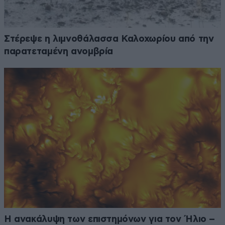
Στέρεψε η λιμνοθάλασσα Καλοχωρίου από την
παρατεταμένη ανομβρία
Η ανακάλυψη των επιστημόνων για τον Ήλιο –