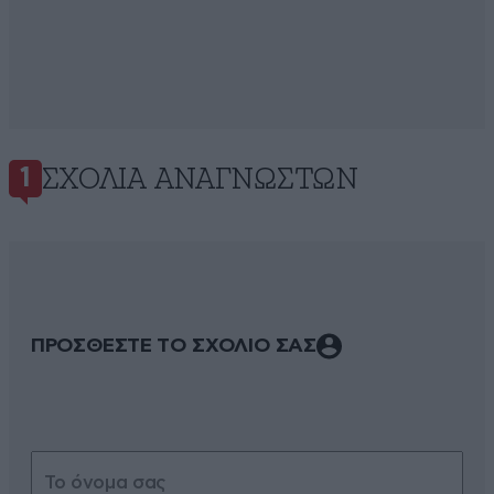
ΣΧΌΛΙΑ ΑΝΑΓΝΩΣΤΏΝ
1
ΠΡΟΣΘΕΣΤΕ ΤΟ ΣΧΟΛΙΟ ΣΑΣ