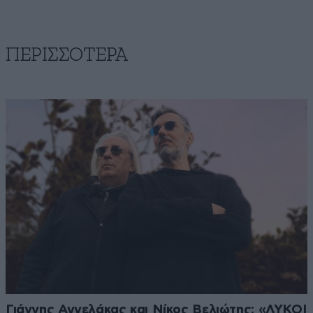
ΠΕΡΙΣΣΟΤΕΡΑ
Γιάννης Αγγελάκας και Νίκος Βελιώτης: «ΛΥΚΟΙ