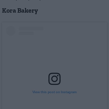
Kora Bakery
View this post on Instagram