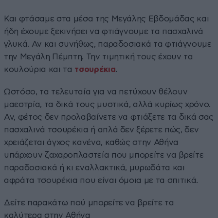
Και φτάσαμε στα μέσα της Μεγάλης Εβδομάδας και
ήδη έχουμε ξεκινήσει να φτιάγνουμε τα πασχαλινά
γλυκά. Αν και συνήθως, παραδοσιακά τα φτιάγνουμε
την Μεγάλη Πέμπτη. Την τιμητική τους έχουν τα
κουλούρια και τα
τσουρέκια
.
Ωστόσο, τα τελευταία για να πετύχουν θέλουν
μαεστρία, τα δικά τους μυστικά, αλλά κυρίως χρόνο.
Αν, φέτος δεν προλαβαίνετε να φτιάξετε τα δικά σας
πασχαλινά τσουρέκια ή απλά δεν ξέρετε πώς, δεν
χρειάζεται άγχος κανένα, καθώς στην Αθήνα
υπάρχουν ζαχαροπλαστεία που μπορείτε να βρείτε
παραδοσιακά ή κι εναλλακτικά, μυρωδάτα και
αφράτα τσουρέκια που είναι όμοια με τα σπιτικά.
Δείτε παρακάτω πού μπορείτε να βρείτε τα
καλύτερα στην Αθήνα