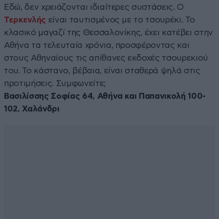
Εδώ, δεν χρειάζονται ιδιαίτερες συστάσεις. Ο
Τερκενλής
είναι ταυτισμένος με το τσουρέκι. Το
κλασικό μαγαζί της Θεσσαλονίκης, έχει κατέβει στην
Αθήνα τα τελευταία χρόνια, προσφέροντας και
στους Αθηναίους τις απίθανες εκδοχές τσουρεκιού
του. Το κάστανο, βέβαια, είναι σταθερά ψηλά στις
προτιμήσεις. Συμφωνείτε;
Βασιλίσσης Σοφίας 64, Αθήνα και Παπανικολή 100-
102, Χαλάνδρι