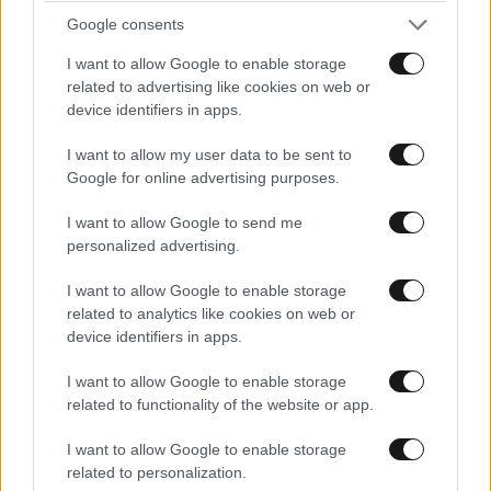
Google consents
I want to allow Google to enable storage
related to advertising like cookies on web or
device identifiers in apps.
I want to allow my user data to be sent to
Google for online advertising purposes.
I want to allow Google to send me
Τα 5 καλύτερα παγωτατζίδικα στην Αθήνα για
personalized advertising.
χειροποίητο gelato που αξίζει να δοκιμάσεις
I want to allow Google to enable storage
related to analytics like cookies on web or
device identifiers in apps.
I want to allow Google to enable storage
related to functionality of the website or app.
I want to allow Google to enable storage
related to personalization.