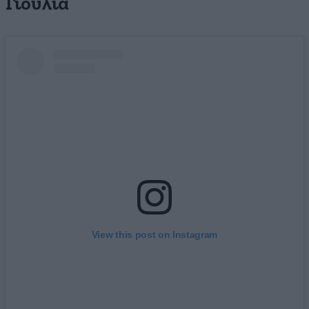
Γιούλια
View this post on Instagram