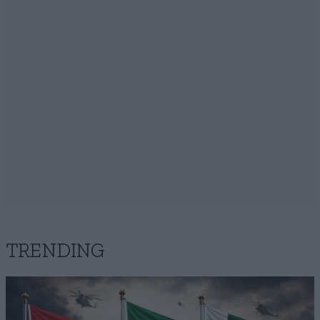
TRENDING