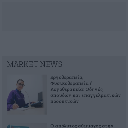
MARKET NEWS
Εργοθεραπεία,
Φυσικοθεραπεία ή
Λογοθεραπεία; Οδηγός
σπουδών και επαγγελματικών
προοπτικών
Ο απόλυτος σύμμαχος στην