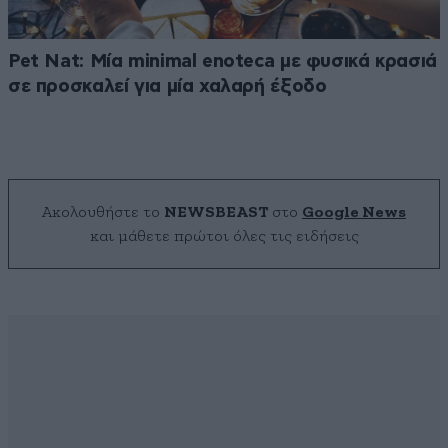
Pet Nat: Μία minimal enoteca με φυσικά κρασιά
σε προσκαλεί για μία χαλαρή έξοδο
Ακολουθήστε το
NEWSBEAST
στο
Google News
και μάθετε πρώτοι όλες τις ειδήσεις