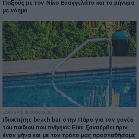
Παξούς με τον Νίκο Ευαγγελάτο και το μήνυμα
με νόημα
ΕΛΛΑΔΑ
10·08·2026 12:28
Ιδιοκτήτης beach bar στην Πάρο για τον γονέα
του παιδιού που πνίγηκε: Είχε ξαναέρθει πριν
έναν μήνα και με τον τρόπο μας προσπαθήσαμε