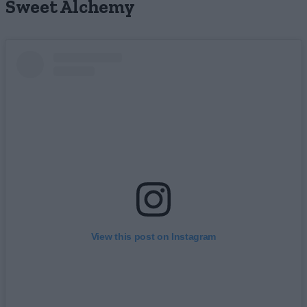
Sweet Alchemy
View this post on Instagram