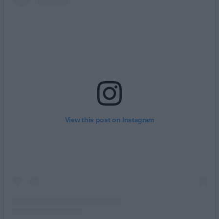
View this post on Instagram