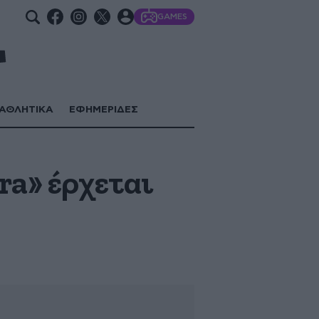
GAMES
ΑΘΛΗΤΙΚΑ
ΕΦΗΜΕΡΙΔΕΣ
ra» έρχεται