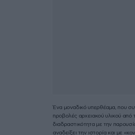
Ένα μοναδικό υπερθέαμα, που συν
προβολές αρχειακού υλικού από 
διαδραστικότητα με την παρουσί
αναδείξει την ιστορία και με «κ