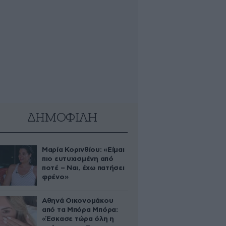
ΔΗΜΟΦΙΛΗ
Μαρία Κορινθίου: «Είμαι
πιο ευτυχισμένη από
ποτέ – Ναι, έχω πατήσει
φρένο»
Αθηνά Οικονομάκου
από τα Μπόρα Μπόρα:
«Έσκασε τώρα όλη η