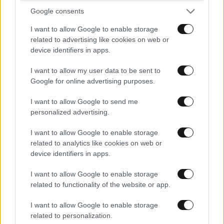
Google consents
I want to allow Google to enable storage
related to advertising like cookies on web or
device identifiers in apps.
I want to allow my user data to be sent to
Google for online advertising purposes.
I want to allow Google to send me
personalized advertising.
I want to allow Google to enable storage
related to analytics like cookies on web or
device identifiers in apps.
I want to allow Google to enable storage
related to functionality of the website or app.
I want to allow Google to enable storage
related to personalization.