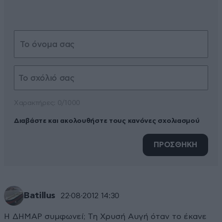
Xαρακτήρες: 0/1000
Διαβάστε και ακολουθήστε τους κανόνες σχολιασμού
ΠΡΟΣΘΗΚΗ
Batillus
22·08·2012 14:30
Η ΔΗΜΑΡ συμφωνεί; Τη Χρυσή Αυγή όταν το έκανε