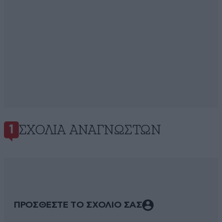
ΣΧΌΛΙΑ ΑΝΑΓΝΩΣΤΏΝ
1
ΠΡΟΣΘΕΣΤΕ ΤΟ ΣΧΟΛΙΟ ΣΑΣ