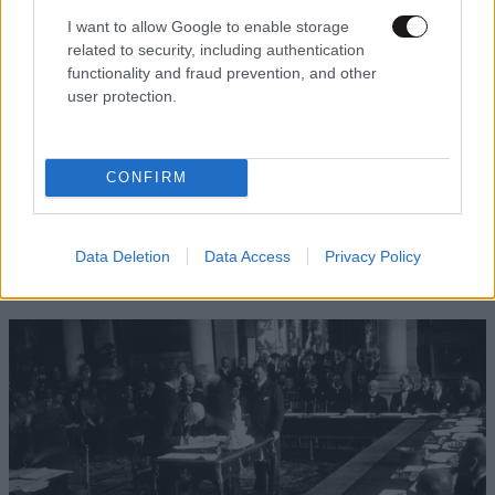
I want to allow Google to enable storage
related to security, including authentication
functionality and fraud prevention, and other
user protection.
CONFIRM
Data Deletion
Data Access
Privacy Policy