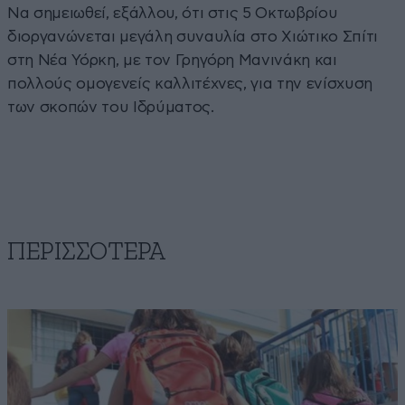
Να σημειωθεί, εξάλλου, ότι στις 5 Οκτωβρίου
διοργανώνεται μεγάλη συναυλία στο Χιώτικο Σπίτι
στη Νέα Υόρκη, με τον Γρηγόρη Μανινάκη και
πολλούς ομογενείς καλλιτέχνες, για την ενίσχυση
των σκοπών του Ιδρύματος.
ΠΕΡΙΣΣΟΤΕΡΑ