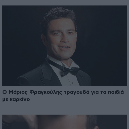
Ο Μάριος Φραγκούλης τραγουδά για τα παιδιά
με καρκίνο