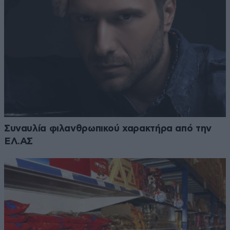
Συναυλία φιλανθρωπικού χαρακτήρα από την
ΕΛ.ΑΣ