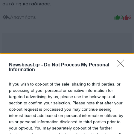
αυτό τη καταδίκασε.
Απαντήστε
3
2
Newsbeast.gr -
Do Not Process My Personal
Information
If you wish to opt-out of the sale, sharing to third parties, or
processing of your personal or sensitive information for
targeted advertising by us, please use the below opt-out
section to confirm your selection. Please note that after your
opt-out request is processed you may continue seeing
interest-based ads based on personal information utilized by
us or personal information disclosed to third parties prior to
your opt-out. You may separately opt-out of the further