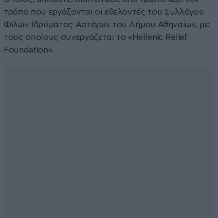
τρόπο που εργάζονται οι εθελοντές του Συλλόγου
Φίλων Ιδρύματος Αστέγων του Δήμου Αθηναίων, με
τους οποίους συνεργάζεται το «Hellenic Relief
Foundation».