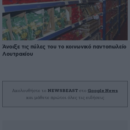
Άνοιξε τις πύλες του το κοινωνικό παντοπωλείο
Λουτρακίου
Ακολουθήστε το
NEWSBEAST
στο
Google News
και μάθετε πρώτοι όλες τις ειδήσεις