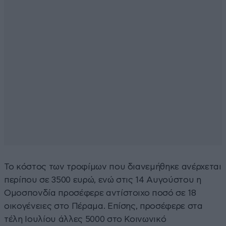
Το κόστος των τροφίμων που διανεμήθηκε ανέρχεται
περίπου σε 3500 ευρώ, ενώ στις 14 Αυγούστου η
Ομοσπονδία προσέφερε αντίστοιχο ποσό σε 18
οικογένειες στο Πέραμα. Επίσης, προσέφερε στα
τέλη Ιουλίου άλλες 5000 στο Κοινωνικό