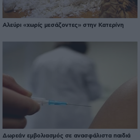
Αλεύρι «χωρίς μεσάζοντες» στην Κατερίνη
Δωρεάν εμβολιασμός σε ανασφάλιστα παιδιά