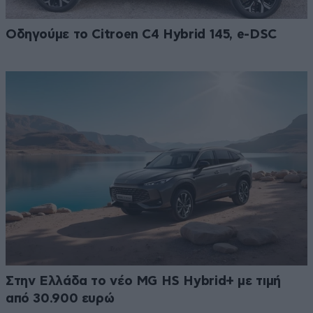
Οδηγούμε το Citroen C4 Hybrid 145, e-DSC
Στην Ελλάδα το νέο MG HS Hybrid+ με τιμή
από 30.900 ευρώ