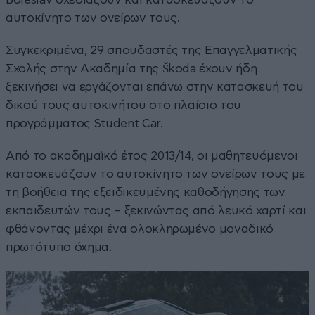
αυτοκίνητο των ονείρων τους.
Συγκεκριμένα, 29 σπουδαστές της Επαγγελματικής
Σχολής στην Ακαδημία της Škoda έχουν ήδη
ξεκινήσει να εργάζονται επάνω στην κατασκευή του
δικού τους αυτοκινήτου στο πλαίσιο του
προγράμματος Student Car.
Από το ακαδημαϊκό έτος 2013/14, οι μαθητευόμενοι
κατασκευάζουν το αυτοκίνητο των ονείρων τους με
τη βοήθεια της εξειδικευμένης καθοδήγησης των
εκπαιδευτών τους – ξεκινώντας από λευκό χαρτί και
φθάνοντας μέχρι ένα ολοκληρωμένο μοναδικό
πρωτότυπο όχημα.