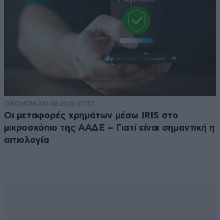
ΟΙΚΟΝΟΜΙΑ
10·08·2026 07:37
Οι μεταφορές χρημάτων μέσω IRIS στο
μικροσκόπιο της ΑΑΔΕ – Γιατί είναι σημαντική η
αιτιολογία