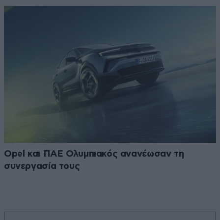
Opel και ΠΑΕ Ολυμπιακός ανανέωσαν τη
συνεργασία τους