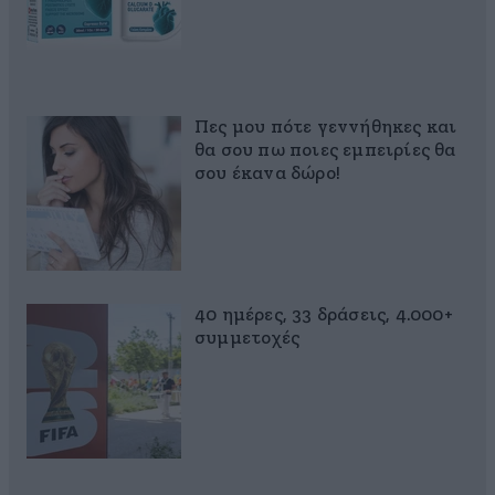
Πες μου πότε γεννήθηκες και
θα σου πω ποιες εμπειρίες θα
σου έκανα δώρο!
40 ημέρες, 33 δράσεις, 4.000+
συμμετοχές