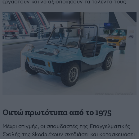
εργαστούν και να αξιοποιήσουν τα ταλέντα τους.
Οκτώ πρωτότυπα από το 1975
Μέχρι στιγμής, οι σπουδαστές της Επαγγελματικής
Σχολής της Škoda έχουν σχεδιάσει και κατασκευάσει