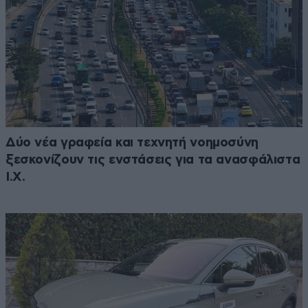
Δύο νέα γραφεία και τεχνητή νοημοσύνη
ξεσκονίζουν τις ενστάσεις για τα ανασφάλιστα
Ι.Χ.