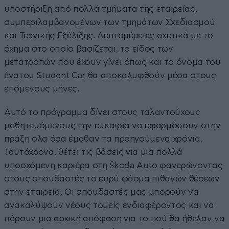
υποστήριξη από πολλά τμήματα της εταιρείας,
συμπεριλαμβανομένων των τμημάτων Σχεδιασμού
και Τεχνικής Εξέλιξης. Λεπτομέρειες σχετικά με το
όχημα στο οποίο βασίζεται, το είδος των
μετατροπών που έχουν γίνει όπως και το όνομα του
ένατου Student Car θα αποκαλυφθούν μέσα στους
επόμενους μήνες.
Αυτό το πρόγραμμα δίνει στους ταλαντούχους
μαθητευόμενους την ευκαιρία να εφαρμόσουν στην
πράξη όλα όσα έμαθαν τα προηγούμενα χρόνια.
Ταυτόχρονα, θέτει τις βάσεις για μια πολλά
υποσχόμενη καριέρα στη Škoda Auto φανερώνοντας
στους σπουδαστές το ευρύ φάσμα πιθανών θέσεων
στην εταιρεία. Οι σπουδαστές μας μπορούν να
ανακαλύψουν νέους τομείς ενδιαφέροντος και να
πάρουν μια αρχική απόφαση για το πού θα ήθελαν να