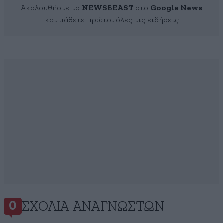
Ακολουθήστε το
NEWSBEAST
στο
Google News
και μάθετε πρώτοι όλες τις ειδήσεις
ΣΧΌΛΙΑ ΑΝΑΓΝΩΣΤΏΝ
0