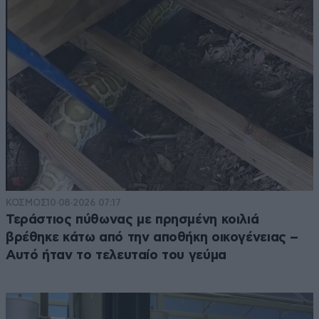
ΚΟΣΜΟΣ
10·08·2026 07:17
Τεράστιος πύθωνας με πρησμένη κοιλιά
βρέθηκε κάτω από την αποθήκη οικογένειας –
Αυτό ήταν το τελευταίο του γεύμα