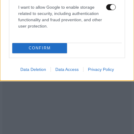
I want to allow Google to enable storage
related to security, including authentication
functionality and fraud prevention, and other
user protection.
CONFIRM
Data Deletion
Data Access
Privacy Policy