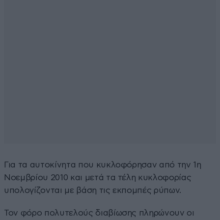
Για τα αυτοκίνητα που κυκλοφόρησαν από την 1η
Νοεμβρίου 2010 και μετά τα τέλη κυκλοφορίας
υπολογίζονται με βάση τις εκπομπές ρύπων.
Τον φόρο πολυτελούς διαβίωσης πληρώνουν οι