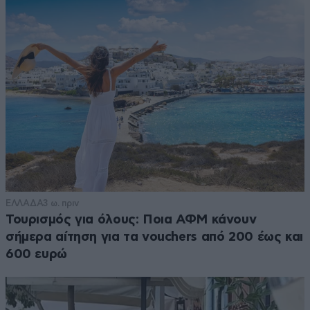
ΕΛΛΑΔΑ
3 ω. πριν
Τουρισμός για όλους: Ποια ΑΦΜ κάνουν
σήμερα αίτηση για τα vouchers από 200 έως και
600 ευρώ