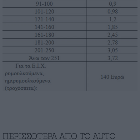
ΠΕΡΙΣΣΟΤΕΡΑ ΑΠΟ ΤΟ AUTO