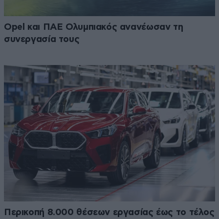
Opel και ΠΑΕ Ολυμπιακός ανανέωσαν τη
συνεργασία τους
Περικοπή 8.000 θέσεων εργασίας έως το τέλος