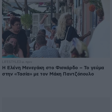
LIFESTYLE
3 ω. πριν
Η Ελένη Μενεγάκη στο Φισκάρδο – Το γεύμα
στην «Τασία» με τον Μάκη Παντζόπουλο