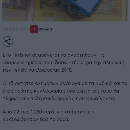
21·11·2017 10:57
σχόλια
1
Στο Taxisnet αναμένεται να αναρτηθούν τις
επόμενες ημέρες τα ειδοποιητήρια για την πληρωμή
των τελών κυκλοφορίας 2018.
Οι ιδιοκτήτες οχημάτων ανάλογα με τα κυβικά και το
έτος πρώτης κυκλοφορίας του οχήματός τους θα
πληρώσουν τέλη κυκλοφορίας που κυμαίνονται:
Από 22 έως 1.230 ευρώ για οχήματα που
κυκλοφόρησαν έως το 2000.