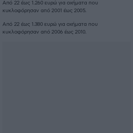
Από 22 έως 1.260 ευρώ για οχήματα που
κυκλοφόρησαν από 2001 έως 2005.
Από 22 έως 1.380 ευρώ για οχήματα που
κυκλοφόρησαν από 2006 έως 2010.