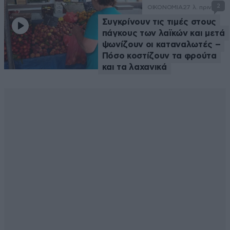
2
ΟΙΚΟΝΟΜΙΑ
27 λ. πριν
Συγκρίνουν τις τιμές στους
πάγκους των λαϊκών και μετά
ψωνίζουν οι καταναλωτές –
Πόσο κοστίζουν τα φρούτα
και τα λαχανικά