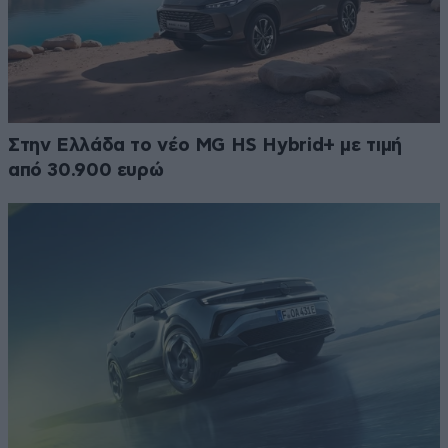
Στην Ελλάδα το νέο MG HS Hybrid+ με τιμή
από 30.900 ευρώ