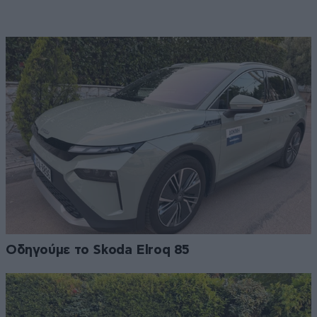
Οδηγούμε το Skoda Elroq 85