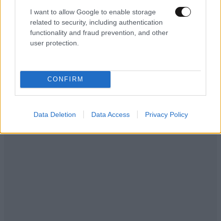
I want to allow Google to enable storage
related to security, including authentication
functionality and fraud prevention, and other
user protection.
CONFIRM
Data Deletion
Data Access
Privacy Policy