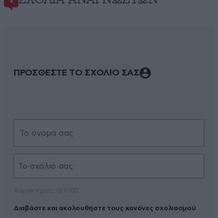
ΠΡΟΣΘΕΣΤΕ ΤΟ ΣΧΟΛΙΟ ΣΑΣ
Xαρακτήρες: 0/1000
Διαβάστε και ακολουθήστε τους κανόνες σχολιασμού