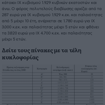
κάτοχοι ΙΧ κυβισμού 1.929 κυβικών εκατοστών και
άνω. Ο φόρος πολυτελούς διαβίωσης αρχίζει από τα
287 ευρώ για ΙΧ κυβισμού 1.929 κ.εκ. και παλαιότητας
από 5 μέχρι 10 έτη, ανέρχεται σε 1.780 ευρώ για ΙΧ
3.000 κ.εκ. και παλαιότητας μέχρι 5 ετών και φθάνει
τα 3.820 ευρώ για ΙΧ 4.700 κ.εκ. και παλαιότητας
μέχρι 5 ετών.
Δείτε τους πίνακες με τα τέλη
κυκλοφορίας