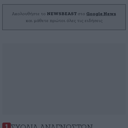
Ακολουθήστε το
NEWSBEAST
στο
Google News
και μάθετε πρώτοι όλες τις ειδήσεις
ΣΧΌΛΙΑ ΑΝΑΓΝΩΣΤΏΝ
1