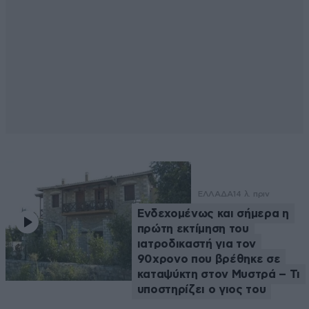
ΕΛΛΑΔΑ
14 λ. πριν
Ενδεχομένως και σήμερα η
πρώτη εκτίμηση του
ιατροδικαστή για τον
90χρονο που βρέθηκε σε
καταψύκτη στον Μυστρά – Τι
υποστηρίζει ο γιος του