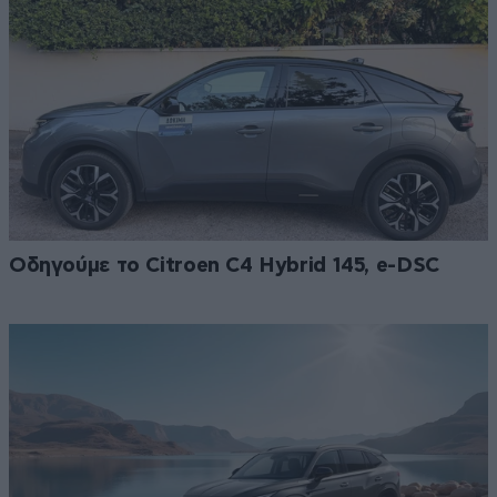
Οδηγούμε το Citroen C4 Hybrid 145, e-DSC