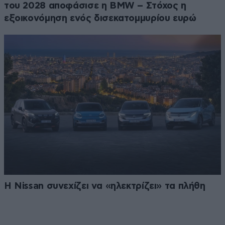
του 2028 αποφάσισε η BMW – Στόχος η
εξοικονόμηση ενός δισεκατομμυρίου ευρώ
Η Nissan συνεχίζει να «ηλεκτρίζει» τα πλήθη