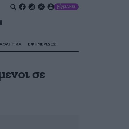
GAMES
ΑΘΛΗΤΙΚΑ
ΕΦΗΜΕΡΙΔΕΣ
μενοι σε