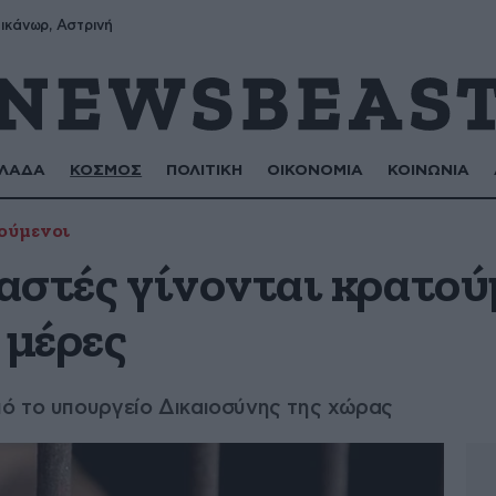
ικάνωρ, Αστρινή
ΛΑΔΑ
ΚΟΣΜΟΣ
ΠΟΛΙΤΙΚΗ
ΟΙΚΟΝΟΜΙΑ
ΚΟΙΝΩΝΙΑ
ούμενοι
καστές γίνονται κρατού
 μέρες
ό το υπουργείο Δικαιοσύνης της χώρας