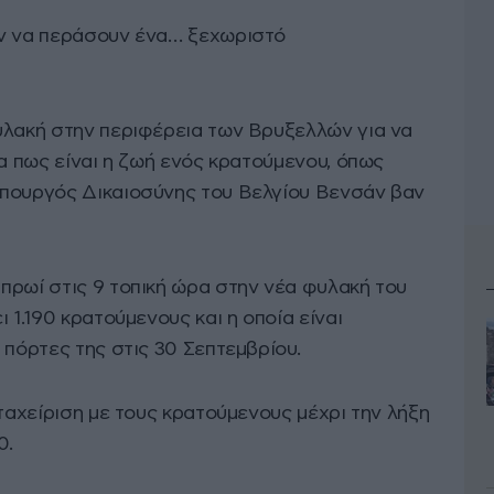
αν να περάσουν ένα… ξεχωριστό
υλακή στην περιφέρεια των Βρυξελλών για να
τα πως είναι η ζωή ενός κρατούμενου, όπως
υπουργός Δικαιοσύνης του Βελγίου Βενσάν βαν
πρωί στις 9 τοπική ώρα στην νέα φυλακή του
 1.190 κρατούμενους και η οποία είναι
 πόρτες της στις 30 Σεπτεμβρίου.
εταχείριση με τους κρατούμενους μέχρι την λήξη
0.