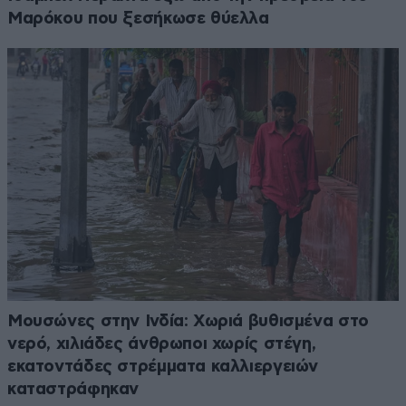
Μαρόκου που ξεσήκωσε θύελλα
Μουσώνες στην Ινδία: Χωριά βυθισμένα στο
νερό, χιλιάδες άνθρωποι χωρίς στέγη,
εκατοντάδες στρέμματα καλλιεργειών
καταστράφηκαν