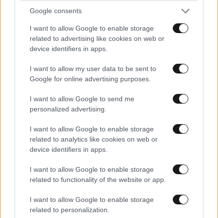
Google consents
I want to allow Google to enable storage
related to advertising like cookies on web or
device identifiers in apps.
I want to allow my user data to be sent to
Google for online advertising purposes.
I want to allow Google to send me
personalized advertising.
I want to allow Google to enable storage
related to analytics like cookies on web or
device identifiers in apps.
I want to allow Google to enable storage
related to functionality of the website or app.
I want to allow Google to enable storage
related to personalization.