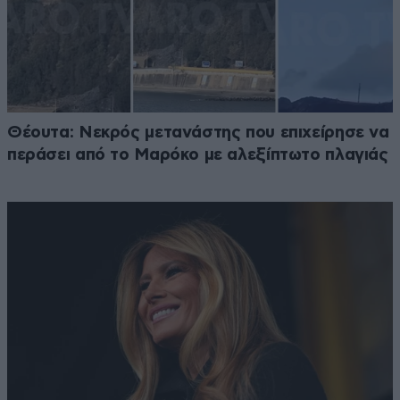
Θέουτα: Νεκρός μετανάστης που επιχείρησε να
περάσει από το Μαρόκο με αλεξίπτωτο πλαγιάς