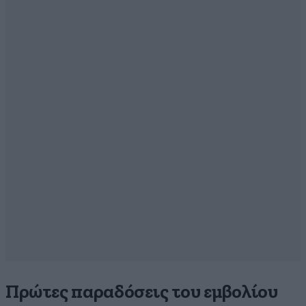
Πρώτες παραδόσεις του εμβολίου