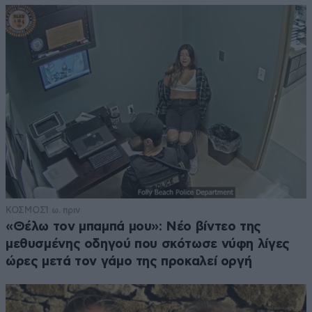
ΚΟΣΜΟΣ
1 ω. πριν
«Θέλω τον μπαμπά μου»: Νέο βίντεο της
μεθυσμένης οδηγού που σκότωσε νύφη λίγες
ώρες μετά τον γάμο της προκαλεί οργή