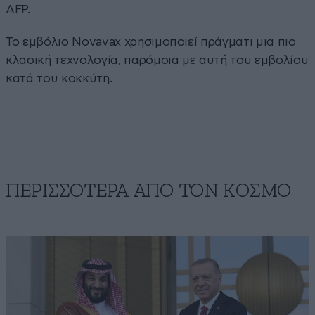
AFP.
Το εμβόλιο Novavax χρησιμοποιεί πράγματι μια πιο
κλασική τεχνολογία, παρόμοια με αυτή του εμβολίου
κατά του κοκκύτη.
ΠΕΡΙΣΣΟΤΕΡΑ ΑΠΟ ΤΟΝ ΚΟΣΜΟ