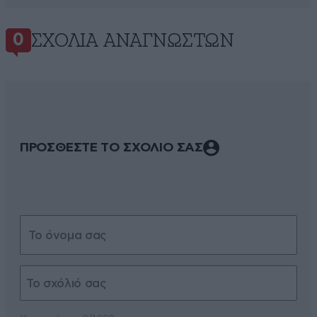
ΣΧΌΛΙΑ ΑΝΑΓΝΩΣΤΏΝ
0
ΠΡΟΣΘΕΣΤΕ ΤΟ ΣΧΟΛΙΟ ΣΑΣ