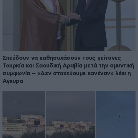
Σπεύδουν να καθησυχάσουν τους γείτονες
Τουρκία και Σαουδική Αραβία μετά την αμυντική
συμφωνία – «Δεν στοχεύουμε κανέναν» λέει η
Άγκυρα