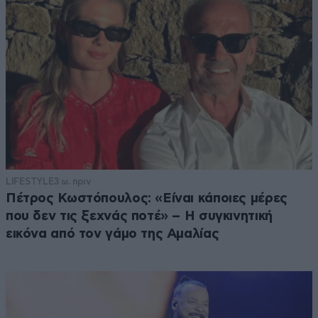
LIFESTYLE
3 ω. πριν
Πέτρος Κωστόπουλος: «Είναι κάποιες μέρες
που δεν τις ξεχνάς ποτέ» – Η συγκινητική
εικόνα από τον γάμο της Αμαλίας