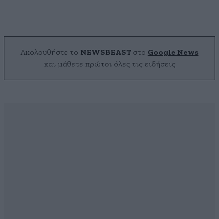
Ακολουθήστε το
NEWSBEAST
στο
Google News
και μάθετε πρώτοι όλες τις ειδήσεις