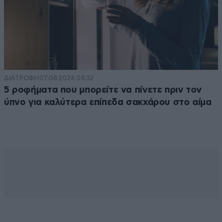
ΔΙΑΤΡΟΦΗ
07·08·2026 08:32
5 ροφήματα που μπορείτε να πίνετε πριν τον
ύπνο για καλύτερα επίπεδα σακχάρου στο αίμα