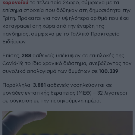
κορονοϊού
το τελευταίο 24ωρο, σύμφωνα με τα
επίσημα στοιχεία που δόθηκαν στη δημοσιότητα την
Τρίτη. Πρόκειται για τον υψηλότερο αριθμό που έχει
καταγραφεί στη χώρα από την έναρξη της
πανδημίας, σύμφωνα με το Γαλλικό Πρακτορείο
Ειδήσεων.
Επίσης,
288
ασθενείς υπέκυψαν σε επιπλοκές της
Covid-19, το ίδιο χρονικό διάστημα, ανεβάζοντας τον
συνολικό απολογισμό των θυμάτων σε
100.339
.
Παράλληλα,
3.881
ασθενείς νοσηλεύονται σε
μονάδες εντατικής θεραπείας (ΜΕΘ) – 32 λιγότεροι
σε σύγκριση με την προηγούμενη ημέρα.