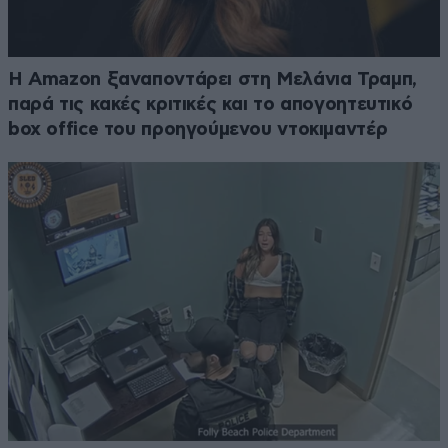
Η Amazon ξαναποντάρει στη Μελάνια Τραμπ,
παρά τις κακές κριτικές και το απογοητευτικό
box office του προηγούμενου ντοκιμαντέρ