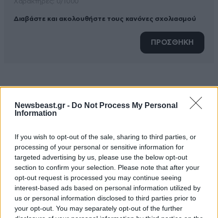
Xαρακτήρες: 0/1000
Διαβάστε και ακολουθήστε τους κανόνες σχολιασμού
ΠΡΟΣΘΗΚΗ
TRENDING
Newsbeast.gr -
Do Not Process My Personal
Information
If you wish to opt-out of the sale, sharing to third parties, or
processing of your personal or sensitive information for
targeted advertising by us, please use the below opt-out
section to confirm your selection. Please note that after your
opt-out request is processed you may continue seeing
interest-based ads based on personal information utilized by
us or personal information disclosed to third parties prior to
your opt-out. You may separately opt-out of the further