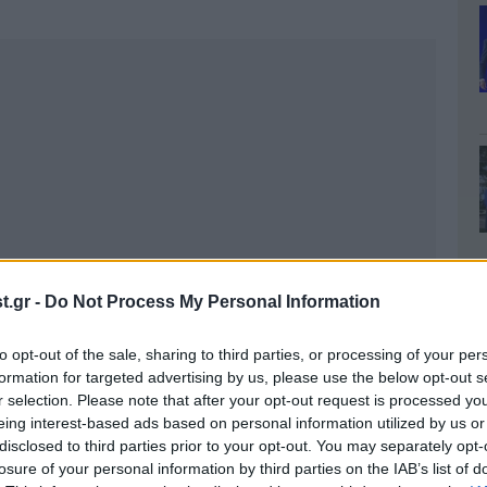
.gr -
Do Not Process My Personal Information
to opt-out of the sale, sharing to third parties, or processing of your per
formation for targeted advertising by us, please use the below opt-out s
r selection. Please note that after your opt-out request is processed y
eing interest-based ads based on personal information utilized by us or
disclosed to third parties prior to your opt-out. You may separately opt-
losure of your personal information by third parties on the IAB’s list of