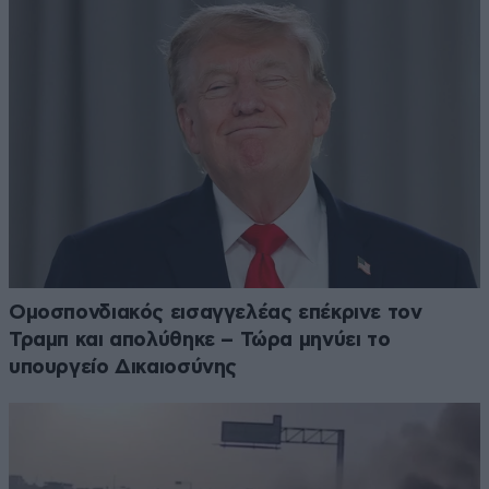
Ομοσπονδιακός εισαγγελέας επέκρινε τον
Τραμπ και απολύθηκε – Τώρα μηνύει το
υπουργείο Δικαιοσύνης