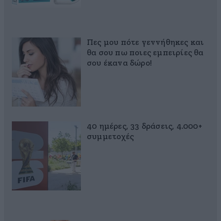
Πες μου πότε γεννήθηκες και
θα σου πω ποιες εμπειρίες θα
σου έκανα δώρο!
40 ημέρες, 33 δράσεις, 4.000+
συμμετοχές