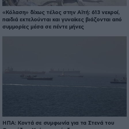
«Κόλαση» δίχως τέλος στην Αϊτή: 613 νεκροί,
παιδιά εκτελούνται και γυναίκες βιάζονται από
συμμορίες μέσα σε πέντε μήνες
ΗΠΑ: Κοντά σε συμφωνία για τα Στενά του