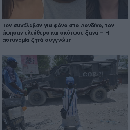
Τον συνέλαβαν για φόνο στο Λονδίνο, τον
άφησαν ελεύθερο και σκότωσε ξανά – Η
αστυνομία ζητά συγγνώμη