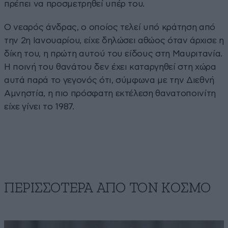
πρέπει να προσμετρηθεί υπέρ του.
Ο νεαρός άνδρας, ο οποίος τελεί υπό κράτηση από
την 2η Ιανουαρίου, είχε δηλώσει αθώος όταν άρχισε η
δίκη του, η πρώτη αυτού του είδους στη Μαυριτανία.
Η ποινή του θανάτου δεν έχει καταργηθεί στη χώρα
αυτά παρά το γεγονός ότι, σύμφωνα με την Διεθνή
Αμνηστία, η πιο πρόσφατη εκτέλεση θανατοποινίτη
είχε γίνει το 1987.
ΠΕΡΙΣΣΟΤΕΡΑ ΑΠΟ ΤΟΝ ΚΟΣΜΟ