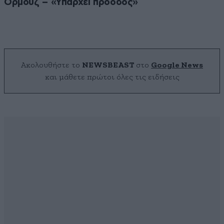
Ορμούζ – «Υπάρχει πρόοδος»
Ακολουθήστε το
NEWSBEAST
στο
Google News
και μάθετε πρώτοι όλες τις ειδήσεις