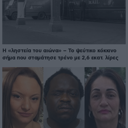
Η «ληστεία του αιώνα» – Το ψεύτικο κόκκινο
σήμα που σταμάτησε τρένο με 2,6 εκατ. λίρες