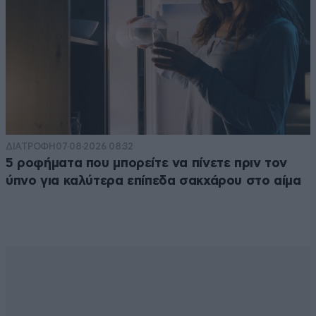
ΔΙΑΤΡΟΦΗ
07·08·2026 08:32
5 ροφήματα που μπορείτε να πίνετε πριν τον
ύπνο για καλύτερα επίπεδα σακχάρου στο αίμα