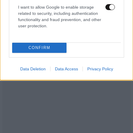
I want to allow Google to enable storage
related to security, including authentication
functionality and fraud prevention, and other
user protection.
CONFIRM
Data Deletion
Data Access
Privacy Policy