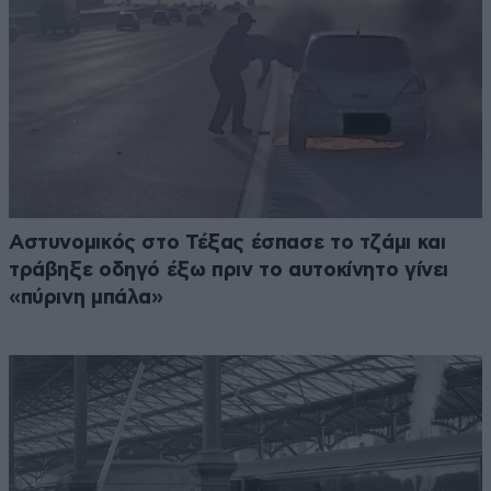
Αστυνομικός στο Τέξας έσπασε το τζάμι και
τράβηξε οδηγό έξω πριν το αυτοκίνητο γίνει
«πύρινη μπάλα»