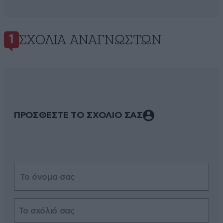
ΣΧΌΛΙΑ ΑΝΑΓΝΩΣΤΏΝ
1
ΠΡΟΣΘΕΣΤΕ ΤΟ ΣΧΟΛΙΟ ΣΑΣ