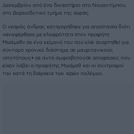
Δεκεμβρίου από ένα δικαστήριο στο Νουαντίμπου,
στο βορειοδυτικό τμήμα της χώρας.
Ο νεαρός άνδρας κατηγορήθηκε για αποστασία διότι
«αναφέρθηκε με ελαφρότητα στον προφήτη
Μωάμεθ» σε ένα κείμενό του που είχε αναρτηθεί για
σύντομο χρονικό διάστημα σε μαυριτανικούς
ιστοτόπους• σε αυτό αμφισβητούσε αποφάσεις που
είχαν λάβει ο προφήτης Μωάμεθ και οι σύντροφοί
του κατά τη διάρκεια των ιερών πολέμων.