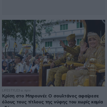
LIFESTYLE
3 ω. πριν
Κρίση στο Μπρουνέι: Ο σουλτάνος αφαίρεσε
όλους τους τίτλους της νύφης του χωρίς καμία