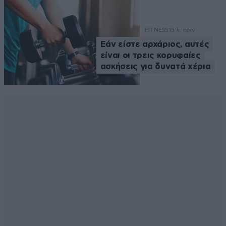
FITNESS
15 λ. πριν
Εάν είστε αρχάριος, αυτές
είναι οι τρεις κορυφαίες
ασκήσεις για δυνατά χέρια