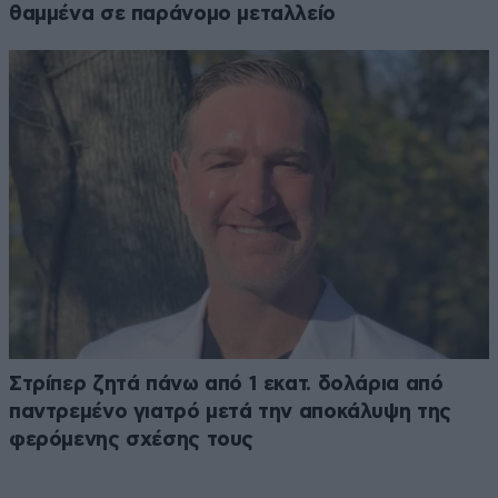
θαμμένα σε παράνομο μεταλλείο
Στρίπερ ζητά πάνω από 1 εκατ. δολάρια από
παντρεμένο γιατρό μετά την αποκάλυψη της
φερόμενης σχέσης τους