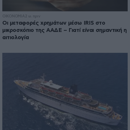
ΟΙΚΟΝΟΜΙΑ
2 ω. πριν
Οι μεταφορές χρημάτων μέσω IRIS στο
μικροσκόπιο της ΑΑΔΕ – Γιατί είναι σημαντική η
αιτιολογία