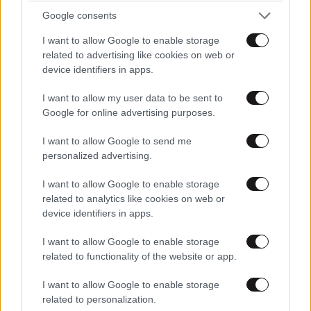
Google consents
I want to allow Google to enable storage
related to advertising like cookies on web or
device identifiers in apps.
I want to allow my user data to be sent to
Google for online advertising purposes.
I want to allow Google to send me
personalized advertising.
I want to allow Google to enable storage
related to analytics like cookies on web or
device identifiers in apps.
I want to allow Google to enable storage
related to functionality of the website or app.
I want to allow Google to enable storage
related to personalization.