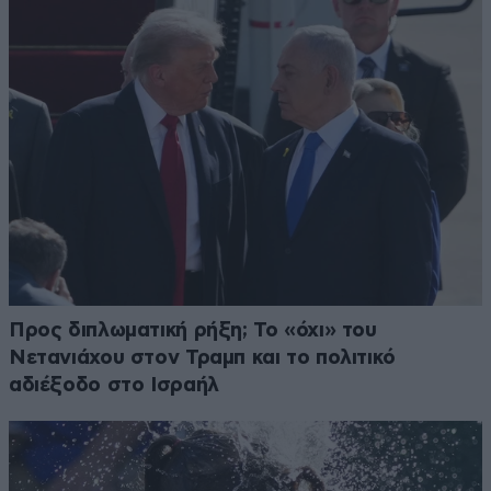
Προς διπλωματική ρήξη; Το «όχι» του
Νετανιάχου στον Τραμπ και το πολιτικό
αδιέξοδο στο Ισραήλ