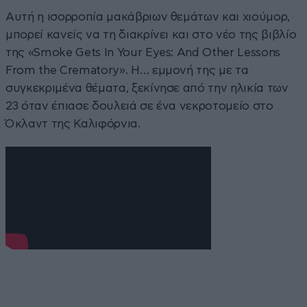
Αυτή η ισορροπία μακάβριων θεμάτων και χιούμορ,
μπορεί κανείς να τη διακρίνει και στο νέο της βιβλίο
της «Smoke Gets In Your Eyes: And Other Lessons
From the Crematory». Η… εμμονή της με τα
συγκεκριμένα θέματα, ξεκίνησε από την ηλικία των
23 όταν έπιασε δουλειά σε ένα νεκροτομείο στο
Όκλαντ της Καλιφόρνια.