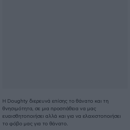
Η Doughty διερευνά επίσης το θάνατο και τη
θνησιμότητα, σε μια προσπάθεια να μας
ευαισθητοποιήσει αλλά και για να ελαχιστοποιήσει
το φόβο μας για το θάνατο.