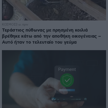
ΚΟΣΜΟΣ
3 ω. πριν
Τεράστιος πύθωνας με πρησμένη κοιλιά
βρέθηκε κάτω από την αποθήκη οικογένειας –
Αυτό ήταν το τελευταίο του γεύμα