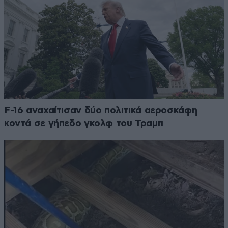
F-16 αναχαίτισαν δύο πολιτικά αεροσκάφη
κοντά σε γήπεδο γκολφ του Τραμπ