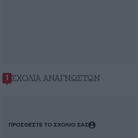
ΣΧΌΛΙΑ ΑΝΑΓΝΩΣΤΏΝ
1
ΠΡΟΣΘΕΣΤΕ ΤΟ ΣΧΟΛΙΟ ΣΑΣ