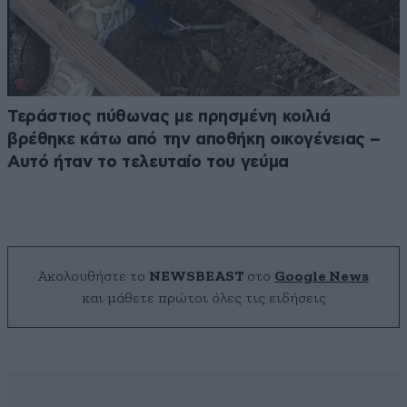
Τεράστιος πύθωνας με πρησμένη κοιλιά
βρέθηκε κάτω από την αποθήκη οικογένειας –
Αυτό ήταν το τελευταίο του γεύμα
Ακολουθήστε το
NEWSBEAST
στο
Google News
και μάθετε πρώτοι όλες τις ειδήσεις