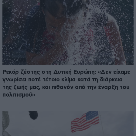
Ρεκόρ ζέστης στη Δυτική Ευρώπη: «Δεν είχαμε
γνωρίσει ποτέ τέτοιο κλίμα κατά τη διάρκεια
της ζωής μας, και πιθανόν από την έναρξη του
πολιτισμού»