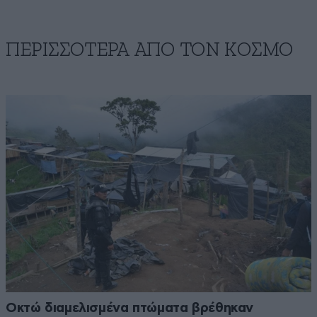
ΠΕΡΙΣΣΟΤΕΡΑ ΑΠΟ ΤΟΝ ΚΟΣΜΟ
Οκτώ διαμελισμένα πτώματα βρέθηκαν