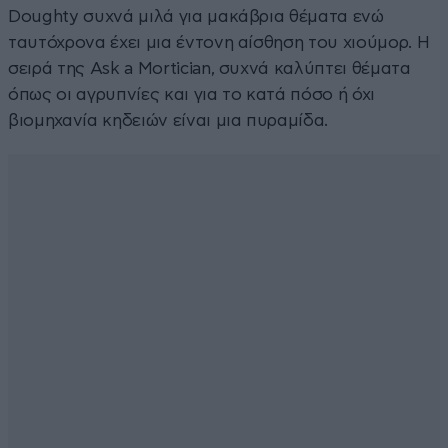
Doughty συχνά μιλά για μακάβρια θέματα ενώ
ταυτόχρονα έχει μια έντονη αίσθηση του χιούμορ. Η
σειρά της Ask a Mortician, συχνά καλύπτει θέματα
όπως οι αγρυπνίες και για το κατά πόσο ή όχι
βιομηχανία κηδειών είναι μια πυραμίδα.