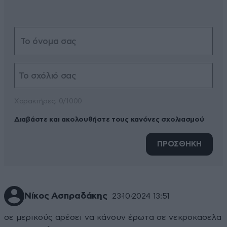
Xαρακτήρες: 0/1000
Διαβάστε και ακολουθήστε τους κανόνες σχολιασμού
ΠΡΟΣΘΗΚΗ
Νίκος Ασπραδάκης
23·10·2024 13:51
σε μερικούς αρέσει να κάνουν έρωτα σε νεκροκασελα