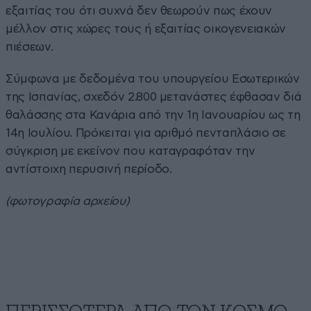
εξαιτίας του ότι συχνά δεν θεωρούν πως έχουν
μέλλον στις χώρες τους ή εξαιτίας οικογενειακών
πιέσεων.
Σύμφωνα με δεδομένα του υπουργείου Εσωτερικών
της Ισπανίας, σχεδόν 2.800 μετανάστες έφθασαν διά
θαλάσσης στα Κανάρια από την 1η Ιανουαρίου ως τη
14η Ιουλίου. Πρόκειται για αριθμό πενταπλάσιο σε
σύγκριση με εκείνον που καταγραφόταν την
αντίστοιχη περυσινή περίοδο.
(φωτογραφία αρχείου)