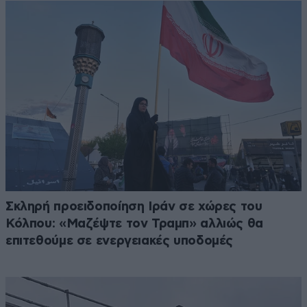
Σκληρή προειδοποίηση Ιράν σε χώρες του
Κόλπου: «Μαζέψτε τον Τραμπ» αλλιώς θα
επιτεθούμε σε ενεργειακές υποδομές