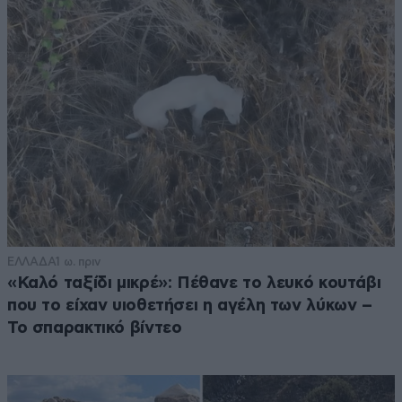
ΕΛΛΑΔΑ
1 ω. πριν
«Καλό ταξίδι μικρέ»: Πέθανε το λευκό κουτάβι
που το είχαν υιοθετήσει η αγέλη των λύκων –
Το σπαρακτικό βίντεο