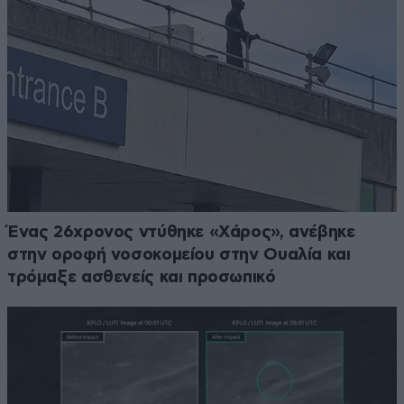
Ένας 26χρονος ντύθηκε «Χάρος», ανέβηκε
στην οροφή νοσοκομείου στην Ουαλία και
τρόμαξε ασθενείς και προσωπικό