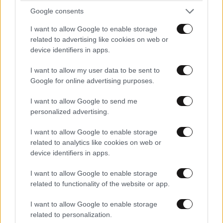
Google consents
I want to allow Google to enable storage
related to advertising like cookies on web or
device identifiers in apps.
I want to allow my user data to be sent to
Google for online advertising purposes.
I want to allow Google to send me
ΣΧΌΛΙΑ ΑΝΑΓΝΩΣΤΏΝ
2
personalized advertising.
I want to allow Google to enable storage
related to analytics like cookies on web or
device identifiers in apps.
I want to allow Google to enable storage
ΠΡΟΣΘΕΣΤΕ ΤΟ ΣΧΟΛΙΟ ΣΑΣ
related to functionality of the website or app.
I want to allow Google to enable storage
related to personalization.