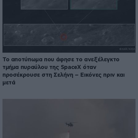
Το αποτύπωμα που άφησε το ανεξέλεγκτο
τμήμα πυραύλου της SpaceX όταν
προσέκρουσε στη Σελήνη – Εικόνες πριν και
μετά