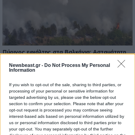
Πύρινος εφιάλτης στα Βαλκάνια: Ασταμάτητη
μάχη με τις φλόγες σε πολλαπλά μέτωπα
Newsbeast.gr -
Do Not Process My Personal
Information
If you wish to opt-out of the sale, sharing to third parties, or
processing of your personal or sensitive information for
targeted advertising by us, please use the below opt-out
section to confirm your selection. Please note that after your
opt-out request is processed you may continue seeing
interest-based ads based on personal information utilized by
us or personal information disclosed to third parties prior to
your opt-out. You may separately opt-out of the further