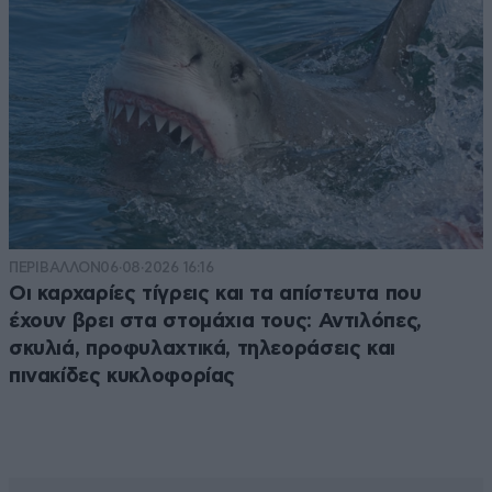
ΠΕΡΙΒΑΛΛΟΝ
06·08·2026 16:16
Οι καρχαρίες τίγρεις και τα απίστευτα που
έχουν βρει στα στομάχια τους: Αντιλόπες,
σκυλιά, προφυλαχτικά, τηλεοράσεις και
πινακίδες κυκλοφορίας