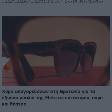
ΠΕΡΙΣΣΟΤΕΡΑ ΑΠΟ ΤΟΝ ΚΟΣΜΟ
Κύμα απαγορεύσεων στη Βρετανία για τα
έξυπνα γυαλιά της Meta σε εστιατόρια, παμπ
και θέατρα