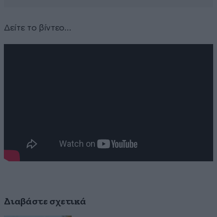
Δείτε το βίντεο…
Διαβάστε σχετικά