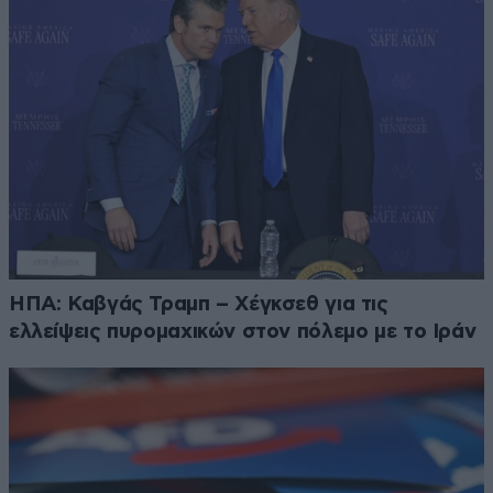
ΗΠΑ: Καβγάς Τραμπ – Χέγκσεθ για τις
ελλείψεις πυρομαχικών στον πόλεμο με το Ιράν