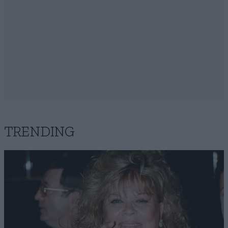
TRENDING