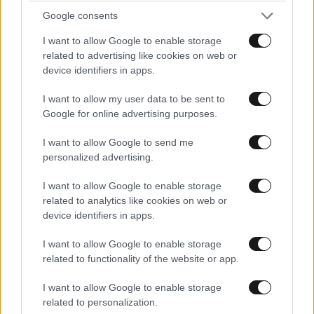
Google consents
I want to allow Google to enable storage
ΣΧΌΛΙΑ ΑΝΑΓΝΩΣΤΏΝ
1
related to advertising like cookies on web or
device identifiers in apps.
I want to allow my user data to be sent to
Google for online advertising purposes.
I want to allow Google to send me
ΠΡΟΣΘΕΣΤΕ ΤΟ ΣΧΟΛΙΟ ΣΑΣ
personalized advertising.
I want to allow Google to enable storage
related to analytics like cookies on web or
device identifiers in apps.
I want to allow Google to enable storage
related to functionality of the website or app.
I want to allow Google to enable storage
related to personalization.