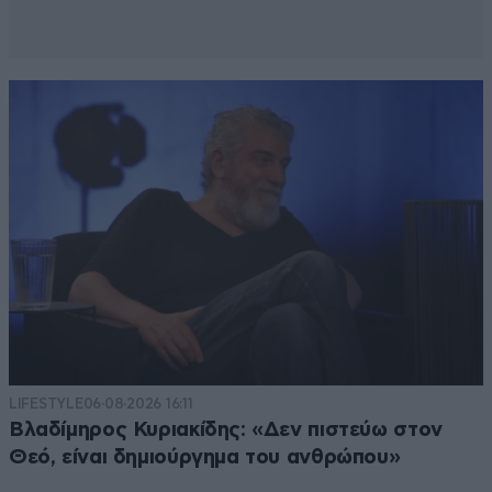
LIFESTYLE
06·08·2026 16:11
Βλαδίμηρος Κυριακίδης: «Δεν πιστεύω στον
Θεό, είναι δημιούργημα του ανθρώπου»