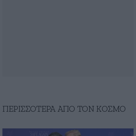
ΠΕΡΙΣΣΟΤΕΡΑ ΑΠΟ ΤΟΝ ΚΟΣΜΟ