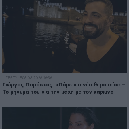
LIFESTYLE
06·08·2026 16:36
Γιώργος Παράσχος: «Πάμε για νέα θεραπεία» –
Το μήνυμά του για την μάχη με τον καρκίνο