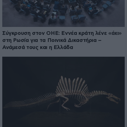
Σύγκρουση στον ΟΗΕ: Εννέα κράτη λένε «όχι»
στη Ρωσία για τα Ποινικά Δικαστήρια –
Ανάμεσά τους και η Ελλάδα