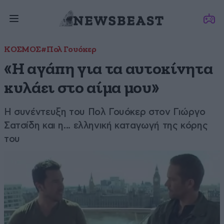
ΚΟΣΜΟΣ
#Πολ Γουόκερ
«Η αγάπη για τα αυτοκίνητα
κυλάει στο αίμα μου»
Η συνέντευξη του Πολ Γουόκερ στον Γιώργο
Σατσίδη και η... ελληνική καταγωγή της κόρης
του