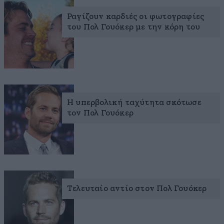
Ραγίζουν καρδιές οι φωτογραφίες
του Πολ Γουόκερ με την κόρη του
Η υπερβολική ταχύτητα σκότωσε
τον Πολ Γουόκερ
Τελευταίο αντίο στον Πολ Γουόκερ