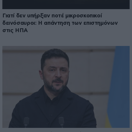
Γιατί δεν υπήρξαν ποτέ μικροσκοπικοί
δεινόσαυροι: Η απάντηση των επιστημόνων
στις ΗΠΑ