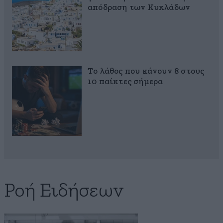
απόδραση των Κυκλάδων
Το λάθος που κάνουν 8 στους
10 παίκτες σήμερα
Ροή Ειδήσεων