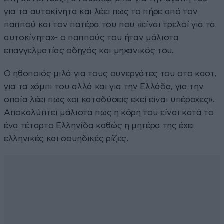
για τα αυτοκίνητα και λέει πως το πήρε από τον
παππού και τον πατέρα του που «είναι τρελοί για τα
αυτοκίνητα»- ο παππούς του ήταν μάλιστα
επαγγελματίας οδηγός και μηχανικός του.
Ο ηθοποιός μιλά για τους συνεργάτες του στο καστ,
για τα χόμπι του αλλά και για την Ελλάδα, για την
οποία λέει πως «οι καταδύσεις εκεί είναι υπέροχες».
Αποκαλύπτει μάλιστα πως η κόρη του είναι κατά το
ένα τέταρτο Ελληνίδα καθώς η μητέρα της έχει
ελληνικές και σουηδικές ρίζες.