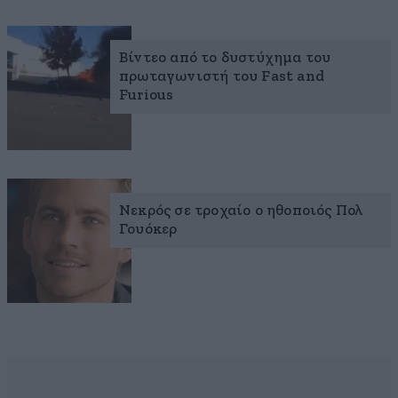
Βίντεο από το δυστύχημα του
πρωταγωνιστή του Fast and
Furious
Νεκρός σε τροχαίο ο ηθοποιός Πολ
Γουόκερ