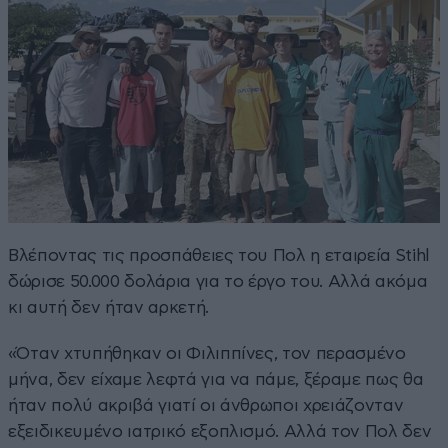
Βλέποντας τις προσπάθειες του Πολ η εταιρεία Stihl
δώρισε 50.000 δολάρια για το έργο του. Αλλά ακόμα
κι αυτή δεν ήταν αρκετή.
«Όταν χτυπήθηκαν οι Φιλιππίνες, τον περασμένο
μήνα, δεν είχαμε λεφτά για να πάμε, ξέραμε πως θα
ήταν πολύ ακριβά γιατί οι άνθρωποι χρειάζονταν
εξειδικευμένο ιατρικό εξοπλισμό. Αλλά τον Πολ δεν