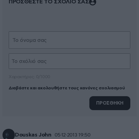
ΠΡΟΣΘΕΣΤΕ ΤΟ ΣΧΟΛΙΟ ΣΑΣ
Xαρακτήρες: 0/1000
Διαβάστε και ακολουθήστε τους κανόνες σχολιασμού
ΠΡΟΣΘΗΚΗ
Douskas John
05·12·2013 19:50