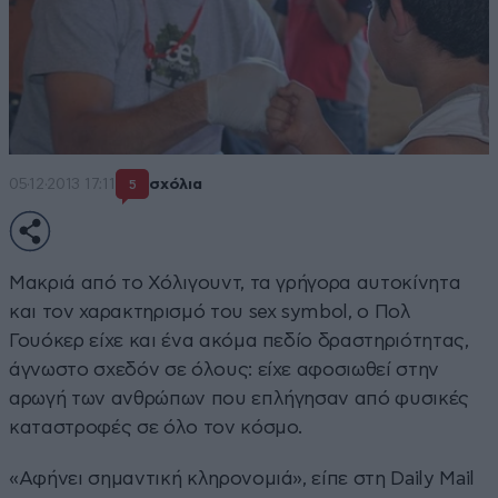
05·12·2013 17:11
σχόλια
5
Μακριά από το Χόλιγουντ, τα γρήγορα αυτοκίνητα
και τον χαρακτηρισμό του sex symbol, ο Πολ
Γουόκερ είχε και ένα ακόμα πεδίο δραστηριότητας,
άγνωστο σχεδόν σε όλους: είχε αφοσιωθεί στην
αρωγή των ανθρώπων που επλήγησαν από φυσικές
καταστροφές σε όλο τον κόσμο.
«Αφήνει σημαντική κληρονομιά», είπε στη Daily Mail