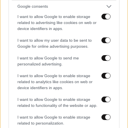
Google consents
I want to allow Google to enable storage
related to advertising like cookies on web or
device identifiers in apps.
I want to allow my user data to be sent to
Διαβάστε σχετικά
Google for online advertising purposes.
I want to allow Google to send me
personalized advertising.
Ραγίζουν καρδιές οι φωτογραφίες
του Πολ Γουόκερ με την κόρη του
I want to allow Google to enable storage
related to analytics like cookies on web or
device identifiers in apps.
I want to allow Google to enable storage
related to functionality of the website or app.
Η υπερβολική ταχύτητα σκότωσε
I want to allow Google to enable storage
τον Πολ Γουόκερ
related to personalization.