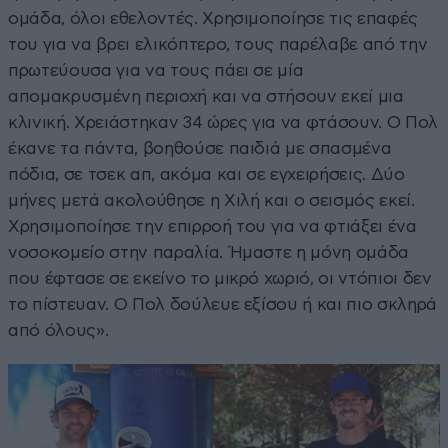
ομάδα, όλοι εθελοντές. Χρησιμοποίησε τις επαφές
του για να βρει ελικόπτερο, τους παρέλαβε από την
πρωτεύουσα για να τους πάει σε μία
απομακρυσμένη περιοχή και να στήσουν εκεί μια
κλινική. Χρειάστηκαν 34 ώρες για να φτάσουν. Ο Πολ
έκανε τα πάντα, βοηθούσε παιδιά με σπασμένα
πόδια, σε τσεκ απ, ακόμα και σε εγχειρήσεις. Δύο
μήνες μετά ακολούθησε η Χιλή και ο σεισμός εκεί.
Χρησιμοποίησε την επιρροή του για να φτιάξει ένα
νοσοκομείο στην παραλία. Ήμαστε η μόνη ομάδα
που έφτασε σε εκείνο το μικρό χωριό, οι ντόπιοι δεν
το πίστευαν. Ο Πολ δούλευε εξίσου ή και πιο σκληρά
από όλους».