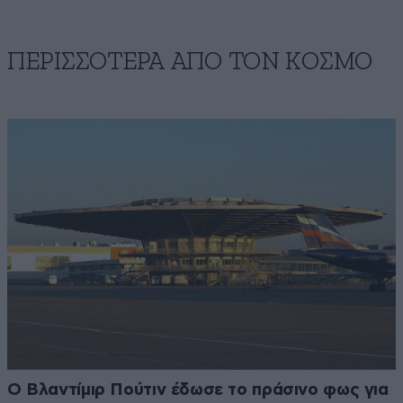
ΠΕΡΙΣΣΟΤΕΡΑ ΑΠΟ ΤΟΝ ΚΟΣΜΟ
Ο Βλαντίμιρ Πούτιν έδωσε το πράσινο φως για