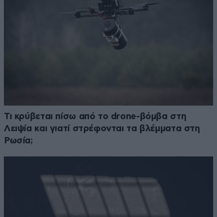
Τι κρύβεται πίσω από το drone-βόμβα στη
Λειψία και γιατί στρέφονται τα βλέμματα στη
Ρωσία;