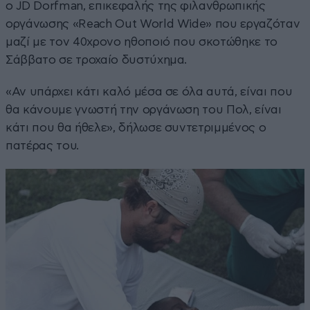
ο JD Dorfman, επικεφαλής της φιλανθρωπικής
οργάνωσης «Reach Out World Wide» που εργαζόταν
μαζί με τον 40χρονο ηθοποιό που σκοτώθηκε το
Σάββατο σε τροχαίο δυστύχημα.
«Αν υπάρχει κάτι καλό μέσα σε όλα αυτά, είναι που
θα κάνουμε γνωστή την οργάνωση του Πολ, είναι
κάτι που θα ήθελε», δήλωσε συντετριμμένος ο
πατέρας του.