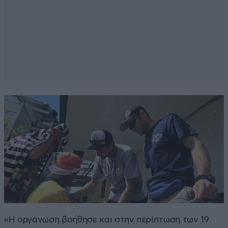
«Η οργάνωση βοήθησε και στην περίπτωση των 19