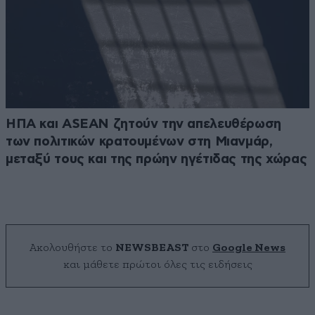
ΗΠΑ και ASEAN ζητούν την απελευθέρωση
των πολιτικών κρατουμένων στη Μιανμάρ,
μεταξύ τους και της πρώην ηγέτιδας της χώρας
Ακολουθήστε το
NEWSBEAST
στο
Google News
και μάθετε πρώτοι όλες τις ειδήσεις