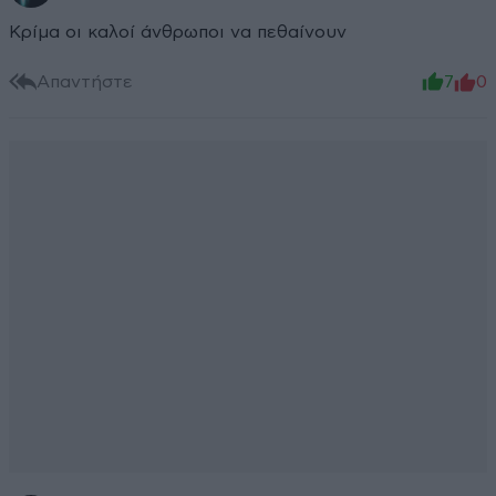
Κρίμα οι καλοί άνθρωποι να πεθαίνουν
Απαντήστε
7
0