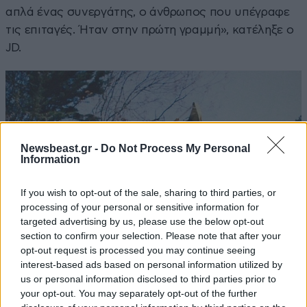
απλά ένας συνεργάτης, ο άνθρωπος που υπέγραφε
τις επιταγές. Ήταν στην πρώτη γραμμή», κατέληξε ο
JD.
Newsbeast.gr -
Do Not Process My Personal
Information
If you wish to opt-out of the sale, sharing to third parties, or
processing of your personal or sensitive information for
targeted advertising by us, please use the below opt-out
section to confirm your selection. Please note that after your
opt-out request is processed you may continue seeing
interest-based ads based on personal information utilized by
us or personal information disclosed to third parties prior to
your opt-out. You may separately opt-out of the further