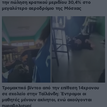
την πώληση κρατικού μεριδίου 30,4% στο
μεγαλύτερο αεροδρόμιο της Μόσχας
Τρομακτικό βίντεο από την επίθεση 14χρονου
σε σχολείο στην Ταϊλάνδη: Έντρομοι οι
μαθητές μένουν ακίνητοι, ενώ ακούγονται
πυροβολισμοί