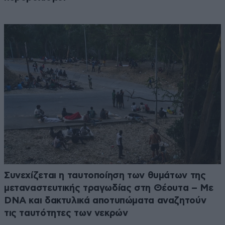
Συνεχίζεται η ταυτοποίηση των θυμάτων της
μεταναστευτικής τραγωδίας στη Θέουτα – Με
DNA και δακτυλικά αποτυπώματα αναζητούν
τις ταυτότητες των νεκρών