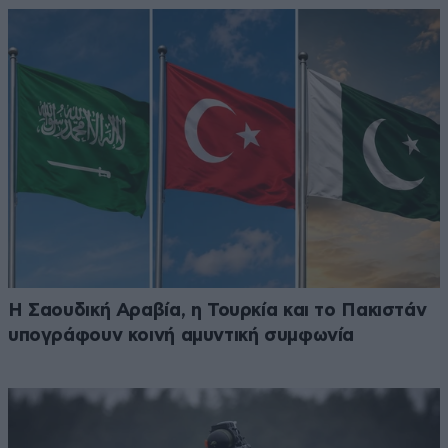
Η Σαουδική Αραβία, η Τουρκία και το Πακιστάν
υπογράφουν κοινή αμυντική συμφωνία