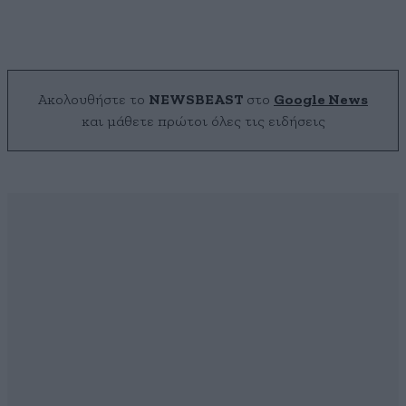
Ακολουθήστε το
NEWSBEAST
στο
Google News
και μάθετε πρώτοι όλες τις ειδήσεις