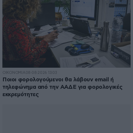
ΟΙΚΟΝΟΜΙΑ
08·08·2026 13:03
Ποιοι φορολογούμενοι θα λάβουν email ή
τηλεφώνημα από την ΑΑΔΕ για φορολογικές
εκκρεμότητες