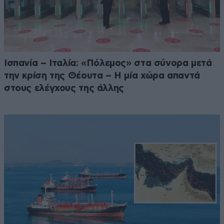
Ισπανία – Ιταλία: «Πόλεμος» στα σύνορα μετά
την κρίση της Θέουτα – Η μία χώρα απαντά
στους ελέγχους της άλλης