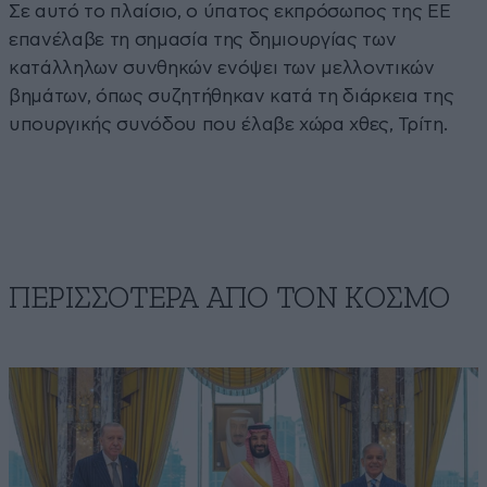
Σε αυτό το πλαίσιο, ο ύπατος εκπρόσωπος της ΕΕ
επανέλαβε τη σημασία της δημιουργίας των
κατάλληλων συνθηκών ενόψει των μελλοντικών
βημάτων, όπως συζητήθηκαν κατά τη διάρκεια της
υπουργικής συνόδου που έλαβε χώρα χθες, Τρίτη.
ΠΕΡΙΣΣΟΤΕΡΑ ΑΠΟ ΤΟΝ ΚΟΣΜΟ