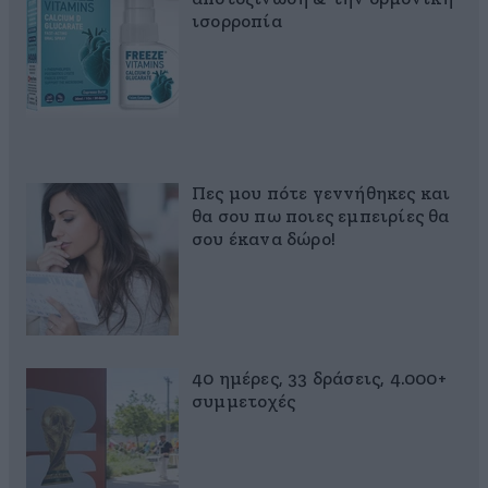
ισορροπία
Πες μου πότε γεννήθηκες και
θα σου πω ποιες εμπειρίες θα
σου έκανα δώρο!
40 ημέρες, 33 δράσεις, 4.000+
συμμετοχές