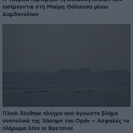
εισέρχονται στη Μαύρη Θάλασσα μέσω
Δαρδανελίων
Πλοίο δέχθηκε πλήγμα από άγνωστο βλήμα
ανατολικά της Χάσαμπ του Ομάν – Ασφαλές το
πλήρωμα λένε οι Βρετανοί