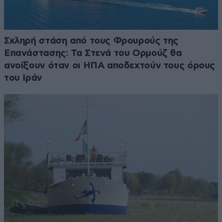
Σκληρή στάση από τους Φρουρούς της
Επανάστασης: Τα Στενά του Ορμούζ θα
ανοίξουν όταν οι ΗΠΑ αποδεχτούν τους όρους
του Ιράν