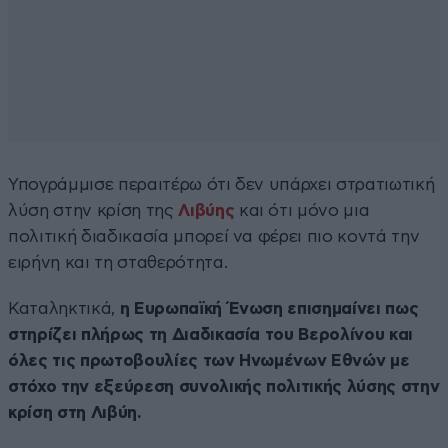
Υπογράμμισε περαιτέρω ότι δεν υπάρχει στρατιωτική
λύση στην κρίση της
Λιβύης
και ότι μόνο μια
πολιτική διαδικασία μπορεί να φέρει πιο κοντά την
ειρήνη και τη σταθερότητα.
Καταληκτικά,
η Ευρωπαϊκή Ένωση επισημαίνει πως
στηρίζει πλήρως τη Διαδικασία του Βερολίνου και
όλες τις πρωτοβουλίες των Ηνωμένων Εθνών με
στόχο την εξεύρεση συνολικής πολιτικής λύσης στην
κρίση στη Λιβύη.