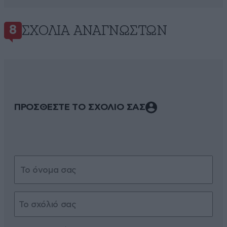
ΣΧΌΛΙΑ ΑΝΑΓΝΩΣΤΏΝ
8
ΠΡΟΣΘΕΣΤΕ ΤΟ ΣΧΟΛΙΟ ΣΑΣ