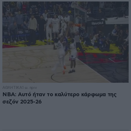
ΑΘΛΗΤΙΚΑ
1 ω. πριν
NBA: Αυτό ήταν το καλύτερο κάρφωμα της
σεζόν 2025-26