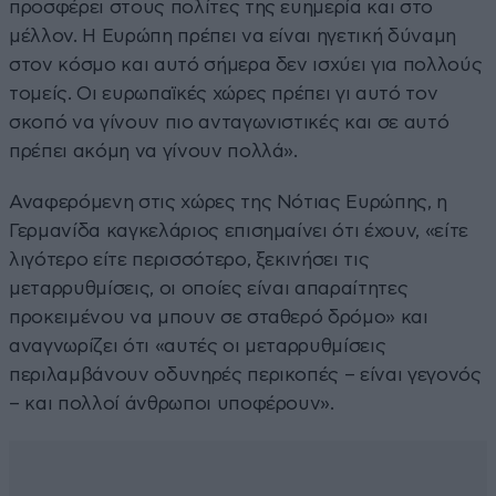
προσφέρει στους πολίτες της ευημερία και στο
μέλλον. Η Ευρώπη πρέπει να είναι ηγετική δύναμη
στον κόσμο και αυτό σήμερα δεν ισχύει για πολλούς
τομείς. Οι ευρωπαϊκές χώρες πρέπει γι αυτό τον
σκοπό να γίνουν πιο ανταγωνιστικές και σε αυτό
πρέπει ακόμη να γίνουν πολλά».
Αναφερόμενη στις χώρες της Νότιας Ευρώπης, η
Γερμανίδα καγκελάριος επισημαίνει ότι έχουν, «είτε
λιγότερο είτε περισσότερο, ξεκινήσει τις
μεταρρυθμίσεις, οι οποίες είναι απαραίτητες
προκειμένου να μπουν σε σταθερό δρόμο» και
αναγνωρίζει ότι «αυτές οι μεταρρυθμίσεις
περιλαμβάνουν οδυνηρές περικοπές – είναι γεγονός
– και πολλοί άνθρωποι υποφέρουν».