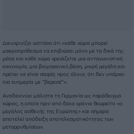
Διευκρινίζει ωστόσο ότι «κάθε χώρα μπορεί
μακροπρόθεσμα να επιβιώσει μόνο με τα δικά της
μέσα και κάθε χώρα χρειάζεται μια ανταγωνιστική
οικονομία, μια βιομηχανική βάση, μικρή μεγάλη και
πρέπει να είναι σαφές προς όλους ότι δεν υπάρχει
πια ευημερία με “βερεσέ”».
Αναδεικνύει μάλιστα τη Γερμανία ως παράδειγμα
χώρας, η οποία πριν από δέκα χρόνια θεωρείτο «ο
μεγάλος ασθενής της Ευρώπης» και σήμερα
αποτελεί απόδειξη αποτελεσματικότητας των
μεταρρυθμίσεων.