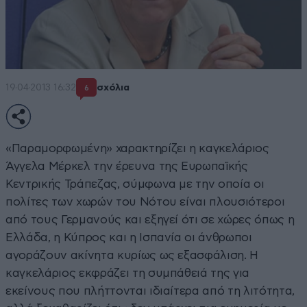
19·04·2013 16:32
σχόλια
6
«Παραμορφωμένη» χαρακτηρίζει η καγκελάριος
Άγγελα Μέρκελ την έρευνα της Ευρωπαϊκής
Κεντρικής Τράπεζας, σύμφωνα με την οποία οι
πολίτες των χωρών του Νότου είναι πλουσιότεροι
από τους Γερμανούς και εξηγεί ότι σε χώρες όπως η
Ελλάδα, η Κύπρος και η Ισπανία οι άνθρωποι
αγοράζουν ακίνητα κυρίως ως εξασφάλιση. Η
καγκελάριος εκφράζει τη συμπάθειά της για
εκείνους που πλήττονται ιδιαίτερα από τη λιτότητα,