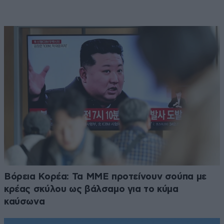
Βόρεια Κορέα: Τα ΜΜΕ προτείνουν σούπα με
κρέας σκύλου ως βάλσαμο για το κύμα
καύσωνα