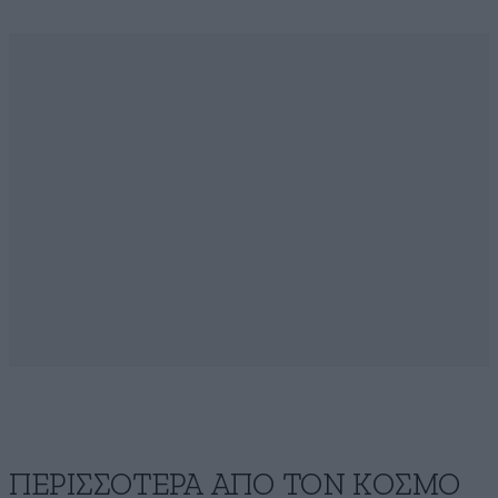
ΠΕΡΙΣΣΟΤΕΡΑ ΑΠΟ ΤΟΝ ΚΟΣΜΟ