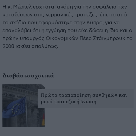
Η κ. Μέρκελ ερωτάται ακόμη για την ασφάλεια των
καταθέσεων στις γερμανικές τράπεζες, έπειτα από
το σχέδιο που εφαρμόστηκε στην Κύπρο, για να
επαναλάβει ότι η εγγύηση που είχε δώσει η ίδια και ο
πρώην υπουργός Οικονομικών Πέερ Στάινμπρουκ το
2008 ισχύει απολύτως.
Διαβάστε σχετικά
Πρώτα τροποποίηση συνθηκών και
μετά τραπεζική ένωση