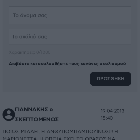
Xαρακτήρες: 0/1000
Διαβάστε και ακολουθήστε τους κανόνες σχολιασμού
ΠΡΟΣΘΗΚΗ
ΓΙΑΝΝΑΚΗΣ ο
19·04·2013
15:40
ΣΚΕΠΤΟΜΕΝΟΣ
ΠΟΙΟΣ ΜΙΛΑΕΙ, Η ΑΝΘΥΠΟΜΠΑΜΠΟΥΪΝΟΣ!!! Η
ΜΑΡΙΟΝΕΤΤΑ, Η ΟΠΟΙΑ ΕΧΕΙ ΤΟ ΘΡΑΣΟΣ ΝΑ