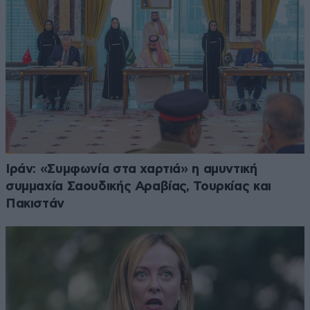
Ιράν: «Συμφωνία στα χαρτιά» η αμυντική
συμμαχία Σαουδικής Αραβίας, Τουρκίας και
Πακιστάν