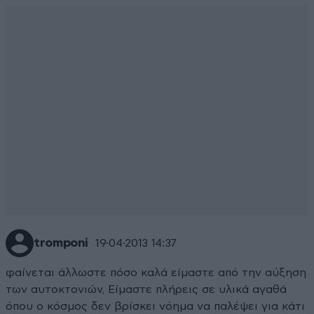
tromponi
19·04·2013 14:37
φαίνεται άλλωστε πόσο καλά είμαστε από την αύξηση
των αυτοκτονιών, Είμαστε πλήρεις σε υλικά αγαθά
όπου ο κόσμος δεν βρίσκει νόημα να παλέψει για κάτι