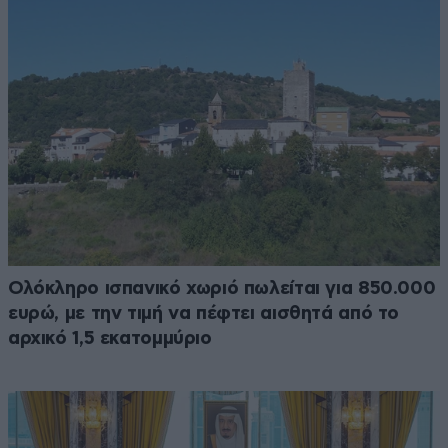
Ολόκληρο ισπανικό χωριό πωλείται για 850.000
ευρώ, με την τιμή να πέφτει αισθητά από το
αρχικό 1,5 εκατομμύριο