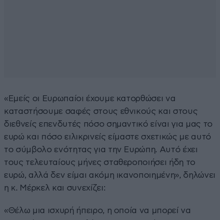
«Εμείς οι Ευρωπαίοι έχουμε κατορθώσει να
καταστήσουμε σαφές στους εθνικούς και στους
διεθνείς επενδυτές πόσο σημαντικό είναι για μας το
ευρώ και πόσο ειλικρινείς είμαστε σχετικώς με αυτό
το σύμβολο ενότητας για την Ευρώπη. Αυτό έχει
τους τελευταίους μήνες σταθεροποιήσει ήδη το
ευρώ, αλλά δεν είμαι ακόμη ικανοποιημένη», δηλώνει
η κ. Μέρκελ και συνεχίζει:
«Θέλω μια ισχυρή ήπειρο, η οποία να μπορεί να