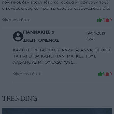
πολιτικοι, δεν εχουν ιδεα και οραμα κι αφηνουν τους
οικονομολγους και τραπεζικους να κανουν...παιχνιδια!
Απαντήστε
2
0
ΓΙΑΝΝΑΚΗΣ ο
19·04·2013
15:41
ΣΚΕΠΤΟΜΕΝΟΣ
ΚΑΛΗ Η ΠΡΟΤΑΣΗ ΣΟΥ ΑΝΔΡΕΑ ΑΛΛΑ, ΟΠΟΙΟΣ
ΤΑ ΠΑΡΕΙ ΘΑ ΚΑΝΕΙ ΠΑΛΙ ΜΑΓΚΕΣ ΤΟΥΣ
ΑΛΒΑΝΟΥΣ ΜΠΟΥΚΑΔΟΡΟΥΣ...
Απαντήστε
1
0
TRENDING