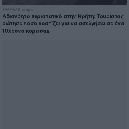
ΕΛΛΑΔΑ
2 ω. πριν
Αδιανόητο περιστατικό στην Κρήτη: Τουρίστας
ρώτησε πόσο κοστίζει για να ασελγήσει σε ένα
10χρονο κοριτσάκι