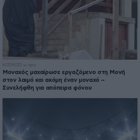
ΚΟΣΜΟΣ
1 ω. πριν
Μοναχός μαχαίρωσε εργαζόμενο στη Μονή
στον λαιμό και ακόμη έναν μοναχό –
Συνελήφθη για απόπειρα φόνου