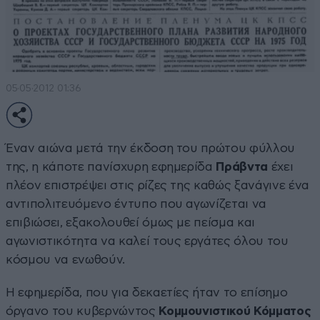
05·05·2012 01:36
Έναν αιώνα μετά την έκδοση του πρώτου φύλλου
της, η κάποτε πανίσχυρη εφημερίδα
Πράβντα
έχει
πλέον επιστρέψει στις ρίζες της καθώς ξανάγινε ένα
αντιπολιτευόμενο έντυπο που αγωνίζεται να
επιβιώσει, εξακολουθεί όμως με πείσμα και
αγωνιστικότητα να καλεί τους εργάτες όλου του
κόσμου να ενωθούν.
Η εφημερίδα, που για δεκαετίες ήταν το επίσημο
όργανο του κυβερνώντος
Κομμουνιστικού Κόμματος