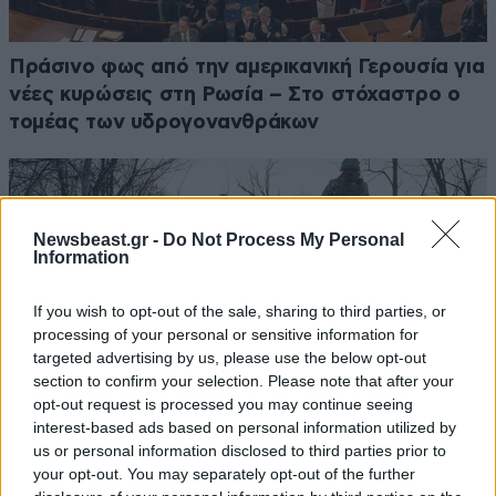
Πράσινο φως από την αμερικανική Γερουσία για
νέες κυρώσεις στη Ρωσία – Στο στόχαστρο ο
τομέας των υδρογονανθράκων
Newsbeast.gr -
Do Not Process My Personal
Information
If you wish to opt-out of the sale, sharing to third parties, or
processing of your personal or sensitive information for
targeted advertising by us, please use the below opt-out
section to confirm your selection. Please note that after your
opt-out request is processed you may continue seeing
interest-based ads based on personal information utilized by
us or personal information disclosed to third parties prior to
your opt-out. You may separately opt-out of the further
Δύο νεκροί και έξι τραυματίες από σχεδόν 50