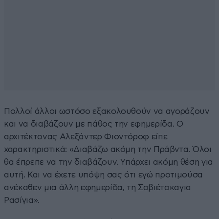
Πολλοί άλλοι ωστόσο εξακολουθούν να αγοράζουν
και να διαβάζουν με πάθος την εφημερίδα. Ο
αρχιτέκτονας Αλεξάντερ Φιοντόροφ είπε
χαρακτηριστικά: «Διαβάζω ακόμη την Πράβντα. Όλοι
θα έπρεπε να την διαβάζουν. Υπάρχει ακόμη θέση για
αυτή. Και να έχετε υπόψη σας ότι εγώ προτιμούσα
ανέκαθεν μια άλλη εφημερίδα, τη Σοβιέτσκαγια
Ρασίγια».