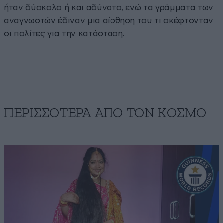
ήταν δύσκολο ή και αδύνατο, ενώ τα γράμματα των
αναγνωστών έδιναν μια αίσθηση του τι σκέφτονταν
οι πολίτες για την κατάσταση.
ΠΕΡΙΣΣΟΤΕΡΑ ΑΠΟ ΤΟΝ ΚΟΣΜΟ