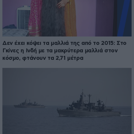
Δεν έχει κόψει τα μαλλιά της από το 2015: Στο
Γκίνες η Ινδή με τα μακρύτερα μαλλιά στον
κόσμο, φτάνουν τα 2,71 μέτρα