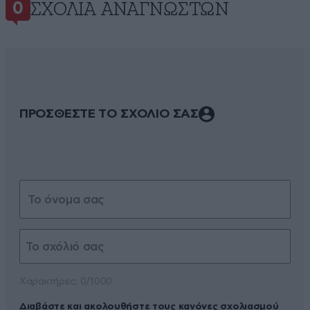
ΣΧΌΛΙΑ ΑΝΑΓΝΩΣΤΏΝ
0
ΠΡΟΣΘΕΣΤΕ ΤΟ ΣΧΟΛΙΟ ΣΑΣ
Xαρακτήρες: 0/1000
Διαβάστε και ακολουθήστε τους κανόνες σχολιασμού