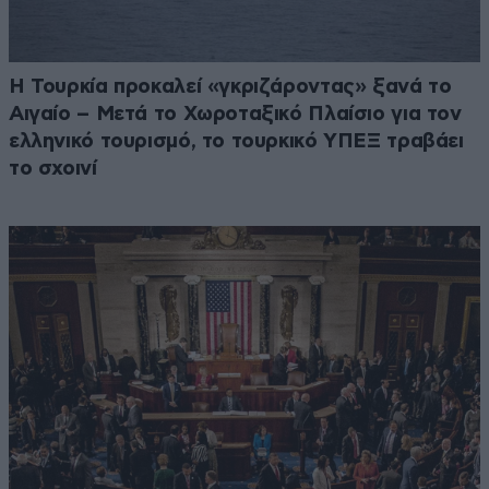
Η Τουρκία προκαλεί «γκριζάροντας» ξανά το
Αιγαίο – Μετά το Χωροταξικό Πλαίσιο για τον
ελληνικό τουρισμό, το τουρκικό ΥΠΕΞ τραβάει
το σχοινί