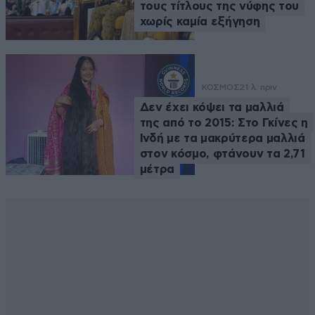
τους τίτλους της νύφης του
χωρίς καμία εξήγηση
ΚΟΣΜΟΣ
21 λ. πριν
Δεν έχει κόψει τα μαλλιά
της από το 2015: Στο Γκίνες η
Ινδή με τα μακρύτερα μαλλιά
στον κόσμο, φτάνουν τα 2,71
μέτρα