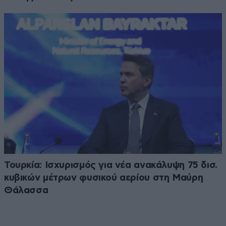
Τουρκία: Ισχυρισμός για νέα ανακάλυψη 75 δισ.
κυβικών μέτρων φυσικού αερίου στη Μαύρη
Θάλασσα