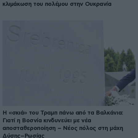
κλιμάκωση του πολέμου στην Ουκρανία
Η «σκιά» του Τραμπ πάνω από τα Βαλκάνια:
Γιατί η Βοσνία κινδυνεύει με νέα
αποσταθεροποίηση – Νέος πόλος στη μάχη
Δύσης–Ρωσίας