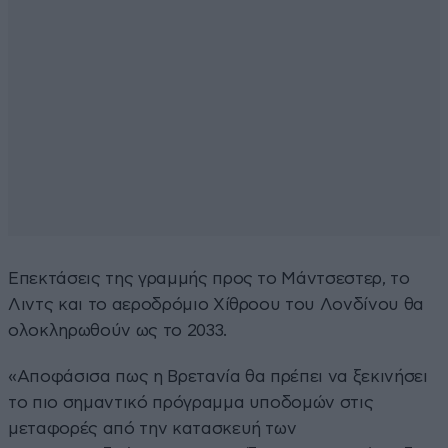
Επεκτάσεις της γραμμής προς το Μάντσεστερ, το
Λιντς και το αεροδρόμιο Χίθροου του Λονδίνου θα
ολοκληρωθούν ως το 2033.
«Αποφάσισα πως η Βρετανία θα πρέπει να ξεκινήσει
το πιο σημαντικό πρόγραμμα υποδομών στις
μεταφορές από την κατασκευή των