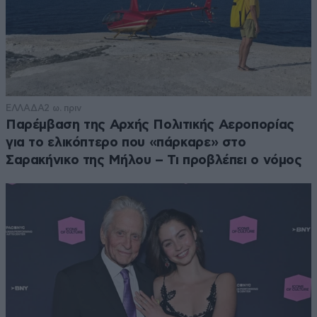
ΕΛΛΑΔΑ
2 ω. πριν
Παρέμβαση της Αρχής Πολιτικής Αεροπορίας
για το ελικόπτερο που «πάρκαρε» στο
Σαρακήνικο της Μήλου – Τι προβλέπει ο νόμος