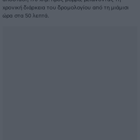
χρονική διάρκεια του δρομολογίου από τη μιάμισι
ώρα στα 50 λεπτά.