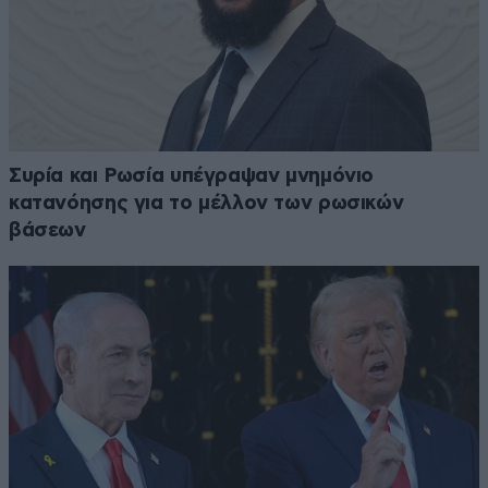
Συρία και Ρωσία υπέγραψαν μνημόνιο
κατανόησης για το μέλλον των ρωσικών
βάσεων