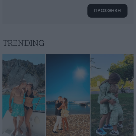
ΠΡΟΣΘΗΚΗ
TRENDING