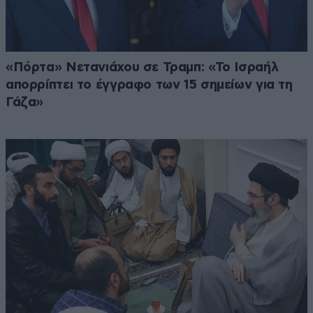
«Πόρτα» Νετανιάχου σε Τραμπ: «Το Ισραήλ
απορρίπτει το έγγραφο των 15 σημείων για τη
Γάζα»