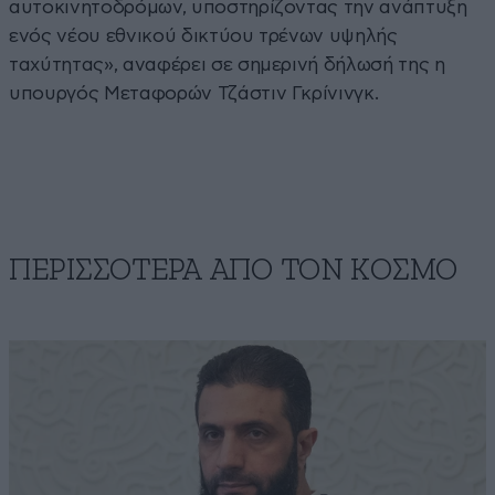
αυτοκινητοδρόμων, υποστηρίζοντας την ανάπτυξη
ενός νέου εθνικού δικτύου τρένων υψηλής
ταχύτητας», αναφέρει σε σημερινή δήλωσή της η
υπουργός Μεταφορών Τζάστιν Γκρίνινγκ.
ΠΕΡΙΣΣΟΤΕΡΑ ΑΠΟ ΤΟΝ ΚΟΣΜΟ