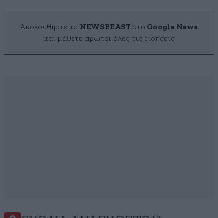
Ακολουθήστε το
NEWSBEAST
στο
Google News
και μάθετε πρώτοι όλες τις ειδήσεις