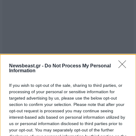
Newsbeast.gr -
Do Not Process My Personal
Information
If you wish to opt-out of the sale, sharing to third parties, or
processing of your personal or sensitive information for
targeted advertising by us, please use the below opt-out
section to confirm your selection. Please note that after your
opt-out request is processed you may continue seeing
interest-based ads based on personal information utilized by
us or personal information disclosed to third parties prior to
your opt-out. You may separately opt-out of the further