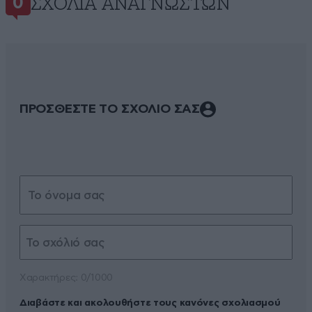
ΣΧΌΛΙΑ ΑΝΑΓΝΩΣΤΏΝ
0
ΠΡΟΣΘΕΣΤΕ ΤΟ ΣΧΟΛΙΟ ΣΑΣ
Xαρακτήρες: 0/1000
Διαβάστε και ακολουθήστε τους κανόνες σχολιασμού