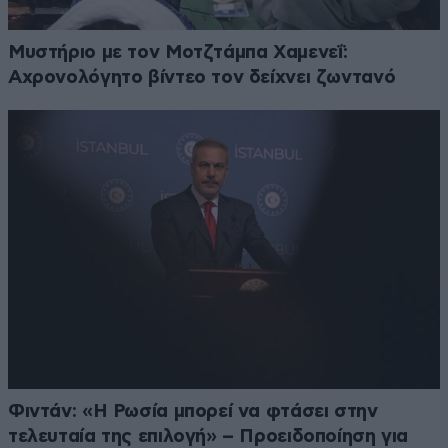
Μυστήριο με τον Μοτζτάμπα Χαμενεΐ:
Αχρονολόγητο βίντεο τον δείχνει ζωντανό
Φιντάν: «Η Ρωσία μπορεί να φτάσει στην
τελευταία της επιλογή» – Προειδοποίηση για