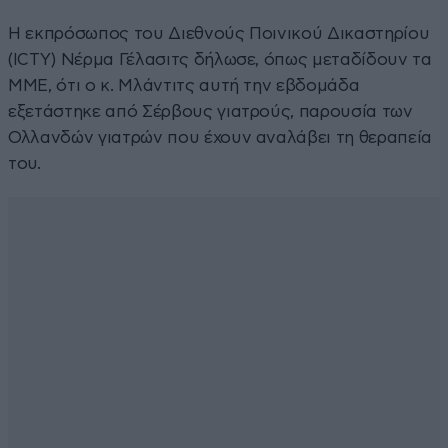
Η εκπρόσωπος του Διεθνούς Ποινικού Δικαστηρίου
(ICTY) Νέρμα Γέλασιτς δήλωσε, όπως μεταδίδουν τα
ΜΜΕ, ότι ο κ. Μλάντιτς αυτή την εβδομάδα
εξετάστηκε από Σέρβους γιατρούς, παρουσία των
Ολλανδών γιατρών που έχουν αναλάβει τη θεραπεία
του.