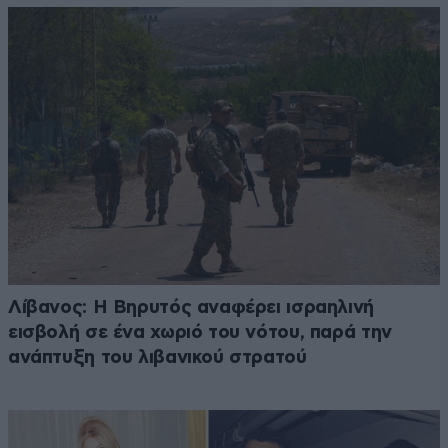
Λίβανος: Η Βηρυτός αναφέρει ισραηλινή
εισβολή σε ένα χωριό του νότου, παρά την
ανάπτυξη του λιβανικού στρατού