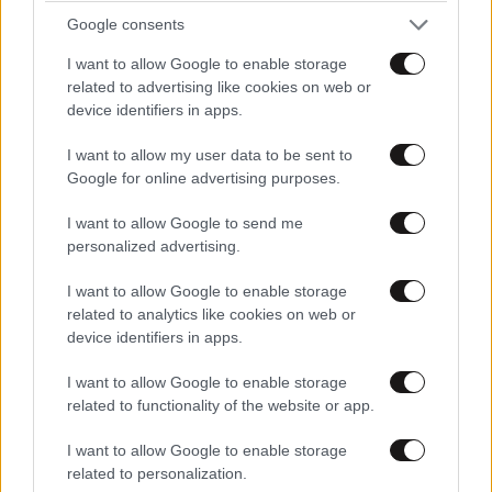
Google consents
I want to allow Google to enable storage
related to advertising like cookies on web or
device identifiers in apps.
ΣΧΌΛΙΑ ΑΝΑΓΝΩΣΤΏΝ
0
I want to allow my user data to be sent to
Google for online advertising purposes.
I want to allow Google to send me
personalized advertising.
I want to allow Google to enable storage
related to analytics like cookies on web or
ΠΡΟΣΘΕΣΤΕ ΤΟ ΣΧΟΛΙΟ ΣΑΣ
device identifiers in apps.
I want to allow Google to enable storage
related to functionality of the website or app.
I want to allow Google to enable storage
related to personalization.