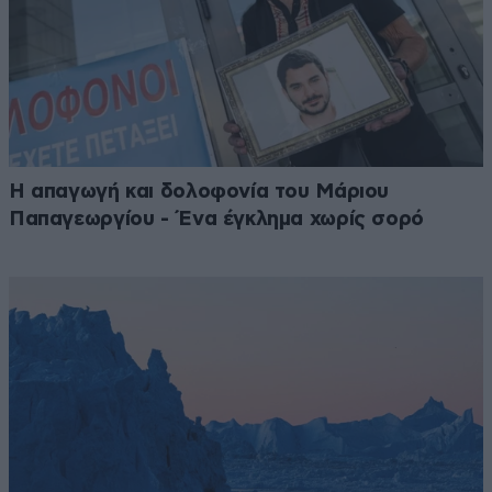
Η απαγωγή και δολοφονία του Μάριου
Παπαγεωργίου - Ένα έγκλημα χωρίς σορό