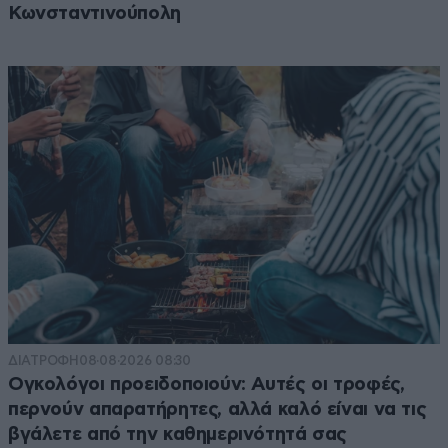
Κωνσταντινούπολη
ΔΙΑΤΡΟΦΗ
08·08·2026 08:30
Ογκολόγοι προειδοποιούν: Αυτές οι τροφές,
περνούν απαρατήρητες, αλλά καλό είναι να τις
βγάλετε από την καθημερινότητά σας