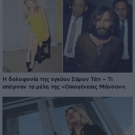
Η δολοφονία της εγκύου Σάρον Τέιτ – Τι
απέγιναν τα μέλη της «Οικογένειας Μάνσον»;