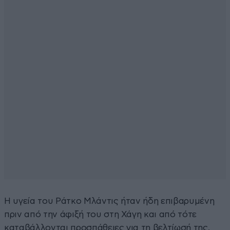
Η υγεία του Ράτκο Μλάντις ήταν ήδη επιβαρυμένη
πριν από την άφιξή του στη Χάγη και από τότε
καταβάλλονται προσπάθειες για τη βελτίωσή της,