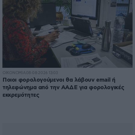
ΟΙΚΟΝΟΜΙΑ
08·08·2026 13:03
Ποιοι φορολογούμενοι θα λάβουν email ή
τηλεφώνημα από την ΑΑΔΕ για φορολογικές
εκκρεμότητες