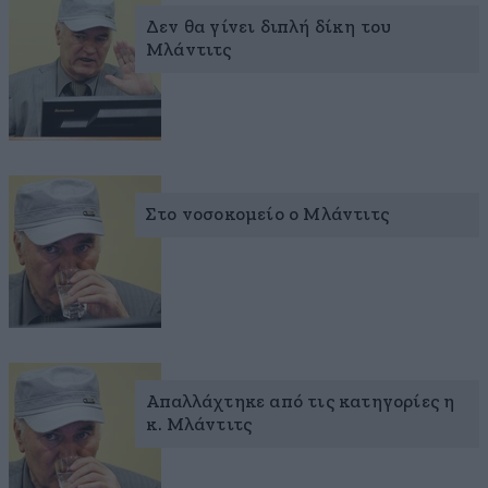
Δεν θα γίνει διπλή δίκη του
Μλάντιτς
Στο νοσοκομείο ο Μλάντιτς
Απαλλάχτηκε από τις κατηγορίες η
κ. Μλάντιτς