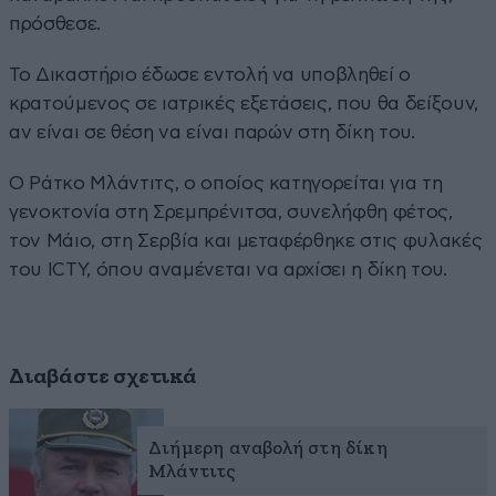
πρόσθεσε.
Το Δικαστήριο έδωσε εντολή να υποβληθεί ο
κρατούμενος σε ιατρικές εξετάσεις, που θα δείξουν,
αν είναι σε θέση να είναι παρών στη δίκη του.
Ο Ράτκο Μλάντιτς, ο οποίος κατηγορείται για τη
γενοκτονία στη Σρεμπρένιτσα, συνελήφθη φέτος,
τον Μάιο, στη Σερβία και μεταφέρθηκε στις φυλακές
του ICTY, όπου αναμένεται να αρχίσει η δίκη του.
Διαβάστε σχετικά
Διήμερη αναβολή στη δίκη
Μλάντιτς