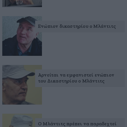
Ενώπιον δικαστηρίου ο Μλάντιτς
Αρνείται να εμφανιστεί ενώπιον
του Δικαστηρίου ο Μλάντιτς
Ο Μλάντιτς πρέπει να παραδεχτεί