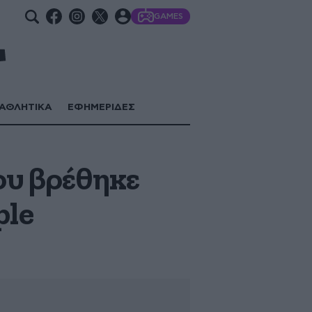
GAMES
ΑΘΛΗΤΙΚΑ
ΕΦΗΜΕΡΙΔΕΣ
ου βρέθηκε
ple