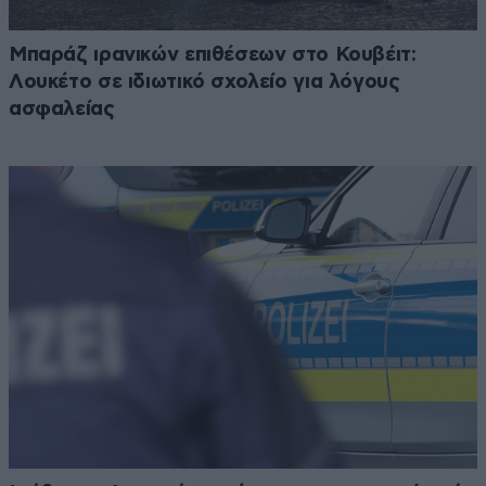
Μπαράζ ιρανικών επιθέσεων στο Κουβέιτ:
Λουκέτο σε ιδιωτικό σχολείο για λόγους
ασφαλείας