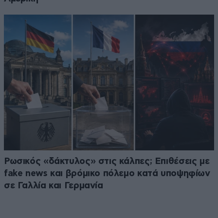
Ρωσικός «δάκτυλος» στις κάλπες; Επιθέσεις με
fake news και βρόμικο πόλεμο κατά υποψηφίων
σε Γαλλία και Γερμανία