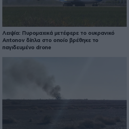
Λειψία: Πυρομαχικά μετέφερε το ουκρανικό
Antonov δίπλα στο οποίο βρέθηκε το
παγιδευμένο drone