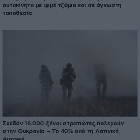
αυτοκίνητο με φιμέ τζάμια και σε άγνωστη
τοποθεσία
Σχεδόν 16.000 ξένοι στρατιώτες πολεμούν
στην Ουκρανία – Το 40% από τη Λατινική
Αμερική