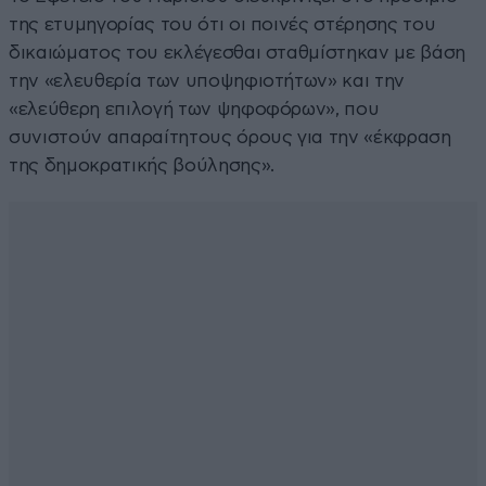
της ετυμηγορίας του ότι οι ποινές στέρησης του
δικαιώματος του εκλέγεσθαι σταθμίστηκαν με βάση
την «ελευθερία των υποψηφιοτήτων» και την
«ελεύθερη επιλογή των ψηφοφόρων», που
συνιστούν απαραίτητους όρους για την «έκφραση
της δημοκρατικής βούλησης».