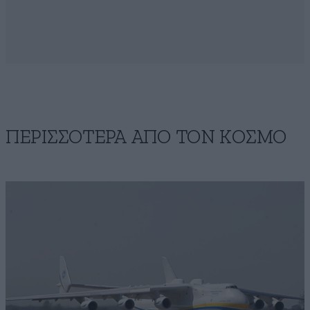
ΠΕΡΙΣΣΟΤΕΡΑ ΑΠΟ ΤΟΝ ΚΟΣΜΟ