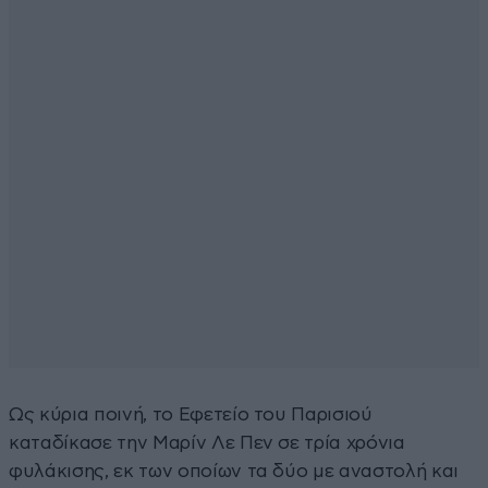
Ως κύρια ποινή, το Εφετείο του Παρισιού
καταδίκασε την Μαρίν Λε Πεν σε τρία χρόνια
φυλάκισης, εκ των οποίων τα δύο με αναστολή και