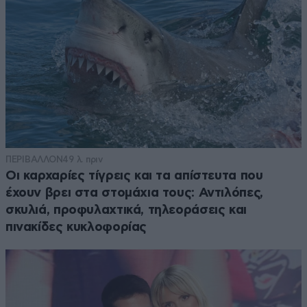
ΠΕΡΙΒΑΛΛΟΝ
49 λ. πριν
Οι καρχαρίες τίγρεις και τα απίστευτα που
έχουν βρει στα στομάχια τους: Αντιλόπες,
σκυλιά, προφυλαχτικά, τηλεοράσεις και
πινακίδες κυκλοφορίας