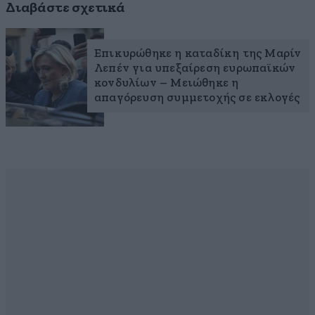
Διαβάστε σχετικά
Επικυρώθηκε η καταδίκη της Μαρίν
Λεπέν για υπεξαίρεση ευρωπαϊκών
κονδυλίων – Μειώθηκε η
απαγόρευση συμμετοχής σε εκλογές