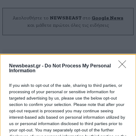
Ακολουθήστε το
NEWSBEAST
στο
Google News
και μάθετε πρώτοι όλες τις ειδήσεις
Newsbeast.gr -
Do Not Process My Personal
Information
If you wish to opt-out of the sale, sharing to third parties, or
processing of your personal or sensitive information for
targeted advertising by us, please use the below opt-out
section to confirm your selection. Please note that after your
opt-out request is processed you may continue seeing
interest-based ads based on personal information utilized by
us or personal information disclosed to third parties prior to
your opt-out. You may separately opt-out of the further