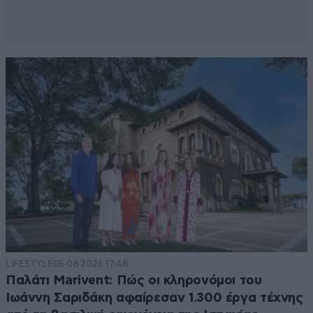
LIFESTYLE
05·08·2026 17:48
Παλάτι Marivent: Πώς οι κληρονόμοι του
Ιωάννη Σαριδάκη αφαίρεσαν 1.300 έργα τέχνης