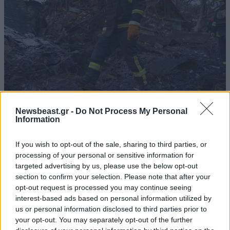
Συνολικά 6 νεκροί από ρωσικούς
Newsbeast.gr -
Do Not Process My Personal
βομβαρδισμούς στη βορειοανατολική Ουκρανία
Information
If you wish to opt-out of the sale, sharing to third parties, or
processing of your personal or sensitive information for
targeted advertising by us, please use the below opt-out
section to confirm your selection. Please note that after your
opt-out request is processed you may continue seeing
interest-based ads based on personal information utilized by
us or personal information disclosed to third parties prior to
your opt-out. You may separately opt-out of the further