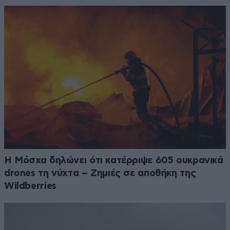
Η Μόσχα δηλώνει ότι κατέρριψε 605 ουκρανικά
drones τη νύχτα – Zημιές σε αποθήκη της
Wildberries