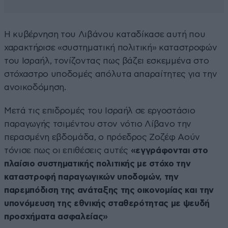
Η κυβέρνηση του Λιβάνου καταδίκασε αυτή που
χαρακτήρισε «συστηματική πολιτική» καταστροφών
του Ισραήλ, τονίζοντας πως βάζει εσκεμμένα στο
στόχαστρο υποδομές απόλυτα απαραίτητες για την
ανοικοδόμηση.
Μετά τις επιδρομές του Ισραήλ σε εργοστάσιο
παραγωγής τσιμέντου στον νότιο Λίβανο την
περασμένη εβδομάδα, ο πρόεδρος Ζοζέφ Αούν
τόνισε πως οι επιθέσεις αυτές
«εγγράφονται στο
πλαίσιο συστηματικής πολιτικής με στόχο την
καταστροφή παραγωγικών υποδομών, την
παρεμπόδιση της ανάταξης της οικονομίας και την
υπονόμευση της εθνικής σταθερότητας με ψευδή
προσχήματα ασφαλείας»