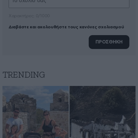
Xαρακτήρες: 0/1000
Διαβάστε και ακολουθήστε τους κανόνες σχολιασμού
ΠΡΟΣΘΗΚΗ
TRENDING