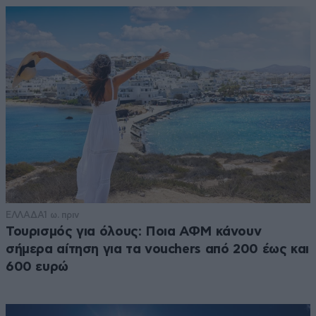
ΕΛΛΑΔΑ
1 ω. πριν
Τουρισμός για όλους: Ποια ΑΦΜ κάνουν
σήμερα αίτηση για τα vouchers από 200 έως και
600 ευρώ