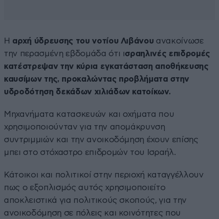
Η
αρχή ύδρευσης του νοτίου Λιβάνου
ανακοίνωσε
την περασμένη εβδομάδα ότι ι
σραηλινές επιδρομές
κατέστρεψαν την κύρια εγκατάσταση αποθήκευσης
καυσίμων της, προκαλώντας προβλήματα στην
υδροδότηση δεκάδων χιλιάδων κατοίκων.
Μηχανήματα κατασκευών και οχήματα που
χρησιμοποιούνταν για την απομάκρυνση
συντριμμιών και την ανοικοδόμηση έχουν επίσης
μπει στο στόχαστρο επιδρομών του Ισραήλ.
Κάτοικοι και πολιτικοί στην περιοχή καταγγέλλουν
πως ο εξοπλισμός αυτός χρησιμοποιείτο
αποκλειστικά για πολιτικούς σκοπούς, για την
ανοικοδόμηση σε πόλεις και κοινότητες που