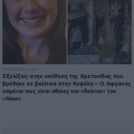
ΚΟΙΝΩΝΙΑ
2 ω. πριν
Εξελίξεις στην υπόθεση της Βρετανίδας που
βρέθηκε σε βαλίτσα στην Κυψέλη – Ο Αφγανός
επιμένει πως είναι αθώος και «δείχνει» τον
«Νίκο»