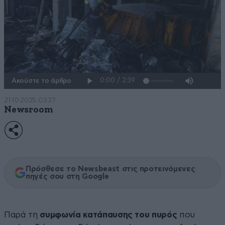
Ακούστε το άρθρο
21·10·2025 03:37
Newsroom
Πρόσθεσε το Newsbeast στις προτεινόμενες
πηγές σου στη Google
Παρά τη
συμφωνία κατάπαυσης του πυρός
που