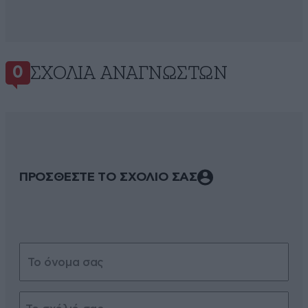
ΣΧΌΛΙΑ ΑΝΑΓΝΩΣΤΏΝ
0
ΠΡΟΣΘΕΣΤΕ ΤΟ ΣΧΟΛΙΟ ΣΑΣ