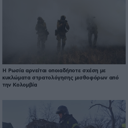
Η Ρωσία αρνείται οποιαδήποτε σχέση με
κυκλώματα στρατολόγησης μισθοφόρων από
την Κολομβία