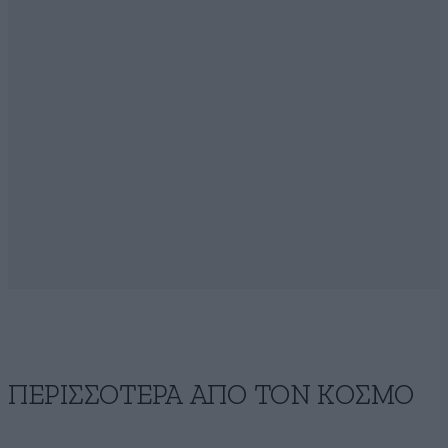
ΠΕΡΙΣΣΟΤΕΡΑ ΑΠΟ ΤΟΝ ΚΟΣΜΟ