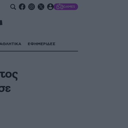
GAMES
ΑΘΛΗΤΙΚΑ
ΕΦΗΜΕΡΙΔΕΣ
τος
σε