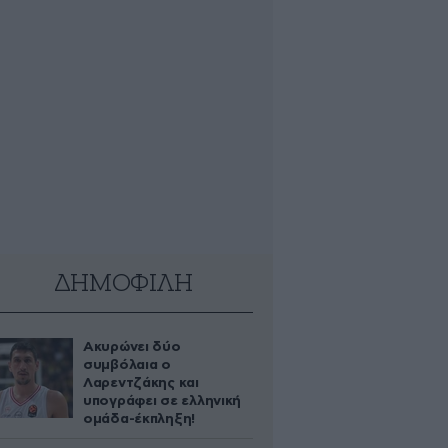
ΔΗΜΟΦΙΛΗ
Ακυρώνει δύο
συμβόλαια ο
Λαρεντζάκης και
υπογράφει σε ελληνική
ομάδα-έκπληξη!