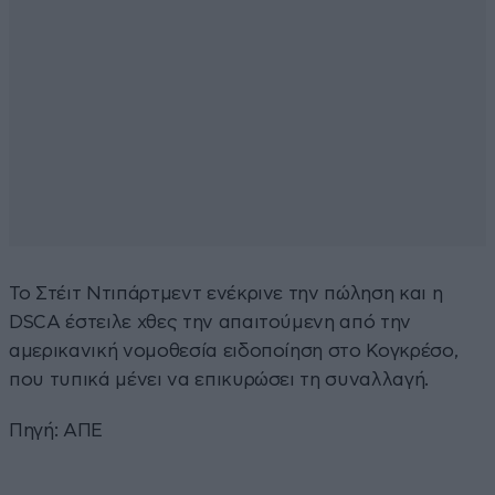
Το Στέιτ Ντιπάρτμεντ ενέκρινε την πώληση και η
DSCA έστειλε χθες την απαιτούμενη από την
αμερικανική νομοθεσία ειδοποίηση στο Κογκρέσο,
που τυπικά μένει να επικυρώσει τη συναλλαγή.
Πηγή: ΑΠΕ