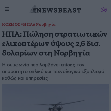
ΚΟΣΜΟΣ
#ΗΠΑ
#Νορβηγία
ΗΠΑ: Πώληση στρατιωτικών
ελικοπτέρων ύψους 2,6 δισ.
δολαρίων στη Νορβηγία
Η συμφωνία περιλαμβάνει επίσης τον
απαραίτητο οπλικό και τεχνολογικό εξοπλισμό
καθώς και υπηρεσίες