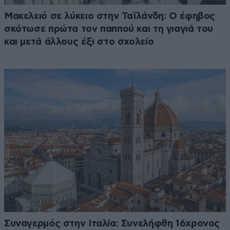
Μακελειό σε λύκειο στην Ταϊλάνδη: Ο έφηβος
σκότωσε πρώτα τον παππού και τη γιαγιά του
και μετά άλλους έξι στο σχολείο
Συναγερμός στην Ιταλία: Συνελήφθη 16χρονος