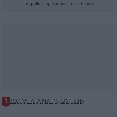
και μάθετε πρώτοι όλες τις ειδήσεις
ΣΧΌΛΙΑ ΑΝΑΓΝΩΣΤΏΝ
1