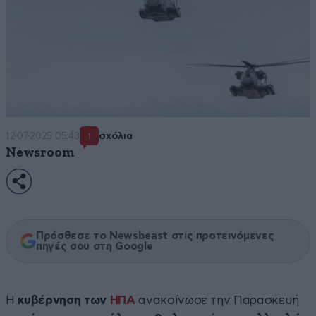
12·07·2025 05:43
σχόλια
1
Newsroom
Πρόσθεσε το Newsbeast στις προτεινόμενες
πηγές σου στη Google
Η
κυβέρνηση των
ΗΠΑ
ανακοίνωσε την Παρασκευή