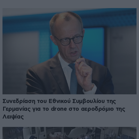
Συνεδρίαση του Εθνικού Συμβουλίου της
Γερμανίας για το drone στο αεροδρόμιο της
Λειψίας