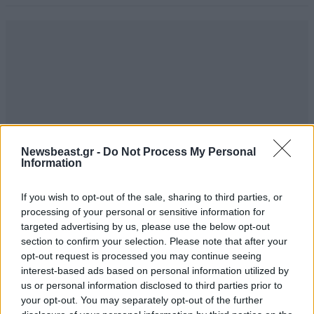
Newsbeast.gr -
Do Not Process My Personal
Information
If you wish to opt-out of the sale, sharing to third parties, or
processing of your personal or sensitive information for
targeted advertising by us, please use the below opt-out
section to confirm your selection. Please note that after your
opt-out request is processed you may continue seeing
interest-based ads based on personal information utilized by
TRENDING
us or personal information disclosed to third parties prior to
your opt-out. You may separately opt-out of the further