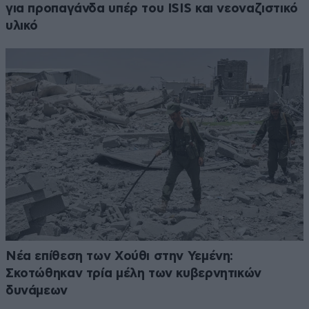
για προπαγάνδα υπέρ του ISIS και νεοναζιστικό
υλικό
Νέα επίθεση των Χούθι στην Υεμένη:
Σκοτώθηκαν τρία μέλη των κυβερνητικών
δυνάμεων