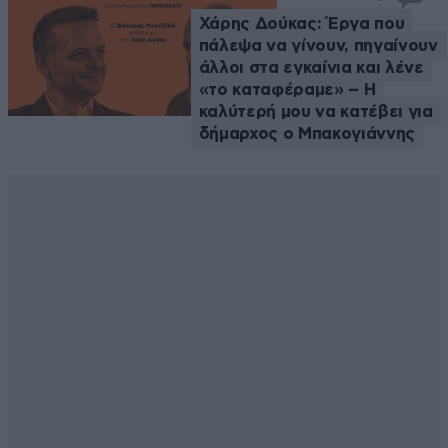
Χάρης Δούκας: Έργα που
πάλεψα να γίνουν, πηγαίνουν
άλλοι στα εγκαίνια και λένε
«το καταφέραμε» – Η
καλύτερή μου να κατέβει για
δήμαρχος ο Μπακογιάννης