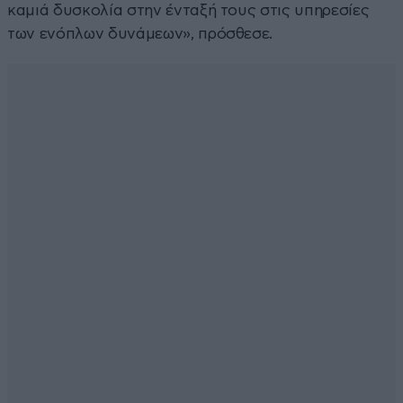
καμιά δυσκολία στην ένταξή τους στις υπηρεσίες
των ενόπλων δυνάμεων», πρόσθεσε.