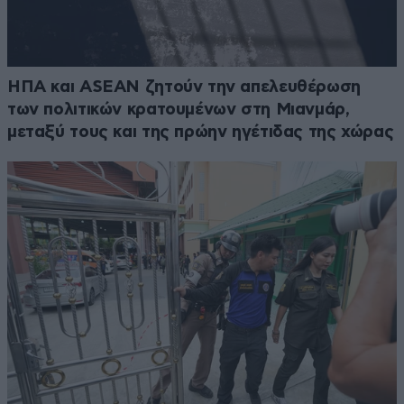
ΗΠΑ και ASEAN ζητούν την απελευθέρωση
των πολιτικών κρατουμένων στη Μιανμάρ,
μεταξύ τους και της πρώην ηγέτιδας της χώρας