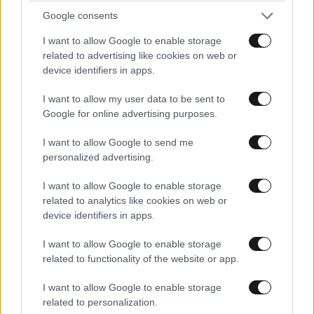
Google consents
I want to allow Google to enable storage
related to advertising like cookies on web or
device identifiers in apps.
I want to allow my user data to be sent to
Google for online advertising purposes.
I want to allow Google to send me
personalized advertising.
I want to allow Google to enable storage
related to analytics like cookies on web or
device identifiers in apps.
I want to allow Google to enable storage
related to functionality of the website or app.
I want to allow Google to enable storage
related to personalization.