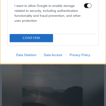
I want to allow Google to enable storage
related to security, including authentication
functionality and fraud prevention, and other
user protection.
CONFIRM
Data Deletion
Data Access
Privacy Policy