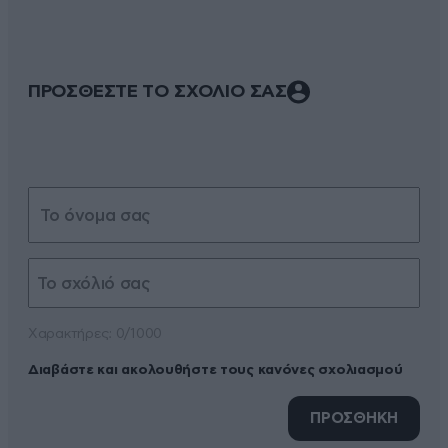
ΠΡΟΣΘΕΣΤΕ ΤΟ ΣΧΟΛΙΟ ΣΑΣ
Xαρακτήρες: 0/1000
Διαβάστε και ακολουθήστε τους κανόνες σχολιασμού
ΠΡΟΣΘΗΚΗ