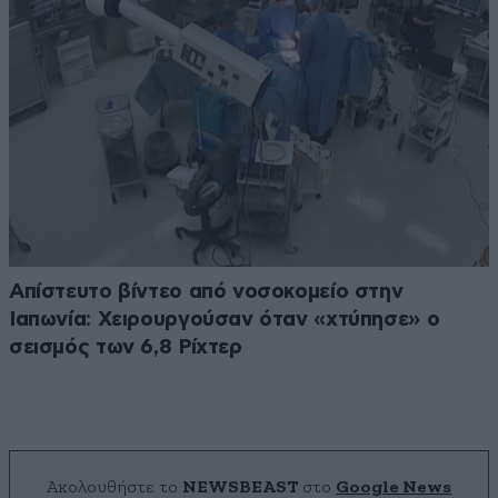
Απίστευτο βίντεο από νοσοκομείο στην
Ιαπωνία: Χειρουργούσαν όταν «χτύπησε» ο
σεισμός των 6,8 Ρίχτερ
Ακολουθήστε το
NEWSBEAST
στο
Google News