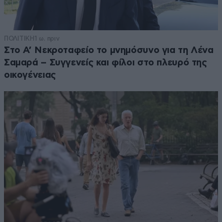
ΠΟΛΙΤΙΚΗ
1 ω. πριν
Στο Α’ Νεκροταφείο το μνημόσυνο για τη Λένα
Σαμαρά – Συγγενείς και φίλοι στο πλευρό της
οικογένειας