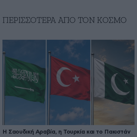
ΠΕΡΙΣΣΟΤΕΡΑ ΑΠΟ ΤΟΝ ΚΟΣΜΟ
Η Σαουδική Αραβία, η Τουρκία και το Πακιστάν