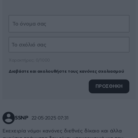
Xαρακτήρες: 0/1000
Διαβάστε και ακολουθήστε τους κανόνες σχολιασμού
ΠΡΟΣΘΗΚΗ
SSNP
22·05·2025 07:31
Εκεχειρία νόμοι κανόνες διεθνές δίκαιο και άλλα