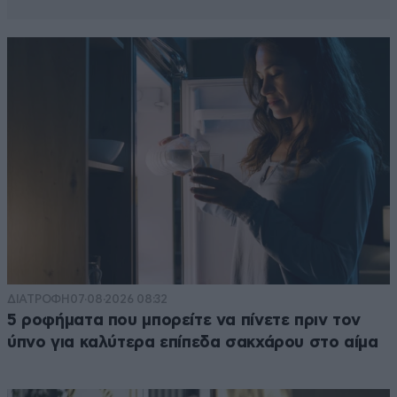
ΔΙΑΤΡΟΦΗ
07·08·2026 08:32
5 ροφήματα που μπορείτε να πίνετε πριν τον
ύπνο για καλύτερα επίπεδα σακχάρου στο αίμα