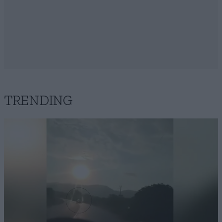
TRENDING