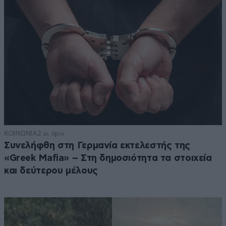
ΚΟΙΝΩΝΙΑ
2 ω. πριν
Συνελήφθη στη Γερμανία εκτελεστής της
«Greek Mafia» – Στη δημοσιότητα τα στοιχεία
και δεύτερου μέλους