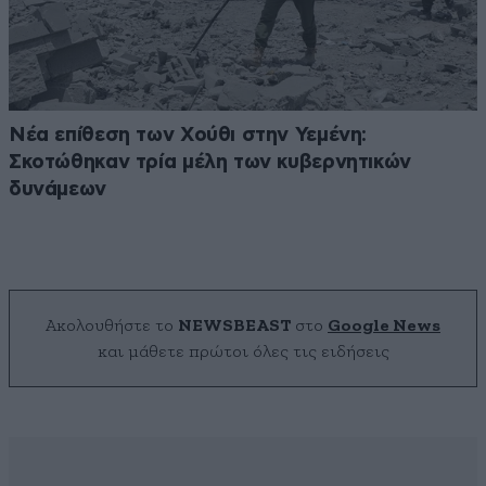
Νέα επίθεση των Χούθι στην Υεμένη:
Σκοτώθηκαν τρία μέλη των κυβερνητικών
δυνάμεων
Ακολουθήστε το
NEWSBEAST
στο
Google News
και μάθετε πρώτοι όλες τις ειδήσεις