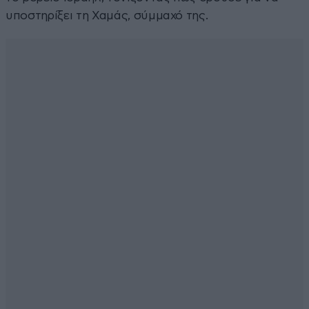
υποστηρίξει τη Χαμάς, σύμμαχό της.