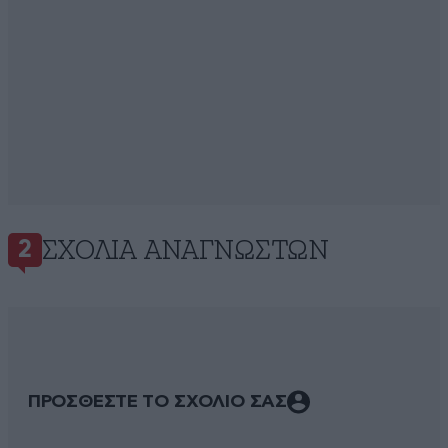
ΣΧΌΛΙΑ ΑΝΑΓΝΩΣΤΏΝ
2
ΠΡΟΣΘΕΣΤΕ ΤΟ ΣΧΟΛΙΟ ΣΑΣ