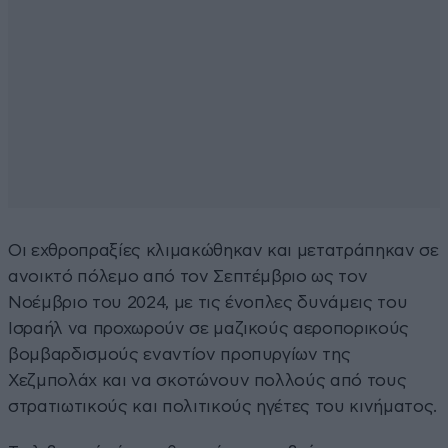
Οι εχθροπραξίες κλιμακώθηκαν και μετατράπηκαν σε
ανοικτό πόλεμο από τον Σεπτέμβριο ως τον
Νοέμβριο του 2024, με τις ένοπλες δυνάμεις του
Ισραήλ να προχωρούν σε μαζικούς αεροπορικούς
βομβαρδισμούς εναντίον προπυργίων της
Χεζμπολάχ και να σκοτώνουν πολλούς από τους
στρατιωτικούς και πολιτικούς ηγέτες του κινήματος.