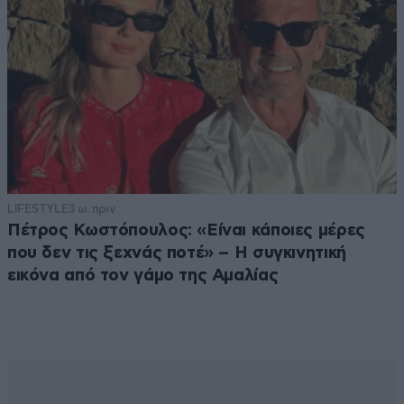
LIFESTYLE
3 ω. πριν
Πέτρος Κωστόπουλος: «Είναι κάποιες μέρες
που δεν τις ξεχνάς ποτέ» – Η συγκινητική
εικόνα από τον γάμο της Αμαλίας