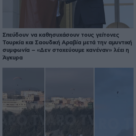
Σπεύδουν να καθησυχάσουν τους γείτονες
Τουρκία και Σαουδική Αραβία μετά την αμυντική
συμφωνία – «Δεν στοχεύουμε κανέναν» λέει η
Άγκυρα