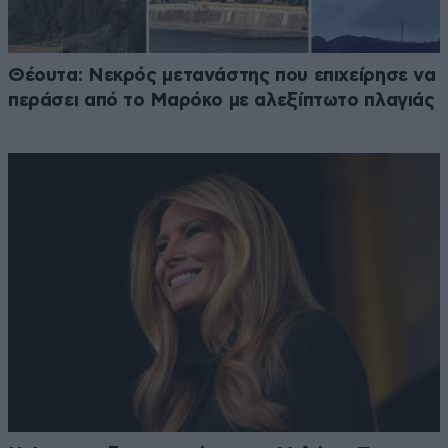
Θέουτα: Νεκρός μετανάστης που επιχείρησε να
περάσει από το Μαρόκο με αλεξίπτωτο πλαγιάς