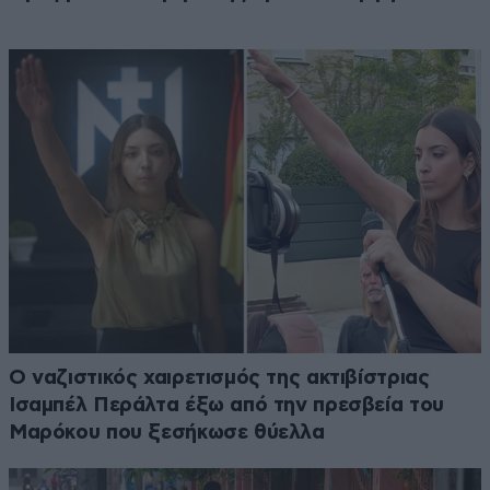
Ο ναζιστικός χαιρετισμός της ακτιβίστριας
Ισαμπέλ Περάλτα έξω από την πρεσβεία του
Μαρόκου που ξεσήκωσε θύελλα