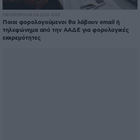
ΟΙΚΟΝΟΜΙΑ
08·08·2026 13:03
Ποιοι φορολογούμενοι θα λάβουν email ή
τηλεφώνημα από την ΑΑΔΕ για φορολογικές
εκκρεμότητες