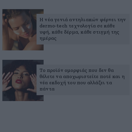
Η νέα γενιά αντηλιακών φέρνει την
dermo-tech τεχνολογία σε κάθε
υφή, κάθε δέρμα, κάθε στιγμή της
ημέρας
Το προϊόν ομορφιάς που δεν θα
θέλετε να αποχωριστείτε ποτέ και η
νέα εκδοχή του που αλλάζει τα
πάντα