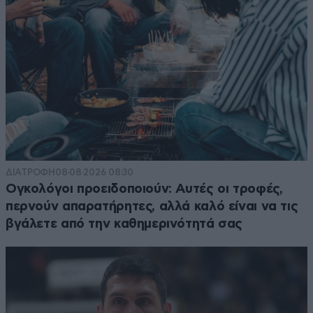
ΔΙΑΤΡΟΦΗ
08·08·2026 08:30
Ογκολόγοι προειδοποιούν: Αυτές οι τροφές,
περνούν απαρατήρητες, αλλά καλό είναι να τις
βγάλετε από την καθημερινότητά σας