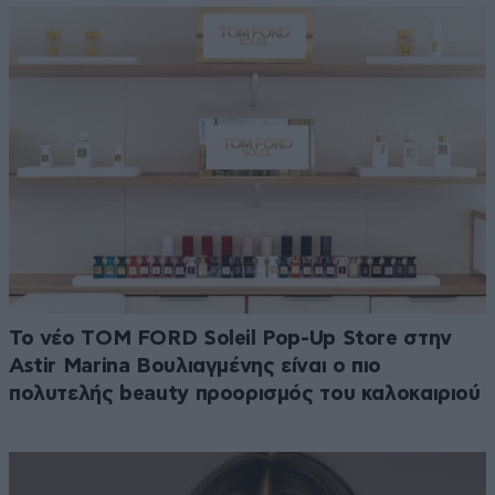
Το νέο TOM FORD Soleil Pop-Up Store στην
Astir Marina Βουλιαγμένης είναι ο πιο
πολυτελής beauty προορισμός του καλοκαιριού