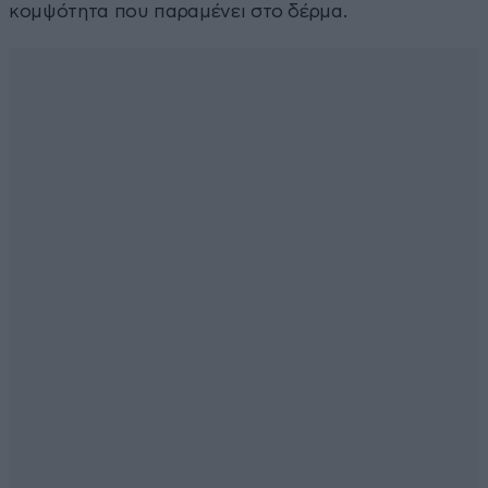
κομψότητα που παραμένει στο δέρμα.