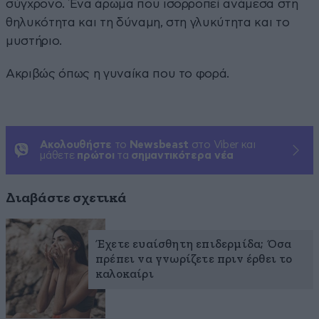
σύγχρονο. Ένα άρωμα που ισορροπεί ανάμεσα στη
θηλυκότητα και τη δύναμη, στη γλυκύτητα και το
μυστήριο.
Ακριβώς όπως η γυναίκα που το φορά.
Ακολουθήστε
το
Newsbeast
στο Viber και
μάθετε
πρώτοι
τα
σημαντικότερα νέα
Διαβάστε σχετικά
Έχετε ευαίσθητη επιδερμίδα; Όσα
πρέπει να γνωρίζετε πριν έρθει το
καλοκαίρι