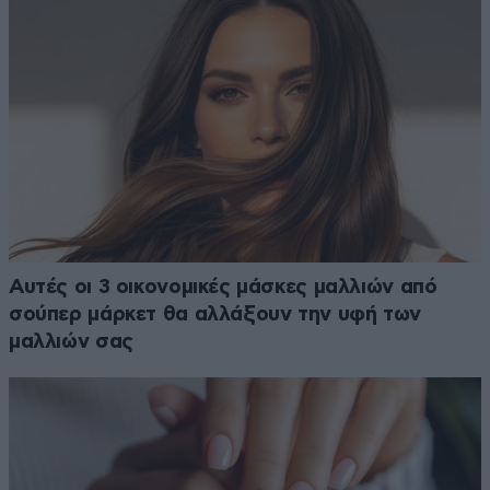
Αυτές οι 3 οικονομικές μάσκες μαλλιών από
σούπερ μάρκετ θα αλλάξουν την υφή των
μαλλιών σας