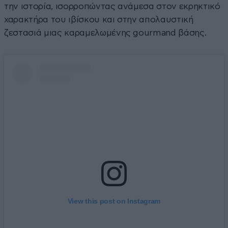
την ιστορία, ισορροπώντας ανάμεσα στον εκρηκτικό
χαρακτήρα του ιβίσκου και στην απολαυστική
ζεστασιά μιας καραμελωμένης gourmand βάσης.
View this post on Instagram