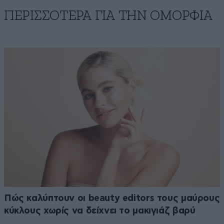
ΠΕΡΙΣΣΟΤΕΡΑ ΓΙΑ ΤΗΝ ΟΜΟΡΦΙΑ
Πώς καλύπτουν οι beauty editors τους μαύρους
κύκλους χωρίς να δείχνει το μακιγιάζ βαρύ