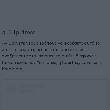
4. Slip dress
Αν ψάχνετε νέους τρόπους να φορέσετε αυτό το
λιτό και κομψό φόρεμα, τότε μπορείτε να
αναζητήσετε στο Pinterest τα outfits διάφορων
fashion icons των ‘90s, όπως η Courtney Love και η
Kate Moss.