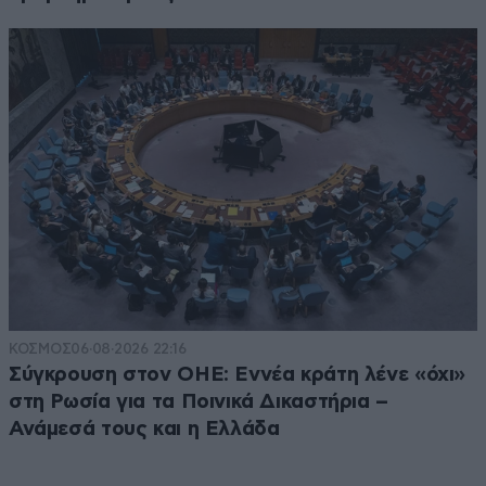
ΚΟΣΜΟΣ
06·08·2026 22:16
Σύγκρουση στον ΟΗΕ: Εννέα κράτη λένε «όχι»
στη Ρωσία για τα Ποινικά Δικαστήρια –
Ανάμεσά τους και η Ελλάδα