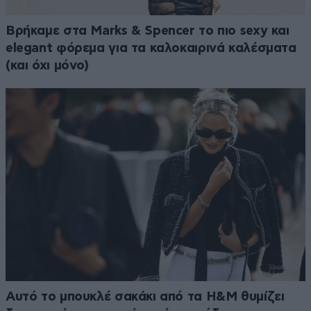
Βρήκαμε στα Marks & Spencer το πιο sexy και
elegant φόρεμα για τα καλοκαιρινά καλέσματα
(και όχι μόνο)
Αυτό το μπουκλέ σακάκι από τα H&M θυμίζει