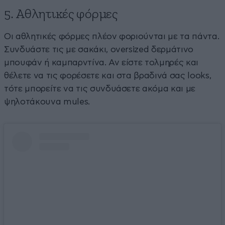
5. Αθλητικές φόρμες
Οι αθλητικές φόρμες πλέον φοριούνται με τα πάντα.
Συνδυάστε τις με σακάκι, oversized δερμάτινο
μπουφάν ή καμπαρντίνα. Αν είστε τολμηρές και
θέλετε να τις φορέσετε και στα βραδινά σας looks,
τότε μπορείτε να τις συνδυάσετε ακόμα και με
ψηλοτάκουνα mules.