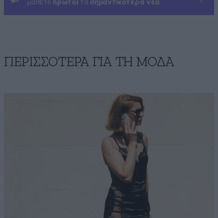
μάθετε
πρώτοι
τα
σημαντικότερα νέα
ΠΕΡΙΣΣΟΤΕΡΑ ΓΙΑ ΤΗ ΜΟΔΑ