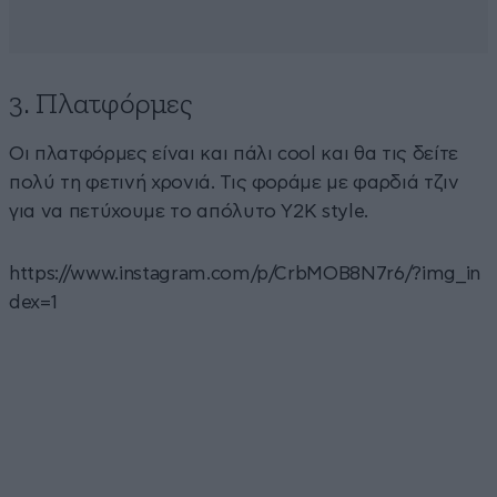
3. Πλατφόρμες
Οι πλατφόρμες είναι και πάλι cool και θα τις δείτε
πολύ τη φετινή χρονιά. Τις φοράμε με φαρδιά τζιν
για να πετύχουμε το απόλυτο Y2K style.
https://www.instagram.com/p/CrbMOB8N7r6/?img_in
dex=1