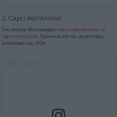
2. Capri παντελόνια
Σας έχουμε ήδη αναφέρει
πόσο υπέροχα είναι τα
capri παντελόνια
. Πρόκειται για την μεγαλύτερη
επιστροφή του 2024.