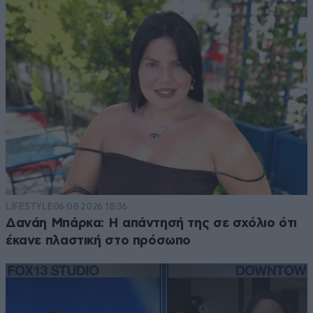
LIFESTYLE
06·08·2026 18:36
Δανάη Μπάρκα: Η απάντησή της σε σχόλιο ότι
έκανε πλαστική στο πρόσωπο