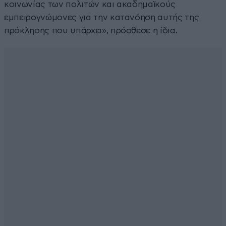
κοινωνίας των πολιτών και ακαδημαϊκούς
εμπειρογνώμονες για την κατανόηση αυτής της
πρόκλησης που υπάρχει», πρόσθεσε η ίδια.