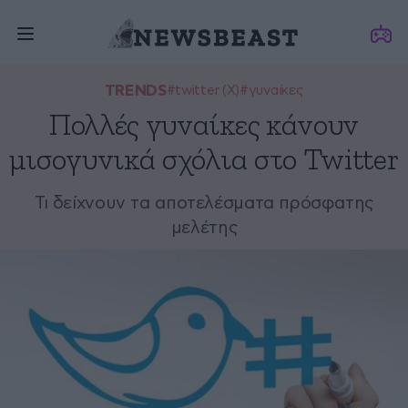
TRENDS
#twitter (X)
#γυναίκες
Πολλές γυναίκες κάνουν
μισογυνικά σχόλια στο Twitter
Τι δείχνουν τα αποτελέσματα πρόσφατης
μελέτης