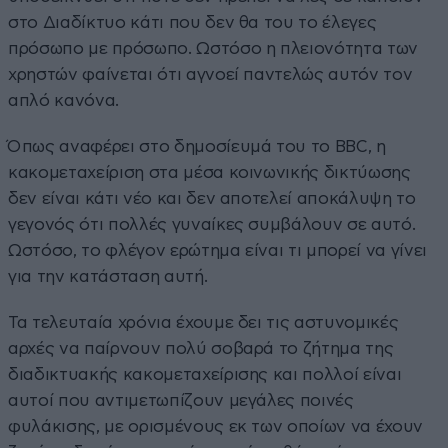
στο Διαδίκτυο κάτι που δεν θα του το έλεγες
πρόσωπο με πρόσωπο. Ωστόσο η πλειονότητα των
χρηστών φαίνεται ότι αγνοεί παντελώς αυτόν τον
απλό κανόνα.
Όπως αναφέρει στο δημοσίευμά του το BBC, η
κακομεταχείριση στα μέσα κοινωνικής δικτύωσης
δεν είναι κάτι νέο και δεν αποτελεί αποκάλυψη το
γεγονός ότι πολλές γυναίκες συμβάλουν σε αυτό.
Ωστόσο, το φλέγον ερώτημα είναι τι μπορεί να γίνει
για την κατάσταση αυτή.
Τα τελευταία χρόνια έχουμε δει τις αστυνομικές
αρχές να παίρνουν πολύ σοβαρά το ζήτημα της
διαδικτυακής κακομεταχείρισης και πολλοί είναι
αυτοί που αντιμετωπίζουν μεγάλες ποινές
φυλάκισης, με ορισμένους εκ των οποίων να έχουν