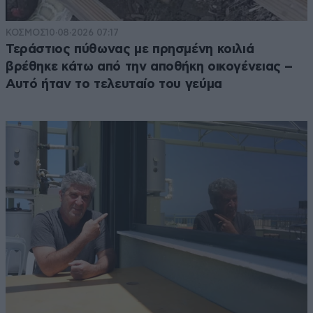
ΚΟΣΜΟΣ
10·08·2026 07:17
Τεράστιος πύθωνας με πρησμένη κοιλιά
βρέθηκε κάτω από την αποθήκη οικογένειας –
Αυτό ήταν το τελευταίο του γεύμα