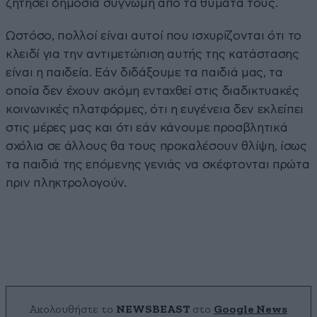
ζητήσει δημόσια συγνώμη από τα θύματά τους.
Ωστόσο, πολλοί είναι αυτοί που ισχυρίζονται ότι το
κλειδί για την αντιμετώπιση αυτής της κατάστασης
είναι η παιδεία. Εάν διδάξουμε τα παιδιά μας, τα
οποία δεν έχουν ακόμη ενταχθεί στις διαδικτυακές
κοινωνικές πλατφόρμες, ότι η ευγένεια δεν εκλείπει
στις μέρες μας και ότι εάν κάνουμε προσβλητικά
σχόλια σε άλλους θα τους προκαλέσουν θλίψη, ίσως
τα παιδιά της επόμενης γενιάς να σκέφτονται πρώτα
πριν πληκτρολογούν.
Ακολουθήστε το
NEWSBEAST
στο
Google News