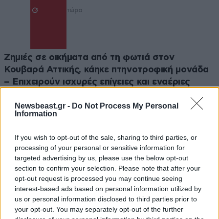
τώρα
Ζημιές σε οικήματα από τη φωτιά στον
Κουβαρά Αττικής, κάηκε πτηνοτροφική μονάδα
– Επιχειρούν ισχυρές επίγειες και εναέριες
δυνάμεις
Newsbeast.gr -
Do Not Process My Personal
Information
If you wish to opt-out of the sale, sharing to third parties, or
processing of your personal or sensitive information for
targeted advertising by us, please use the below opt-out
section to confirm your selection. Please note that after your
opt-out request is processed you may continue seeing
interest-based ads based on personal information utilized by
us or personal information disclosed to third parties prior to
your opt-out. You may separately opt-out of the further