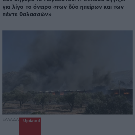
για λίγο το όνειρο «των δύο ηπείρων και των
πέντε θαλασσών»
ΕΛΛΑΔΑ
Updated