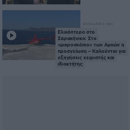
ΕΛΛΑΔΑ
13 λ. πριν
Ελικόπτερο στο
Σαρακήνικο: Στο
«μικροσκόπιο» των Αρχών η
προσγείωση – Καλούνται για
εξηγήσεις χειριστής και
ιδιοκτήτης