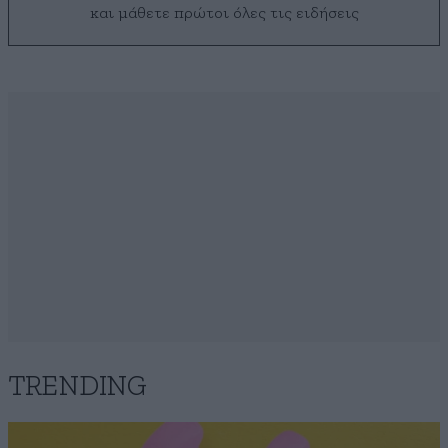
και μάθετε πρώτοι όλες τις ειδήσεις
TRENDING