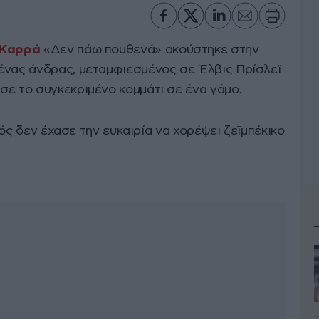
 Καρρά
«Δεν πάω πουθενά» ακούστηκε στην
ένας άνδρας, μεταμφιεσμένος σε Έλβις Πρίσλεϊ
σε το συγκεκριμένο κομμάτι σε ένα γάμο.
πρός δεν έχασε την ευκαιρία να χορέψει ζεϊμπέκικο