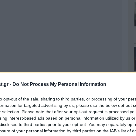
.gr -
Do Not Process My Personal Information
to opt-out of the sale, sharing to third parties, or processing of your per
formation for targeted advertising by us, please use the below opt-out s
r selection. Please note that after your opt-out request is processed y
eing interest-based ads based on personal information utilized by us or
disclosed to third parties prior to your opt-out. You may separately opt-
losure of your personal information by third parties on the IAB’s list of