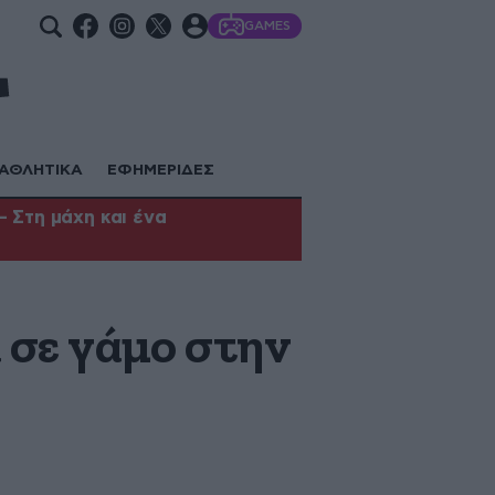
GAMES
ΑΘΛΗΤΙΚΑ
ΕΦΗΜΕΡΙΔΕΣ
 Στη μάχη και ένα
 σε γάμο στην