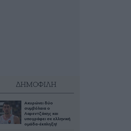
ΔΗΜΟΦΙΛΗ
Ακυρώνει δύο
συμβόλαια ο
Λαρεντζάκης και
υπογράφει σε ελληνική
ομάδα-έκπληξη!