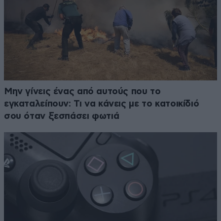
Μην γίνεις ένας από αυτούς που το
εγκαταλείπουν: Τι να κάνεις με το κατοικίδιό
σου όταν ξεσπάσει φωτιά