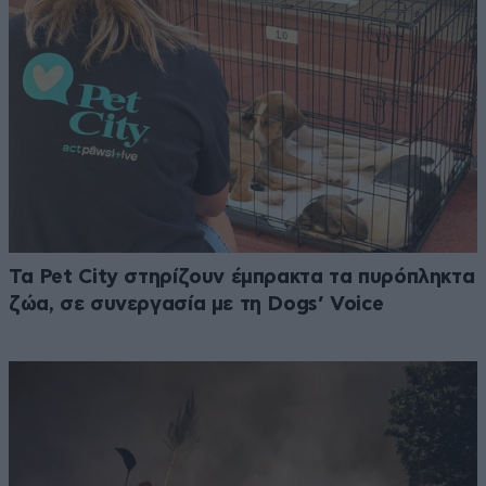
Τα Pet City στηρίζουν έμπρακτα τα πυρόπληκτα
ζώα, σε συνεργασία με τη Dogs’ Voice