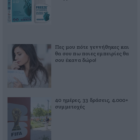
Πες μου πότε γεννήθηκες και
θα σου πω ποιες εμπειρίες θα
σου έκανα δώρο!
40 ημέρες, 33 δράσεις, 4.000+
συμμετοχές