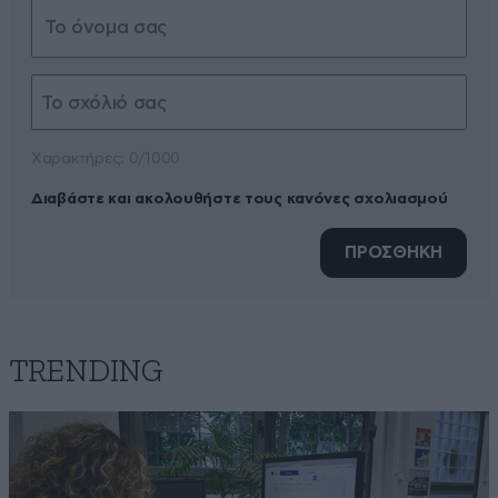
Xαρακτήρες: 0/1000
Διαβάστε και ακολουθήστε τους κανόνες σχολιασμού
ΠΡΟΣΘΗΚΗ
TRENDING