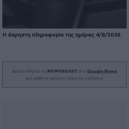
Η άχρηστη πληροφορία της ημέρας 4/8/2026
Ακολουθήστε το
NEWSBEAST
στο
Google News
και μάθετε πρώτοι όλες τις ειδήσεις