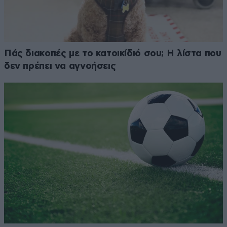
Πάς διακοπές με το κατοικίδιό σου; Η λίστα που
δεν πρέπει να αγνοήσεις