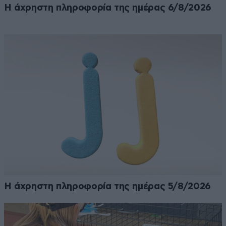
Η άχρηστη πληροφορία της ημέρας 6/8/2026
Η άχρηστη πληροφορία της ημέρας 5/8/2026