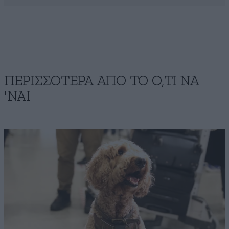
ΠΕΡΙΣΣΟΤΕΡΑ ΑΠΟ ΤΟ Ο,ΤΙ ΝΑ
'ΝΑΙ